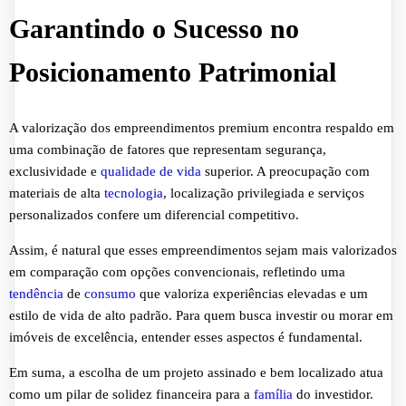
Garantindo o Sucesso no
Posicionamento Patrimonial
A valorização dos empreendimentos premium encontra respaldo em
uma combinação de fatores que representam segurança,
exclusividade e
qualidade de vida
superior. A preocupação com
materiais de alta
tecnologia
, localização privilegiada e serviços
personalizados confere um diferencial competitivo.
Assim, é natural que esses empreendimentos sejam mais valorizados
em comparação com opções convencionais, refletindo uma
tendência
de
consumo
que valoriza experiências elevadas e um
estilo de vida de alto padrão. Para quem busca investir ou morar em
imóveis de excelência, entender esses aspectos é fundamental.
Em suma, a escolha de um projeto assinado e bem localizado atua
como um pilar de solidez financeira para a
família
do investidor.