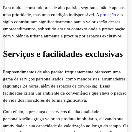
Para muitos consumidores de alto padrão, segurança não é apenas
uma prioridade, mas uma condição indispensável. A
proteção
e o
sigilo contribuíram significativamente para a valorização desses
empreendimentos, sobretudo em um contexto onde a preocupação
com violência urbana aumenta a procura por espaços exclusivos.
Serviços e facilidades exclusivas
Empreendimentos de alto padrão frequentemente oferecem uma
gama de serviços personalizados, como manobristas, arrumadeiras,
segurança 24 horas, além de espaços de coworking. Essas
facilidades criam um ambiente de conveniência que eleva o padrão
de vida dos moradores de forma significativa.
Com efeito, a presença de serviços de alta qualidade e
personalização agrega valor ao produto imobiliário, elevando sua
atratividade e sua capacidade de valorização ao longo do tempo. Os