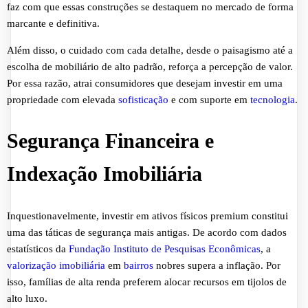
faz com que essas construções se destaquem no mercado de forma
marcante e definitiva.
Além disso, o cuidado com cada detalhe, desde o paisagismo até a
escolha de mobiliário de alto padrão, reforça a percepção de valor.
Por essa razão, atrai consumidores que desejam investir em uma
propriedade com elevada
sofisticação
e com suporte em
tecnologia
.
Segurança Financeira e
Indexação Imobiliária
Inquestionavelmente, investir em ativos físicos premium constitui
uma das táticas de segurança mais antigas. De acordo com dados
estatísticos da
Fundação Instituto de Pesquisas Econômicas
, a
valorização imobiliária
em
bairros
nobres supera a inflação. Por
isso, famílias de alta renda preferem alocar recursos em tijolos de
alto luxo.