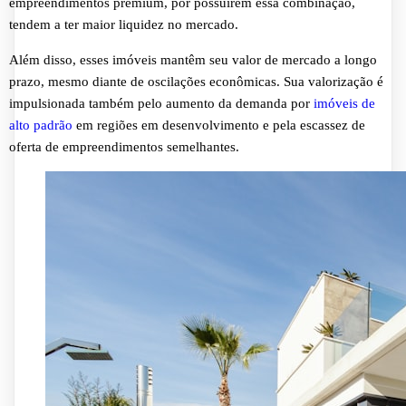
empreendimentos premium, por possuírem essa combinação,
tendem a ter maior liquidez no mercado.
Além disso, esses imóveis mantêm seu valor de mercado a longo
prazo, mesmo diante de oscilações econômicas. Sua valorização é
impulsionada também pelo aumento da demanda por
imóveis de
alto padrão
em regiões em desenvolvimento e pela escassez de
oferta de empreendimentos semelhantes.