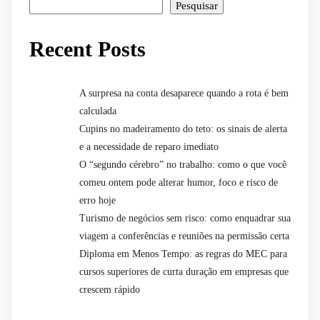
Pesquisar
Recent Posts
A surpresa na conta desaparece quando a rota é bem
calculada
Cupins no madeiramento do teto: os sinais de alerta
e a necessidade de reparo imediato
O “segundo cérebro” no trabalho: como o que você
comeu ontem pode alterar humor, foco e risco de
erro hoje
Turismo de negócios sem risco: como enquadrar sua
viagem a conferências e reuniões na permissão certa
Diploma em Menos Tempo: as regras do MEC para
cursos superiores de curta duração em empresas que
crescem rápido