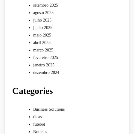
setembro 2025
agosto 2025
julho 2025
junho 2025
maio 2025
abril 2025
março 2025
fevereiro 2025
janeiro 2025
dezembro 2024
Categories
Business Solutions
dicas
futebol
Noticias