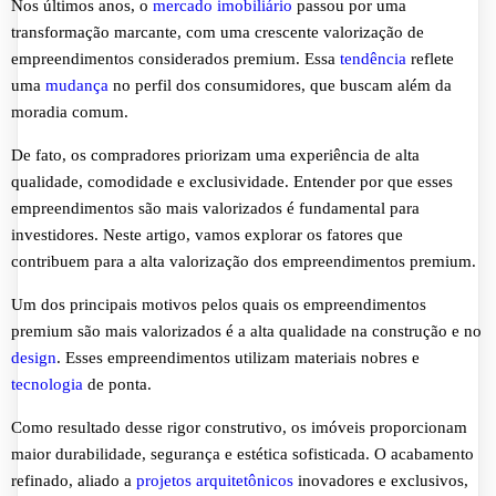
Nos últimos anos, o
mercado imobiliário
passou por uma
transformação marcante, com uma crescente valorização de
empreendimentos considerados premium. Essa
tendência
reflete
uma
mudança
no perfil dos consumidores, que buscam além da
moradia comum.
De fato, os compradores priorizam uma experiência de alta
qualidade, comodidade e exclusividade. Entender por que esses
empreendimentos são mais valorizados é fundamental para
investidores. Neste artigo, vamos explorar os fatores que
contribuem para a alta valorização dos empreendimentos premium.
Um dos principais motivos pelos quais os empreendimentos
premium são mais valorizados é a alta qualidade na construção e no
design
. Esses empreendimentos utilizam materiais nobres e
tecnologia
de ponta.
Como resultado desse rigor construtivo, os imóveis proporcionam
maior durabilidade, segurança e estética sofisticada. O acabamento
refinado, aliado a
projetos arquitetônicos
inovadores e exclusivos,