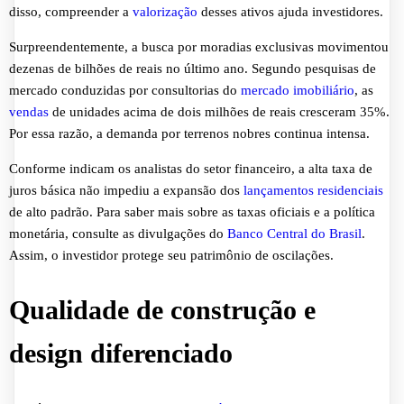
disso, compreender a
valorização
desses ativos ajuda investidores.
Surpreendentemente, a busca por moradias exclusivas movimentou
dezenas de bilhões de reais no último ano. Segundo pesquisas de
mercado conduzidas por consultorias do
mercado imobiliário
, as
vendas
de unidades acima de dois milhões de reais cresceram 35%.
Por essa razão, a demanda por terrenos nobres continua intensa.
Conforme indicam os analistas do setor financeiro, a alta taxa de
juros básica não impediu a expansão dos
lançamentos residenciais
de alto padrão. Para saber mais sobre as taxas oficiais e a política
monetária, consulte as divulgações do
Banco Central do Brasil
.
Assim, o investidor protege seu patrimônio de oscilações.
Qualidade de construção e
design diferenciado