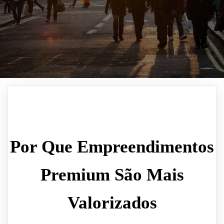
Por Que Empreendimentos
Premium São Mais
Valorizados