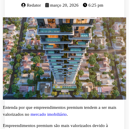
Redator
março 20, 2026
6:25 pm
Entenda por que empreendimentos premium tendem a ser mais
valorizados no
mercado imobiliário
.
Empreendimentos premium são mais valorizados devido à