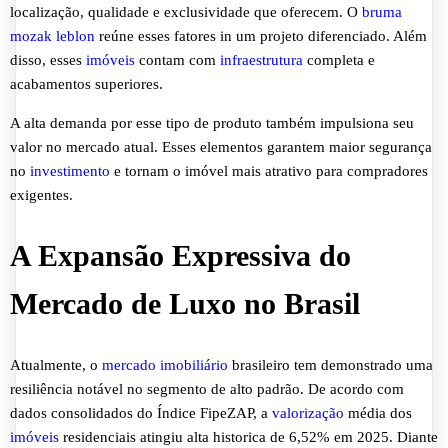
localização, qualidade e exclusividade que oferecem. O
bruma
mozak leblon
reúne esses fatores in um projeto diferenciado. Além
disso, esses
imóveis
contam com
infraestrutura
completa e
acabamentos superiores.
A alta demanda por esse tipo de produto também impulsiona seu
valor no mercado atual. Esses elementos garantem maior segurança
no
investimento
e tornam o imóvel mais atrativo para compradores
exigentes.
A Expansão Expressiva do
Mercado de Luxo no Brasil
Atualmente, o
mercado imobiliário
brasileiro tem demonstrado uma
resiliência notável no segmento de alto padrão. De acordo com
dados consolidados do Índice FipeZAP, a
valorização
média dos
imóveis
residenciais atingiu alta historica de 6,52% em 2025. Diante