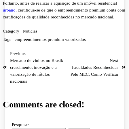
Portanto, antes de realizar a aquisição de um imóvel residencial
urbano
, certifique-se de que o empreendimento premium conta com
certificações de qualidade reconhecidas no mercado nacional.
Category :
Noticias
Tags :
empreendimentos
premium
valorizados
Previous
Mercado de vinhos no Brasil:
Next
crescimento, inovação e a
Faculdades Reconhecidas
valorização de rótulos
Pelo MEC: Como Verificar
nacionais
Comments are closed!
Pesquisar