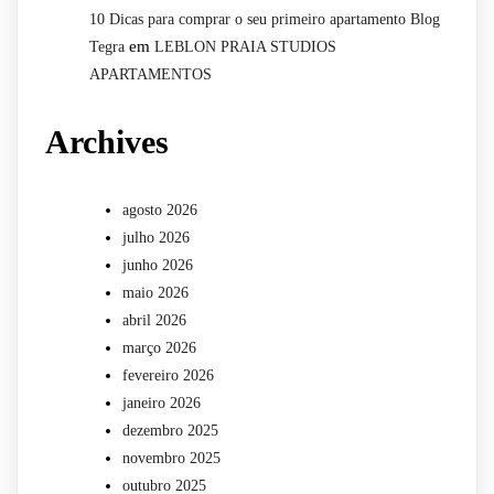
10 Dicas para comprar o seu primeiro apartamento Blog
em
Tegra
LEBLON PRAIA STUDIOS
APARTAMENTOS
Archives
agosto 2026
julho 2026
junho 2026
maio 2026
abril 2026
março 2026
fevereiro 2026
janeiro 2026
dezembro 2025
novembro 2025
outubro 2025