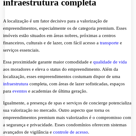
infraestrutura completa
A localização é um fator decisivo para a valorização de
empreendimentos, especialmente os de categoria premium. Esses
imóveis estão situados em áreas nobres, próximas a centros
financeiros, culturais e de lazer, com fácil acesso a
transporte
e
serviços essenciais.
Essa proximidade garante maior comodidade e
qualidade de vida
aos moradores e eleva o status do empreendimento. Além da
localização, esses empreendimentos costumam dispor de uma
infraestrutura
completa, com áreas de lazer sofisticadas, espaços
para
eventos
e academias de última geração.
Igualmente, a presença de spas e serviços de concierge potencializa
sua valorização no mercado. Outro aspecto que torna os
empreendimentos premium mais valorizados é o compromisso com
a segurança e privacidade. Esses condomínios oferecem sistemas
avançados de vigilância e
controle de acesso
.