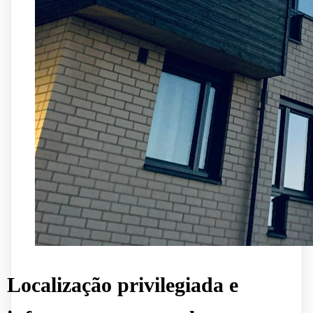
Localização privilegiada e