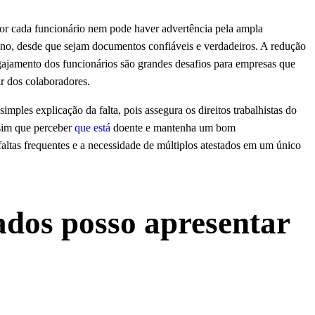
por cada funcionário nem pode haver advertência pela ampla
no, desde que sejam documentos confiáveis e verdadeiros. A redução
ajamento dos funcionários são grandes desafios para empresas que
r dos colaboradores.
imples explicação da falta, pois assegura os direitos trabalhistas do
sim que perceber
que está
doente e mantenha um bom
altas frequentes e a necessidade de múltiplos atestados em um único
ados posso apresentar