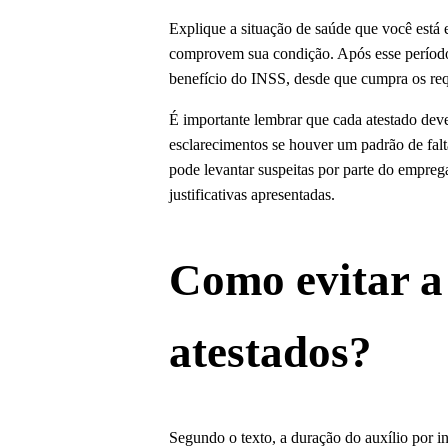
Explique a situação de saúde que você está 
comprovem sua condição. Após esse período,
benefício do INSS, desde que cumpra os requ
É importante lembrar que cada atestado deve
esclarecimentos se houver um padrão de falt
pode levantar suspeitas por parte do empreg
justificativas apresentadas.
Como evitar a
atestados?
Segundo o texto, a duração do auxílio por i