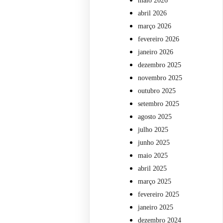
maio 2026
abril 2026
março 2026
fevereiro 2026
janeiro 2026
dezembro 2025
novembro 2025
outubro 2025
setembro 2025
agosto 2025
julho 2025
junho 2025
maio 2025
abril 2025
março 2025
fevereiro 2025
janeiro 2025
dezembro 2024