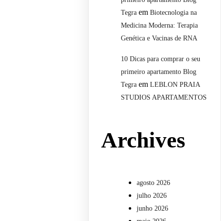
em
Tegra
Biotecnologia na
Medicina Moderna: Terapia
Genética e Vacinas de RNA
10 Dicas para comprar o seu
primeiro apartamento Blog
em
Tegra
LEBLON PRAIA
STUDIOS APARTAMENTOS
Archives
agosto 2026
julho 2026
junho 2026