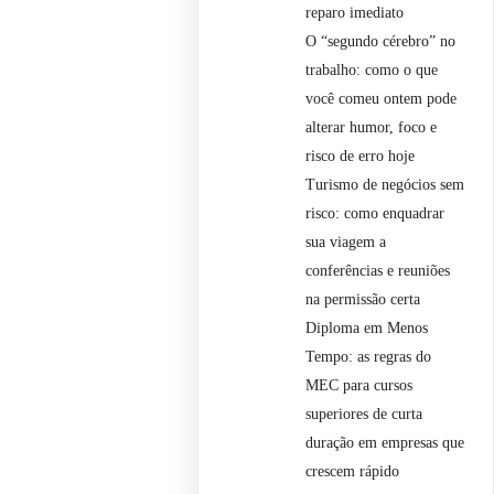
reparo imediato
O “segundo cérebro” no
trabalho: como o que
você comeu ontem pode
alterar humor, foco e
risco de erro hoje
Turismo de negócios sem
risco: como enquadrar
sua viagem a
conferências e reuniões
na permissão certa
Diploma em Menos
Tempo: as regras do
MEC para cursos
superiores de curta
duração em empresas que
crescem rápido