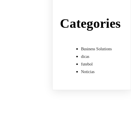
Categories
Business Solutions
dicas
futebol
Noticias