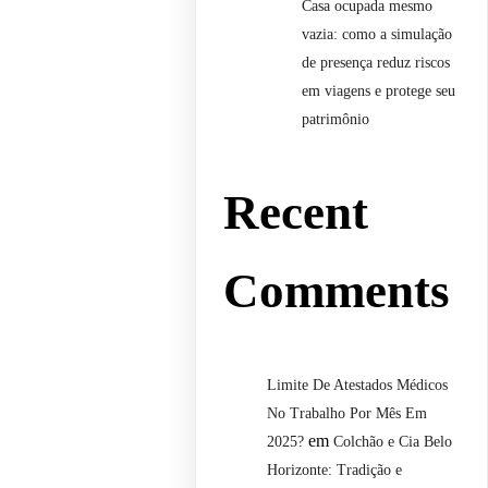
Casa ocupada mesmo
vazia: como a simulação
de presença reduz riscos
em viagens e protege seu
patrimônio
Recent
Comments
Limite De Atestados Médicos
No Trabalho Por Mês Em
em
2025?
Colchão e Cia Belo
Horizonte: Tradição e