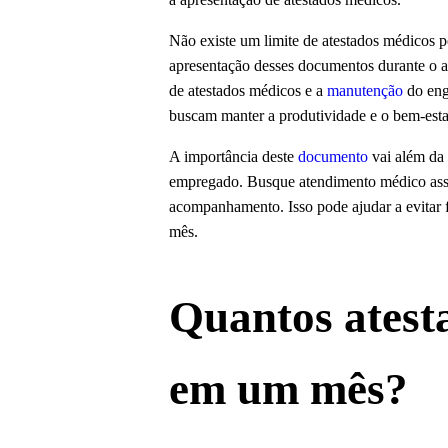
Não existe um limite de atestados médicos 
apresentação desses documentos durante o a
de atestados médicos e a
manutenção
do eng
buscam manter a produtividade e o bem-esta
A importância deste
documento
vai além da s
empregado. Busque atendimento médico as
acompanhamento. Isso pode ajudar a evitar f
mês.
Quantos atest
em um mês?