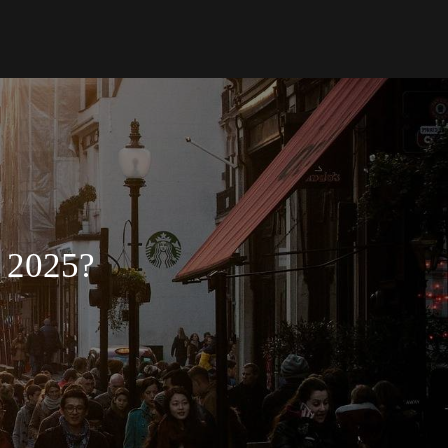
 2025?