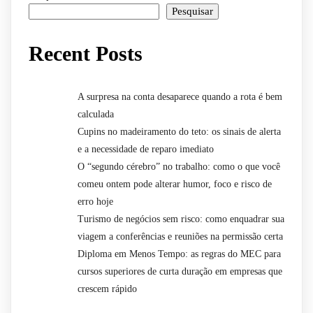
Pesquisar
Recent Posts
A surpresa na conta desaparece quando a rota é bem
calculada
Cupins no madeiramento do teto: os sinais de alerta
e a necessidade de reparo imediato
O “segundo cérebro” no trabalho: como o que você
comeu ontem pode alterar humor, foco e risco de
erro hoje
Turismo de negócios sem risco: como enquadrar sua
viagem a conferências e reuniões na permissão certa
Diploma em Menos Tempo: as regras do MEC para
cursos superiores de curta duração em empresas que
crescem rápido