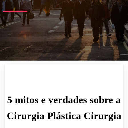
5 mitos e verdades sobre a
Cirurgia Plástica Cirurgia