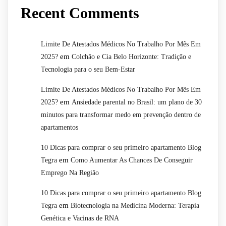
Recent Comments
Limite De Atestados Médicos No Trabalho Por Mês Em
em
2025?
Colchão e Cia Belo Horizonte: Tradição e
Tecnologia para o seu Bem-Estar
Limite De Atestados Médicos No Trabalho Por Mês Em
em
2025?
Ansiedade parental no Brasil: um plano de 30
minutos para transformar medo em prevenção dentro de
apartamentos
10 Dicas para comprar o seu primeiro apartamento Blog
em
Tegra
Como Aumentar As Chances De Conseguir
Emprego Na Região
10 Dicas para comprar o seu primeiro apartamento Blog
em
Tegra
Biotecnologia na Medicina Moderna: Terapia
Genética e Vacinas de RNA