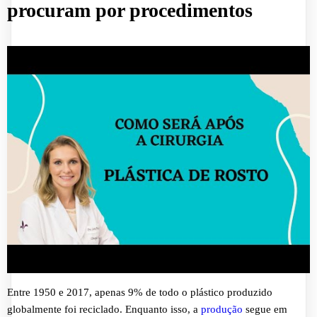
procuram por procedimentos
Entre 1950 e 2017, apenas 9% de todo o plástico produzido
globalmente foi reciclado. Enquanto isso, a
produção
segue em