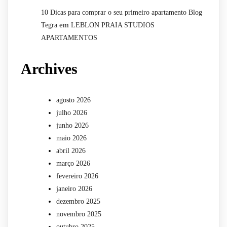
10 Dicas para comprar o seu primeiro apartamento Blog
em
Tegra
LEBLON PRAIA STUDIOS
APARTAMENTOS
Archives
agosto 2026
julho 2026
junho 2026
maio 2026
abril 2026
março 2026
fevereiro 2026
janeiro 2026
dezembro 2025
novembro 2025
outubro 2025