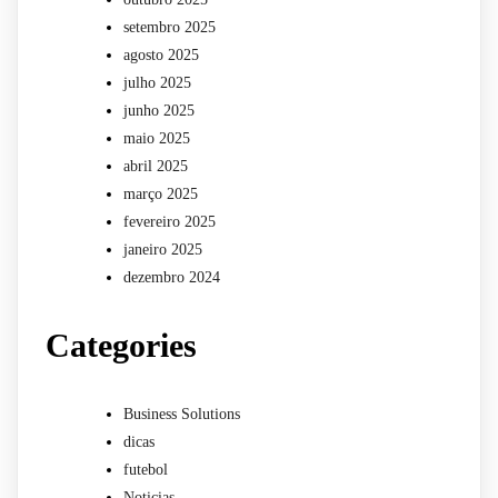
setembro 2025
agosto 2025
julho 2025
junho 2025
maio 2025
abril 2025
março 2025
fevereiro 2025
janeiro 2025
dezembro 2024
Categories
Business Solutions
dicas
futebol
Noticias