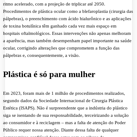
ritmo acelerado, com a projeção de triplicar até 2050.
Procedimentos de plástica ocular como a blefaroplastia (cirurgia das
pálpebras), o preenchimento com ácido hialurônico e as aplicações
de toxina botulínica têm ganhado cada vez mais espaço em
hospitais oftalmológicos. Essas intervenções não apenas melhoram
a aparência, mas também desempenham papel importante na saúde
ocular, corrigindo alterações que comprometem a função das
pálpebras e, consequentemente, a visão.
Plástica é só para mulher
Em 2023, foram mais de 1 milhão de procedimentos realizados,
segundo dados da Sociedade Internacional de Cirurgia Plástica
Estética (ISAPS). Não é surpreendente que a indústria do plástico
siga se isentando de sua responsabilidade, terceirizando a solução
ao consumidor e à reciclagem – mas a falta de atenção do Poder
Público requer nossa atenção. Diante dessa falta de qualquer