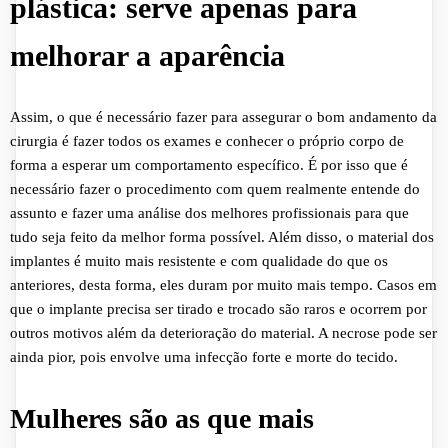
plástica: serve apenas para
melhorar a aparência
Assim, o que é necessário fazer para assegurar o bom andamento da
cirurgia é fazer todos os exames e conhecer o próprio corpo de
forma a esperar um comportamento específico. É por isso que é
necessário fazer o procedimento com quem realmente entende do
assunto e fazer uma análise dos melhores profissionais para que
tudo seja feito da melhor forma possível. Além disso, o material dos
implantes é muito mais resistente e com qualidade do que os
anteriores, desta forma, eles duram por muito mais tempo. Casos em
que o implante precisa ser tirado e trocado são raros e ocorrem por
outros motivos além da deterioração do material. A necrose pode ser
ainda pior, pois envolve uma infecção forte e morte do tecido.
Mulheres são as que mais