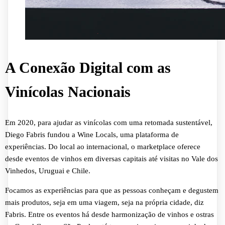
A Conexão Digital com as
Vinícolas Nacionais
Em 2020, para ajudar as vinícolas com uma retomada sustentável,
Diego Fabris fundou a Wine Locals, uma plataforma de
experiências. Do local ao internacional, o marketplace oferece
desde eventos de vinhos em diversas capitais até visitas no Vale dos
Vinhedos, Uruguai e Chile.
Focamos as experiências para que as pessoas conheçam e degustem
mais produtos, seja em uma viagem, seja na própria cidade, diz
Fabris. Entre os eventos há desde harmonização de vinhos e ostras