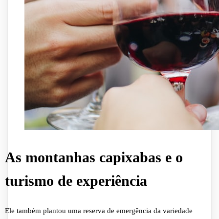
As montanhas capixabas e o
turismo de experiência
Ele também plantou uma reserva de emergência da variedade