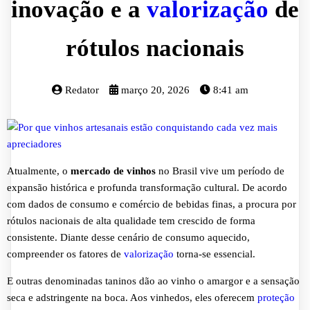
inovação e a
valorização
de
rótulos nacionais
Redator
março 20, 2026
8:41 am
Atualmente, o
mercado de vinhos
no Brasil vive um período de
expansão histórica e profunda transformação cultural. De acordo
com dados de consumo e comércio de bebidas finas, a procura por
rótulos nacionais de alta qualidade tem crescido de forma
consistente. Diante desse cenário de consumo aquecido,
compreender os fatores de
valorização
torna-se essencial.
E outras denominadas taninos dão ao vinho o amargor e a sensação
seca e adstringente na boca. Aos vinhedos, eles oferecem
proteção