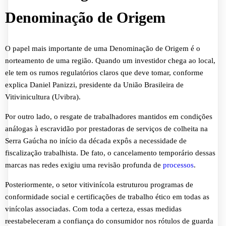
Denominação de Origem
O papel mais importante de uma Denominação de Origem é o
norteamento de uma região. Quando um investidor chega ao local,
ele tem os rumos regulatórios claros que deve tomar, conforme
explica Daniel Panizzi, presidente da União Brasileira de
Vitivinicultura (Uvibra).
Por outro lado, o resgate de trabalhadores mantidos em condições
análogas à escravidão por prestadoras de serviços de colheita na
Serra Gaúcha no início da década expôs a necessidade de
fiscalização trabalhista. De fato, o cancelamento temporário dessas
marcas nas redes exigiu uma revisão profunda de
processos
.
Posteriormente, o setor vitivinícola estruturou programas de
conformidade social e certificações de trabalho ético em todas as
vinícolas associadas. Com toda a certeza, essas medidas
reestabeleceram a confiança do consumidor nos rótulos de guarda