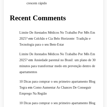
crescem rápido
Recent Comments
Limite De Atestados Médicos No Trabalho Por Mês Em
em
2025?
Colchão e Cia Belo Horizonte: Tradição e
Tecnologia para o seu Bem-Estar
Limite De Atestados Médicos No Trabalho Por Mês Em
em
2025?
Ansiedade parental no Brasil: um plano de 30
minutos para transformar medo em prevenção dentro de
apartamentos
10 Dicas para comprar o seu primeiro apartamento Blog
em
Tegra
Como Aumentar As Chances De Conseguir
Emprego Na Região
10 Dicas para comprar o seu primeiro apartamento Blog