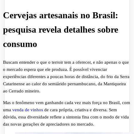
Cervejas artesanais no Brasil:
pesquisa revela detalhes sobre
consumo
Buscam entender o que o terroir tem a oferecer, e não apenas o que
o mercado espera que ele produza. É possível vivenciar
experiências diferentes a poucas horas de distância, do frio da Serra
Catarinense ao calor do semiárido pernambucano, da Mantiqueira
ao Cerrado mineiro.
Mas o fenômeno vem ganhando cada vez mais força no Brasil, com
uma
venda de vinhos
de cara própria, criativa e diversa. Sem
dúvida, essa diversidade reflete a sintonia fina com o modo de vida
das novas gerações de apreciadores no mercado.