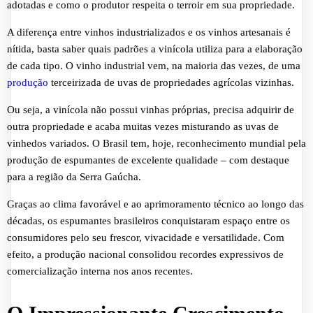
adotadas e como o produtor respeita o terroir em sua propriedade.
A diferença entre vinhos industrializados e os vinhos artesanais é
nítida, basta saber quais padrões a vinícola utiliza para a elaboração
de cada tipo. O vinho industrial vem, na maioria das vezes, de uma
produção
terceirizada de uvas de propriedades agrícolas vizinhas.
Ou seja, a vinícola não possui vinhas próprias, precisa adquirir de
outra propriedade e acaba muitas vezes misturando as uvas de
vinhedos variados. O Brasil tem, hoje, reconhecimento mundial pela
produção de espumantes de excelente qualidade – com destaque
para a região da Serra Gaúcha.
Graças ao clima favorável e ao aprimoramento técnico ao longo das
décadas, os espumantes brasileiros conquistaram espaço entre os
consumidores pelo seu frescor, vivacidade e versatilidade. Com
efeito, a produção nacional consolidou recordes expressivos de
comercialização interna nos anos recentes.