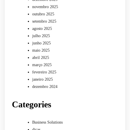
novembro 2025
outubro 2025
setembro 2025
agosto 2025
julho 2025
junho 2025
maio 2025
abril 2025
março 2025
fevereiro 2025
janeiro 2025
dezembro 2024
Categories
Business Solutions
dicas