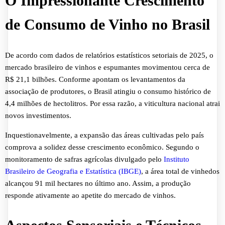
O Impressionante Crescimento
de Consumo de Vinho no Brasil
De acordo com dados de relatórios estatísticos setoriais de 2025, o
mercado brasileiro de vinhos e espumantes movimentou cerca de
R$ 21,1 bilhões. Conforme apontam os levantamentos da
associação de produtores, o Brasil atingiu o consumo histórico de
4,4 milhões de hectolitros. Por essa razão, a viticultura nacional atrai
novos investimentos.
Inquestionavelmente, a expansão das áreas cultivadas pelo país
comprova a solidez desse crescimento econômico. Segundo o
monitoramento de safras agrícolas divulgado pelo
Instituto
Brasileiro de Geografia e Estatística (IBGE)
, a área total de vinhedos
alcançou 91 mil hectares no último ano. Assim, a produção
responde ativamente ao apetite do mercado de vinhos.