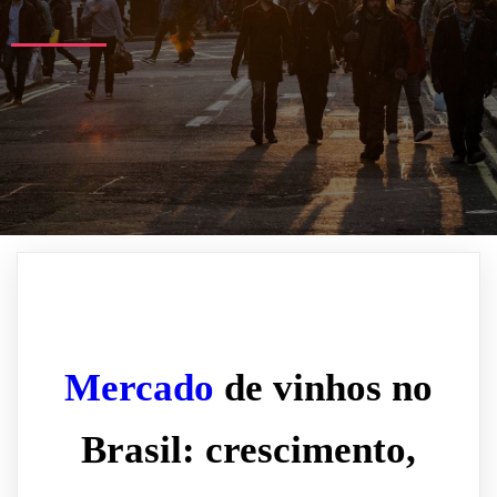
Mercado
de vinhos no
Brasil: crescimento,