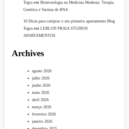
em
Tegra
Biotecnologia na Medicina Moderna: Terapia
Genética e Vacinas de RNA
10 Dicas para comprar o seu primeiro apartamento Blog
em
Tegra
LEBLON PRAIA STUDIOS
APARTAMENTOS
Archives
agosto 2026
julho 2026
junho 2026
maio 2026
abril 2026
março 2026
fevereiro 2026
janeiro 2026
dezembro 2025