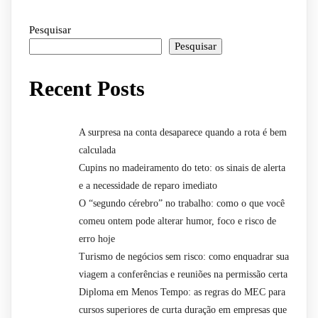
Pesquisar
Pesquisar
Recent Posts
A surpresa na conta desaparece quando a rota é bem
calculada
Cupins no madeiramento do teto: os sinais de alerta
e a necessidade de reparo imediato
O “segundo cérebro” no trabalho: como o que você
comeu ontem pode alterar humor, foco e risco de
erro hoje
Turismo de negócios sem risco: como enquadrar sua
viagem a conferências e reuniões na permissão certa
Diploma em Menos Tempo: as regras do MEC para
cursos superiores de curta duração em empresas que