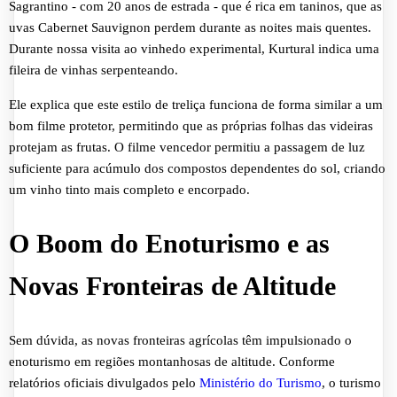
Sagrantino - com 20 anos de estrada - que é rica em taninos, que as
uvas Cabernet Sauvignon perdem durante as noites mais quentes.
Durante nossa visita ao vinhedo experimental, Kurtural indica uma
fileira de vinhas serpenteando.
Ele explica que este estilo de treliça funciona de forma similar a um
bom filme protetor, permitindo que as próprias folhas das videiras
protejam as frutas. O filme vencedor permitiu a passagem de luz
suficiente para acúmulo dos compostos dependentes do sol, criando
um vinho tinto mais completo e encorpado.
O Boom do Enoturismo e as
Novas Fronteiras de Altitude
Sem dúvida, as novas fronteiras agrícolas têm impulsionado o
enoturismo em regiões montanhosas de altitude. Conforme
relatórios oficiais divulgados pelo
Ministério do Turismo
, o turismo