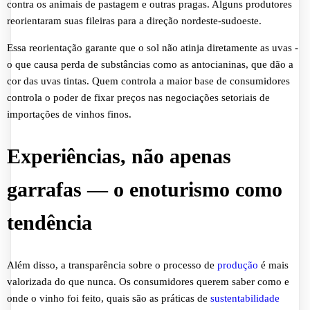
contra os animais de pastagem e outras pragas. Alguns produtores
reorientaram suas fileiras para a direção nordeste-sudoeste.
Essa reorientação garante que o sol não atinja diretamente as uvas -
o que causa perda de substâncias como as antocianinas, que dão a
cor das uvas tintas. Quem controla a maior base de consumidores
controla o poder de fixar preços nas negociações setoriais de
importações de vinhos finos.
Experiências, não apenas
garrafas — o enoturismo como
tendência
Além disso, a transparência sobre o processo de
produção
é mais
valorizada do que nunca. Os consumidores querem saber como e
onde o vinho foi feito, quais são as práticas de
sustentabilidade