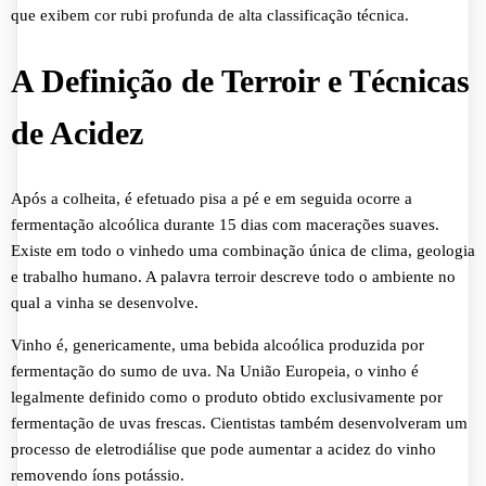
que exibem cor rubi profunda de alta classificação técnica.
A Definição de Terroir e Técnicas
de Acidez
Após a colheita, é efetuado pisa a pé e em seguida ocorre a
fermentação alcoólica durante 15 dias com macerações suaves.
Existe em todo o vinhedo uma combinação única de clima, geologia
e trabalho humano. A palavra terroir descreve todo o ambiente no
qual a vinha se desenvolve.
Vinho é, genericamente, uma bebida alcoólica produzida por
fermentação do sumo de uva. Na União Europeia, o vinho é
legalmente definido como o produto obtido exclusivamente por
fermentação de uvas frescas. Cientistas também desenvolveram um
processo de eletrodiálise que pode aumentar a acidez do vinho
removendo íons potássio.