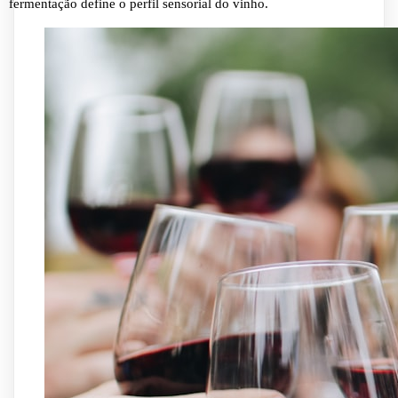
fermentação define o perfil sensorial do vinho.