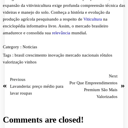
expansão da vitivinicultura exige profunda compreensão técnica das
videiras e manejo do solo. Conheça a história e evolução da
produção agrícola pesquisando a respeito de
Viticultura
na
enciclopédia informativa livre. Assim, o mercado brasileiro
amadurece e consolida sua
relevância
mundial.
Category :
Noticias
Tags :
brasil
crescimento
inovação
mercado
nacionais
rótulos
valorização
vinhos
Next
Previous
Por Que Empreendimentos
Lavanderia: preço médio para
Premium São Mais
lavar roupas
Valorizados
Comments are closed!