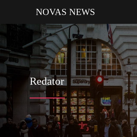
NOVAS NEWS
Redator