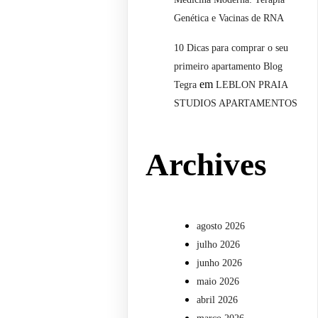
Genética e Vacinas de RNA
10 Dicas para comprar o seu
primeiro apartamento Blog
em
Tegra
LEBLON PRAIA
STUDIOS APARTAMENTOS
Archives
agosto 2026
julho 2026
junho 2026
maio 2026
abril 2026