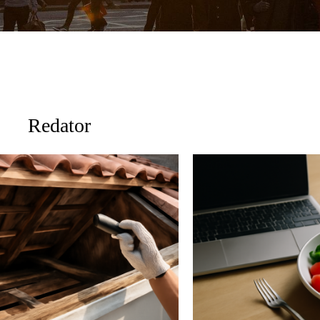
Redator