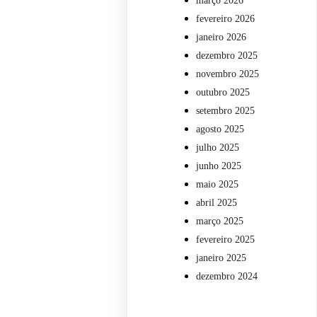
março 2026
fevereiro 2026
janeiro 2026
dezembro 2025
novembro 2025
outubro 2025
setembro 2025
agosto 2025
julho 2025
junho 2025
maio 2025
abril 2025
março 2025
fevereiro 2025
janeiro 2025
dezembro 2024