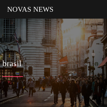
NOVAS NEWS
brasil