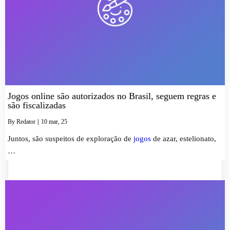
Jogos online são autorizados no Brasil, seguem regras e
são fiscalizadas
By
Redator
|
10
mar, 25
Juntos, são suspeitos de exploração de
jogos
de azar, estelionato,
…