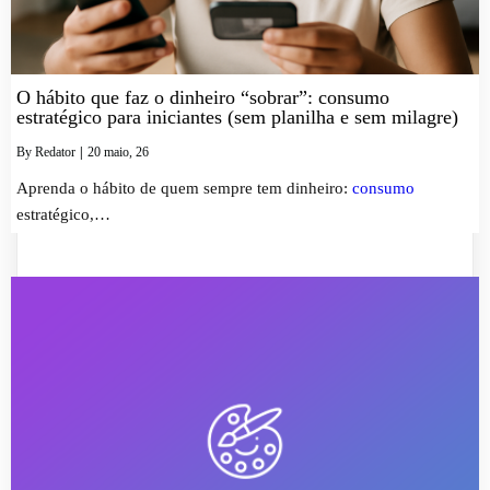
O hábito que faz o dinheiro “sobrar”: consumo
estratégico para iniciantes (sem planilha e sem milagre)
By
Redator
|
20
maio, 26
Aprenda o hábito de quem sempre tem dinheiro:
consumo
estratégico,…