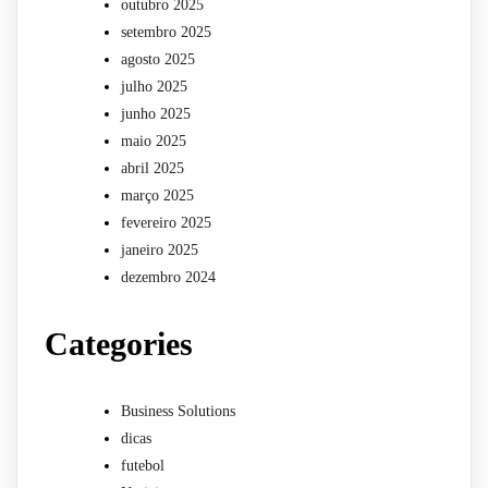
outubro 2025
setembro 2025
agosto 2025
julho 2025
junho 2025
maio 2025
abril 2025
março 2025
fevereiro 2025
janeiro 2025
dezembro 2024
Categories
Business Solutions
dicas
futebol