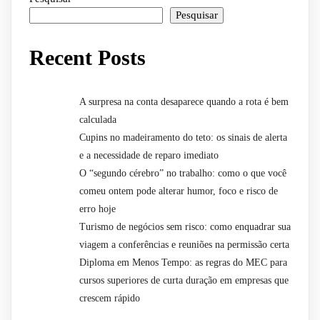
Pesquisar
Recent Posts
A surpresa na conta desaparece quando a rota é bem
calculada
Cupins no madeiramento do teto: os sinais de alerta
e a necessidade de reparo imediato
O “segundo cérebro” no trabalho: como o que você
comeu ontem pode alterar humor, foco e risco de
erro hoje
Turismo de negócios sem risco: como enquadrar sua
viagem a conferências e reuniões na permissão certa
Diploma em Menos Tempo: as regras do MEC para
cursos superiores de curta duração em empresas que
crescem rápido