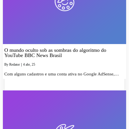
O mundo oculto sob as sombras do algoritmo do
YouTube BBC News Brasil
By
Redator
|
4
abr, 25
Com alguns cadastros e uma conta ativa no Google AdSense,…