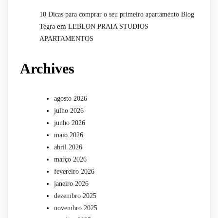
10 Dicas para comprar o seu primeiro apartamento Blog
em
Tegra
LEBLON PRAIA STUDIOS
APARTAMENTOS
Archives
agosto 2026
julho 2026
junho 2026
maio 2026
abril 2026
março 2026
fevereiro 2026
janeiro 2026
dezembro 2025
novembro 2025