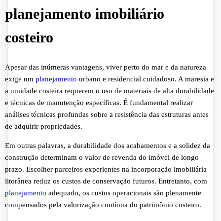
planejamento imobiliário
costeiro
Apesar das inúmeras vantagens, viver perto do mar e da natureza
exige um
planejamento
urbano e residencial cuidadoso. A maresia e
a umidade costeira requerem o uso de materiais de alta durabilidade
e técnicas de manutenção específicas. É fundamental realizar
análises técnicas profundas sobre a resistência das estruturas antes
de adquirir propriedades.
Em outras palavras, a durabilidade dos acabamentos e a solidez da
construção determinam o valor de revenda do imóvel de longo
prazo. Escolher parceiros experientes na incorporação imobiliária
litorânea reduz os custos de conservação futuros. Entretanto, com
planejamento
adequado, os custos operacionais são plenamente
compensados pela valorização contínua do patrimônio costeiro.