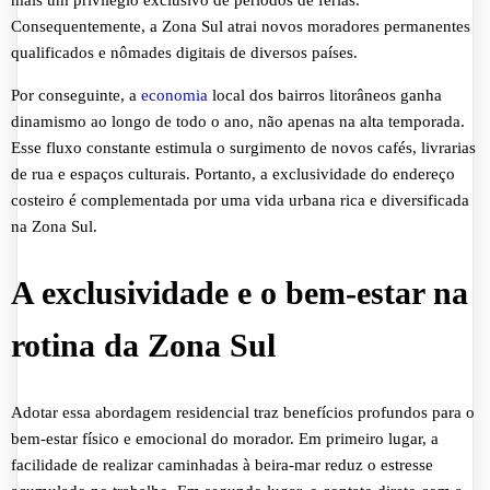
Consequentemente, a Zona Sul atrai novos moradores permanentes
qualificados e nômades digitais de diversos países.
Por conseguinte, a
economia
local dos bairros litorâneos ganha
dinamismo ao longo de todo o ano, não apenas na alta temporada.
Esse fluxo constante estimula o surgimento de novos cafés, livrarias
de rua e espaços culturais. Portanto, a exclusividade do endereço
costeiro é complementada por uma vida urbana rica e diversificada
na Zona Sul.
A exclusividade e o bem-estar na
rotina da Zona Sul
Adotar essa abordagem residencial traz benefícios profundos para o
bem-estar físico e emocional do morador. Em primeiro lugar, a
facilidade de realizar caminhadas à beira-mar reduz o estresse