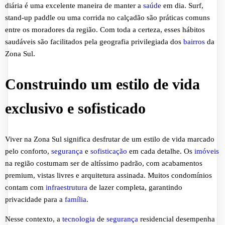
diária é uma excelente maneira de manter a
saúde
em dia. Surf,
stand-up paddle ou uma corrida no calçadão são práticas comuns
entre os moradores da região. Com toda a certeza, esses hábitos
saudáveis são facilitados pela geografia privilegiada dos
bairros
da
Zona Sul.
Construindo um estilo de vida
exclusivo e sofisticado
Viver na Zona Sul significa desfrutar de um estilo de vida marcado
pelo conforto,
segurança
e
sofisticação
em cada detalhe. Os
imóveis
na região costumam ser de altíssimo padrão, com acabamentos
premium, vistas livres e arquitetura assinada. Muitos condomínios
contam com
infraestrutura
de lazer completa, garantindo
privacidade para a
família
.
Nesse contexto, a
tecnologia
de
segurança
residencial desempenha