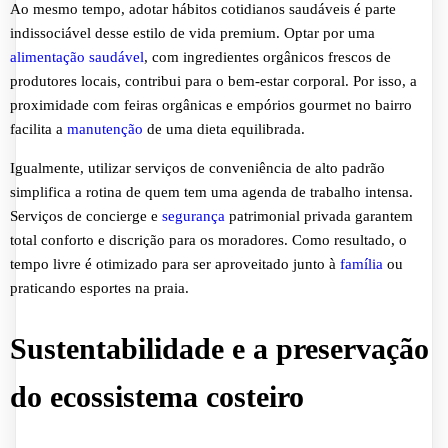
Ao mesmo tempo, adotar hábitos cotidianos saudáveis é parte
indissociável desse estilo de vida premium. Optar por uma
alimentação saudável
, com ingredientes orgânicos frescos de
produtores locais, contribui para o bem-estar corporal. Por isso, a
proximidade com feiras orgânicas e empórios gourmet no bairro
facilita a
manutenção
de uma dieta equilibrada.
Igualmente, utilizar serviços de conveniência de alto padrão
simplifica a rotina de quem tem uma agenda de trabalho intensa.
Serviços de concierge e
segurança
patrimonial privada garantem
total conforto e discrição para os moradores. Como resultado, o
tempo livre é otimizado para ser aproveitado junto à
família
ou
praticando esportes na praia.
Sustentabilidade e a preservação
do ecossistema costeiro