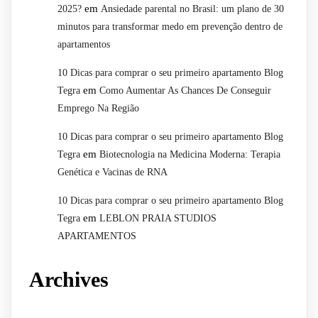
em
2025?
Ansiedade parental no Brasil: um plano de 30
minutos para transformar medo em prevenção dentro de
apartamentos
10 Dicas para comprar o seu primeiro apartamento Blog
em
Tegra
Como Aumentar As Chances De Conseguir
Emprego Na Região
10 Dicas para comprar o seu primeiro apartamento Blog
em
Tegra
Biotecnologia na Medicina Moderna: Terapia
Genética e Vacinas de RNA
10 Dicas para comprar o seu primeiro apartamento Blog
em
Tegra
LEBLON PRAIA STUDIOS
APARTAMENTOS
Archives