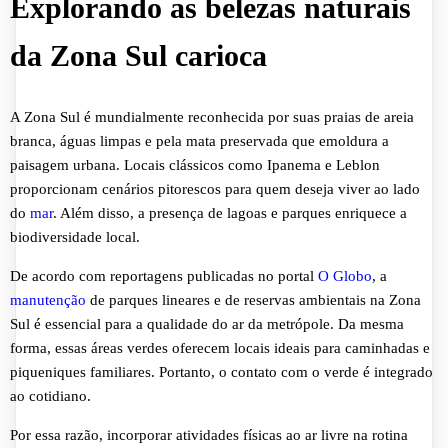
Explorando as belezas naturais
da Zona Sul carioca
A Zona Sul é mundialmente reconhecida por suas praias de areia
branca, águas limpas e pela mata preservada que emoldura a
paisagem urbana. Locais clássicos como Ipanema e Leblon
proporcionam cenários pitorescos para quem deseja viver ao lado
do
mar
. Além disso, a presença de lagoas e parques enriquece a
biodiversidade local.
De acordo com reportagens publicadas no portal
O Globo
, a
manutenção
de parques lineares e de reservas ambientais na Zona
Sul é essencial para a qualidade do ar da metrópole. Da mesma
forma, essas áreas verdes oferecem locais ideais para caminhadas e
piqueniques familiares. Portanto, o contato com o verde é integrado
ao cotidiano.
Por essa razão, incorporar atividades físicas ao ar livre na rotina