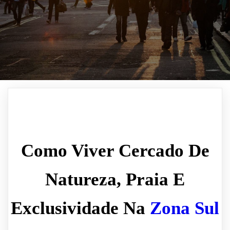
Como Viver Cercado De
Natureza, Praia E
Exclusividade Na
Zona Sul