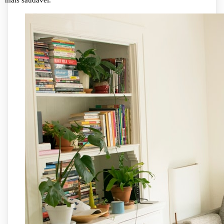
mais saudável.