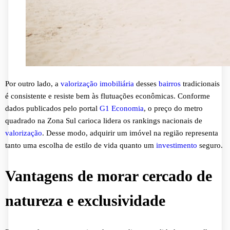
Por outro lado, a
valorização imobiliária
desses
bairros
tradicionais
é consistente e resiste bem às flutuações econômicas. Conforme
dados publicados pelo portal
G1 Economia
, o preço do metro
quadrado na Zona Sul carioca lidera os rankings nacionais de
valorização
. Desse modo, adquirir um imóvel na região representa
tanto uma escolha de estilo de vida quanto um
investimento
seguro.
Vantagens de morar cercado de
natureza e exclusividade