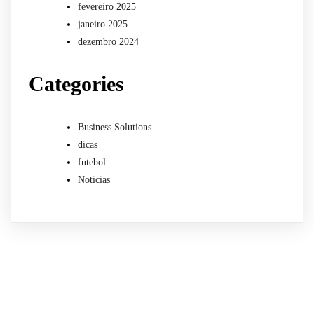
fevereiro 2025
janeiro 2025
dezembro 2024
Categories
Business Solutions
dicas
futebol
Noticias