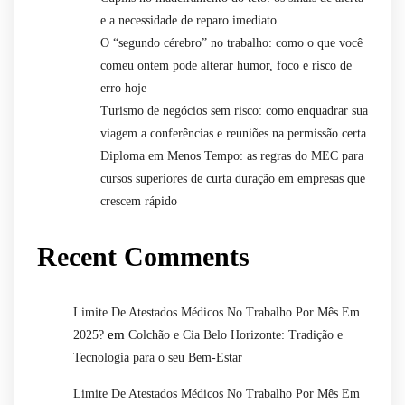
e a necessidade de reparo imediato
O “segundo cérebro” no trabalho: como o que você
comeu ontem pode alterar humor, foco e risco de
erro hoje
Turismo de negócios sem risco: como enquadrar sua
viagem a conferências e reuniões na permissão certa
Diploma em Menos Tempo: as regras do MEC para
cursos superiores de curta duração em empresas que
crescem rápido
Recent Comments
Limite De Atestados Médicos No Trabalho Por Mês Em
em
2025?
Colchão e Cia Belo Horizonte: Tradição e
Tecnologia para o seu Bem-Estar
Limite De Atestados Médicos No Trabalho Por Mês Em