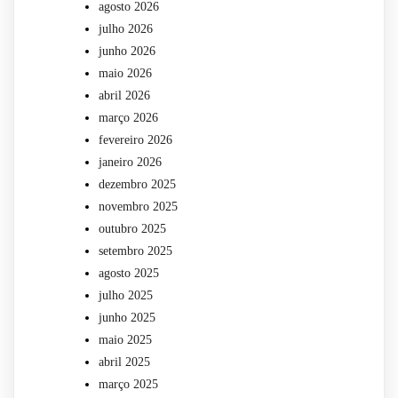
agosto 2026
julho 2026
junho 2026
maio 2026
abril 2026
março 2026
fevereiro 2026
janeiro 2026
dezembro 2025
novembro 2025
outubro 2025
setembro 2025
agosto 2025
julho 2025
junho 2025
maio 2025
abril 2025
março 2025