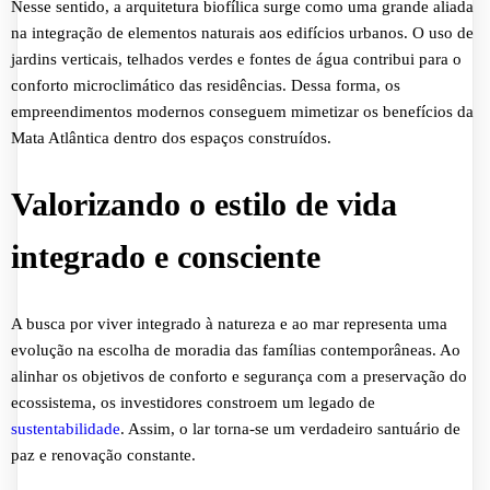
Nesse sentido, a arquitetura biofílica surge como uma grande aliada
na integração de elementos naturais aos edifícios urbanos. O uso de
jardins verticais, telhados verdes e fontes de água contribui para o
conforto microclimático das residências. Dessa forma, os
empreendimentos modernos conseguem mimetizar os benefícios da
Mata Atlântica dentro dos espaços construídos.
Valorizando o estilo de vida
integrado e consciente
A busca por viver integrado à natureza e ao mar representa uma
evolução na escolha de moradia das famílias contemporâneas. Ao
alinhar os objetivos de conforto e segurança com a preservação do
ecossistema, os investidores constroem um legado de
sustentabilidade
. Assim, o lar torna-se um verdadeiro santuário de
paz e renovação constante.