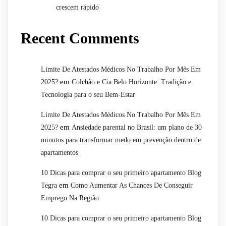
crescem rápido
Recent Comments
Limite De Atestados Médicos No Trabalho Por Mês Em
em
2025?
Colchão e Cia Belo Horizonte: Tradição e
Tecnologia para o seu Bem-Estar
Limite De Atestados Médicos No Trabalho Por Mês Em
em
2025?
Ansiedade parental no Brasil: um plano de 30
minutos para transformar medo em prevenção dentro de
apartamentos
10 Dicas para comprar o seu primeiro apartamento Blog
em
Tegra
Como Aumentar As Chances De Conseguir
Emprego Na Região
10 Dicas para comprar o seu primeiro apartamento Blog