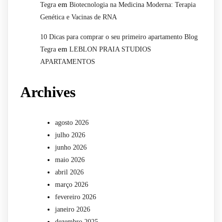
em
Tegra
Biotecnologia na Medicina Moderna: Terapia
Genética e Vacinas de RNA
10 Dicas para comprar o seu primeiro apartamento Blog
em
Tegra
LEBLON PRAIA STUDIOS
APARTAMENTOS
Archives
agosto 2026
julho 2026
junho 2026
maio 2026
abril 2026
março 2026
fevereiro 2026
janeiro 2026
dezembro 2025