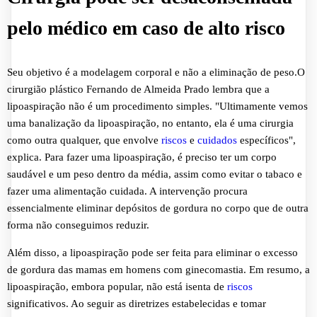
pelo médico em caso de alto risco
Seu objetivo é a modelagem corporal e não a eliminação de peso.O
cirurgião plástico Fernando de Almeida Prado lembra que a
lipoaspiração não é um procedimento simples. "Ultimamente vemos
uma banalização da lipoaspiração, no entanto, ela é uma cirurgia
como outra qualquer, que envolve
riscos
e
cuidados
específicos",
explica. Para fazer uma lipoaspiração, é preciso ter um corpo
saudável e um peso dentro da média, assim como evitar o tabaco e
fazer uma alimentação cuidada. A intervenção procura
essencialmente eliminar depósitos de gordura no corpo que de outra
forma não conseguimos reduzir.
Além disso, a lipoaspiração pode ser feita para eliminar o excesso
de gordura das mamas em homens com ginecomastia. Em resumo, a
lipoaspiração, embora popular, não está isenta de
riscos
significativos. Ao seguir as diretrizes estabelecidas e tomar