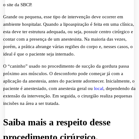
o site da SBCP.
Grande ou pequena, esse tipo de intervenção deve ocorrer em
ambiente hospitalar. Quando a lipoaspiração é feita em uma clínica,
esta deve ter estrutura adequada, ou seja, possuir centro cirúrgico e
contar com a presença de um anestesista. Na maioria das vezes,
porém, a prática abrange várias regiões do corpo e, nesses casos, o
ideal é que o paciente seja internado.
O “caninho” usado no procedimento de sucção da gordura passa
próximo aos músculos. O desconforto pode começar já com a
aplicação da anestesia, antes do paciente adormecer. Inicialmente, o
paciente é anestesiado, com anestesia geral ou
local
, dependendo da
extensão da intervenção. Em seguida, o cirurgião realiza pequenas
incisões na área a ser tratada.
Saiba mais a respeito desse
procedimento cirúrgico.