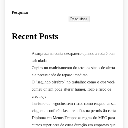
Pesquisar
Pesquisar
Recent Posts
A surpresa na conta desaparece quando a rota é bem
calculada
Cupins no madeiramento do teto: os sinais de alerta
e a necessidade de reparo imediato
O “segundo cérebro” no trabalho: como o que você
comeu ontem pode alterar humor, foco e risco de
erro hoje
Turismo de negócios sem risco: como enquadrar sua
viagem a conferências e reuniões na permissão certa
Diploma em Menos Tempo: as regras do MEC para
cursos superiores de curta duração em empresas que