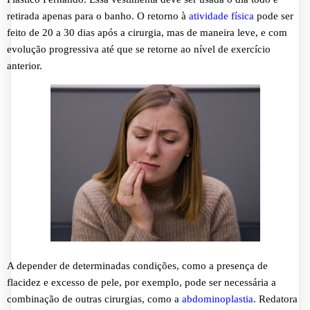
retirada apenas para o banho. O retorno à
atividade física
pode ser
feito de 20 a 30 dias após a cirurgia, mas de maneira leve, e com
evolução progressiva até que se retorne ao nível de exercício
anterior.
A depender de determinadas condições, como a presença de
flacidez e excesso de pele, por exemplo, pode ser necessária a
combinação de outras cirurgias, como a
abdominoplastia
. Redatora