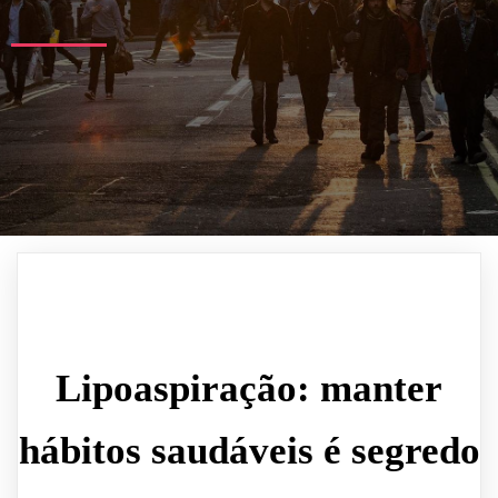
Lipoaspiração: manter
hábitos saudáveis é segredo