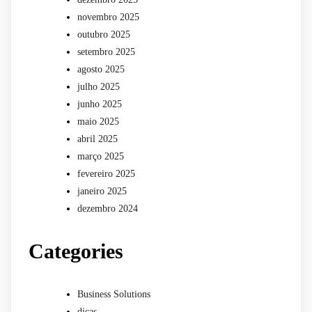
novembro 2025
outubro 2025
setembro 2025
agosto 2025
julho 2025
junho 2025
maio 2025
abril 2025
março 2025
fevereiro 2025
janeiro 2025
dezembro 2024
Categories
Business Solutions
dicas