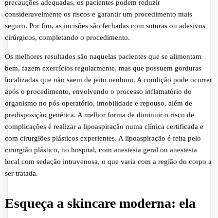
precauções adequadas, os pacientes podem reduzir
consideravelmente os riscos e garantir um procedimento mais
seguro. Por fim, as incisões são fechadas com suturas ou adesivos
cirúrgicos, completando o procedimento.
Os melhores resultados são naquelas pacientes que se alimentam
bem, fazem exercícios regularmente, mas que possuem gorduras
localizadas que não saem de jeito nenhum. A condição pode ocorrer
após o procedimento, envolvendo o processo inflamatório do
organismo no pós-operatório, imobilidade e repouso, além de
predisposição genética. A melhor forma de diminuir o risco de
complicações é realizar a lipoaspiração numa clínica certificada e
com cirurgiões plásticos experientes. A lipoaspiração é feita pelo
cirurgião plástico, no hospital, com anestesia geral ou anestesia
local com sedação intravenosa, o que varia com a região do corpo a
ser tratada.
Esqueça a skincare moderna: ela