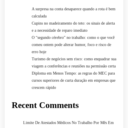
A surpresa na conta desaparece quando a rota é bem
calculada
Cupins no madeiramento do teto: os sinais de alerta
e a necessidade de reparo imediato
O “segundo cérebro” no trabalho: como o que você
comeu ontem pode alterar humor, foco e risco de
erro hoje
Turismo de negócios sem risco: como enquadrar sua
viagem a conferências e reuniões na permissão certa
Diploma em Menos Tempo: as regras do MEC para
cursos superiores de curta duração em empresas que
crescem rápido
Recent Comments
Limite De Atestados Médicos No Trabalho Por Mês Em