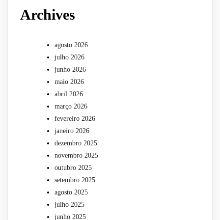
Archives
agosto 2026
julho 2026
junho 2026
maio 2026
abril 2026
março 2026
fevereiro 2026
janeiro 2026
dezembro 2025
novembro 2025
outubro 2025
setembro 2025
agosto 2025
julho 2025
junho 2025