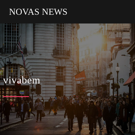
NOVAS NEWS
vivabem