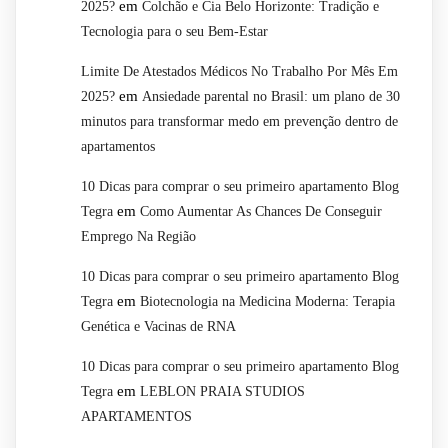
em
2025?
Colchão e Cia Belo Horizonte: Tradição e
Tecnologia para o seu Bem-Estar
Limite De Atestados Médicos No Trabalho Por Mês Em
em
2025?
Ansiedade parental no Brasil: um plano de 30
minutos para transformar medo em prevenção dentro de
apartamentos
10 Dicas para comprar o seu primeiro apartamento Blog
em
Tegra
Como Aumentar As Chances De Conseguir
Emprego Na Região
10 Dicas para comprar o seu primeiro apartamento Blog
em
Tegra
Biotecnologia na Medicina Moderna: Terapia
Genética e Vacinas de RNA
10 Dicas para comprar o seu primeiro apartamento Blog
em
Tegra
LEBLON PRAIA STUDIOS
APARTAMENTOS