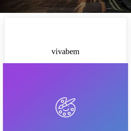
vivabem