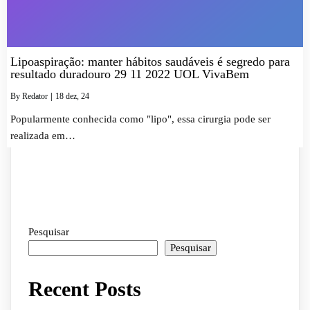
Lipoaspiração: manter hábitos saudáveis é segredo para
resultado duradouro 29 11 2022 UOL VivaBem
By
Redator
|
18
dez, 24
Popularmente conhecida como "lipo", essa cirurgia pode ser
realizada em…
Pesquisar
Pesquisar
Recent Posts