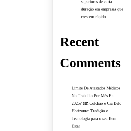
superiores de curta
duração em empresas que
crescem rápido
Recent
Comments
Limite De Atestados Médicos
No Trabalho Por Mês Em
em
2025?
Colchão e Cia Belo
Horizonte: Tradição e
Tecnologia para o seu Bem-
Estar