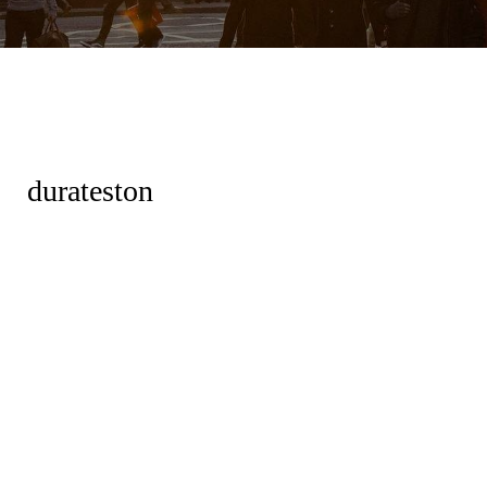
durateston