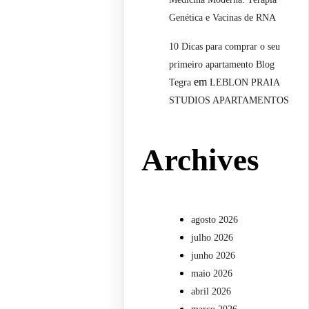
Genética e Vacinas de RNA
10 Dicas para comprar o seu
primeiro apartamento Blog
em
Tegra
LEBLON PRAIA
STUDIOS APARTAMENTOS
Archives
agosto 2026
julho 2026
junho 2026
maio 2026
abril 2026