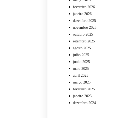
março 2026
fevereiro 2026
janeiro 2026
dezembro 2025
novembro 2025
outubro 2025
setembro 2025
agosto 2025
julho 2025
junho 2025
maio 2025
abril 2025
março 2025
fevereiro 2025
janeiro 2025
dezembro 2024