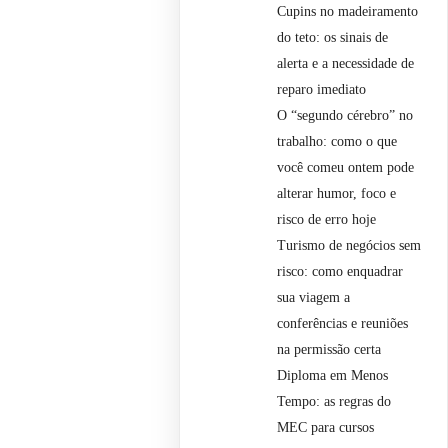
Cupins no madeiramento
do teto: os sinais de
alerta e a necessidade de
reparo imediato
O “segundo cérebro” no
trabalho: como o que
você comeu ontem pode
alterar humor, foco e
risco de erro hoje
Turismo de negócios sem
risco: como enquadrar
sua viagem a
conferências e reuniões
na permissão certa
Diploma em Menos
Tempo: as regras do
MEC para cursos