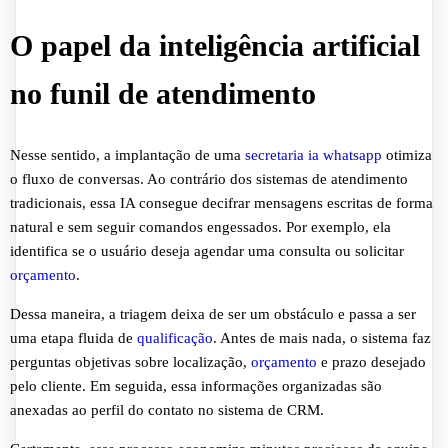
O papel da inteligência artificial
no funil de atendimento
Nesse sentido, a implantação de uma
secretaria ia whatsapp
otimiza
o fluxo de conversas. Ao contrário dos sistemas de atendimento
tradicionais, essa IA consegue decifrar mensagens escritas de forma
natural e sem seguir comandos engessados. Por exemplo, ela
identifica se o usuário deseja agendar uma consulta ou solicitar
orçamento
.
Dessa maneira, a triagem deixa de ser um obstáculo e passa a ser
uma etapa fluida de
qualificação
. Antes de mais nada, o sistema faz
perguntas objetivas sobre localização,
orçamento
e prazo desejado
pelo cliente. Em seguida, essa informações organizadas são
anexadas ao perfil do contato no sistema de CRM.