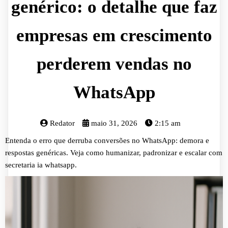
genérico: o detalhe que faz
empresas em crescimento
perderem vendas no
WhatsApp
Redator
maio 31, 2026
2:15 am
Entenda o erro que derruba conversões no WhatsApp: demora e
respostas genéricas. Veja como humanizar, padronizar e escalar com
secretaria ia whatsapp.