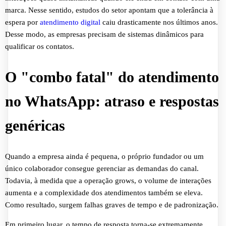
marca. Nesse sentido, estudos do setor apontam que a tolerância à
espera por
atendimento digital
caiu drasticamente nos últimos anos.
Desse modo, as empresas precisam de sistemas dinâmicos para
qualificar os contatos.
O "combo fatal" do atendimento
no WhatsApp: atraso e respostas
genéricas
Quando a empresa ainda é pequena, o próprio fundador ou um
único colaborador consegue gerenciar as demandas do canal.
Todavia, à medida que a operação grows, o volume de interações
aumenta e a complexidade dos atendimentos também se eleva.
Como resultado, surgem falhas graves de tempo e de padronização.
Em primeiro lugar, o tempo de resposta torna-se extremamente