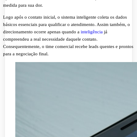
medida para sua dor.
Logo após o contato inicial, o sistema inteligente coleta os dados
básicos essenciais para qualificar o atendimento. Assim também, o
direcionamento ocorre apenas quando a
inteligência
já
compreendeu a real necessidade daquele contato.
Consequentemente, o time comercial recebe leads quentes e prontos
para a negociação final.