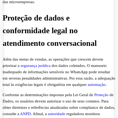
das microempresas.
Proteção de dados e
conformidade legal no
atendimento conversacional
Além das metas de vendas, as operações que crescem devem
priorizar a
segurança jurídica
dos dados coletados. O manuseio
inadequado de informações sensíveis no WhatsApp pode resultar
em severas penalidades administrativas. Por essa razão, a adequação
total às exigências legais é obrigatória em qualquer
automação
.
Conforme as determinações impostas pela Lei Geral de
Proteção
de
Dados, os usuários devem autorizar o uso de seus contatos. Para
obter diretrizes e referências atualizadas sobre compliance de dados,
consulte a
ANPD
. Afinal, a
autoridade
reguladora monitora