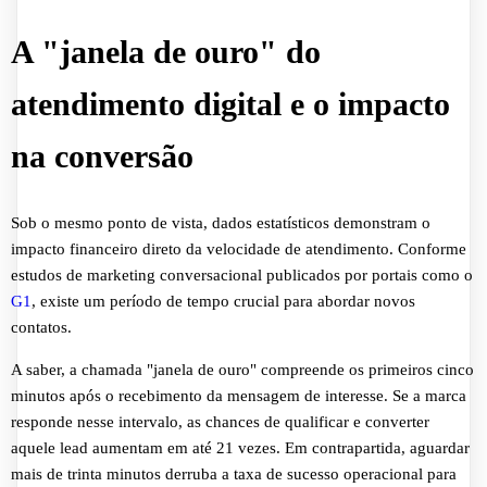
A "janela de ouro" do
atendimento digital e o impacto
na conversão
Sob o mesmo ponto de vista, dados estatísticos demonstram o
impacto financeiro direto da velocidade de atendimento. Conforme
estudos de marketing conversacional publicados por portais como o
G1
, existe um período de tempo crucial para abordar novos
contatos.
A saber, a chamada "janela de ouro" compreende os primeiros cinco
minutos após o recebimento da mensagem de interesse. Se a marca
responde nesse intervalo, as chances de qualificar e converter
aquele lead aumentam em até 21 vezes. Em contrapartida, aguardar
mais de trinta minutos derruba a taxa de sucesso operacional para