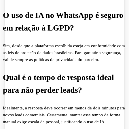
O uso de IA no WhatsApp é seguro
em relação à LGPD?
Sim, desde que a plataforma escolhida esteja em conformidade com
as leis de proteção de dados brasileiras. Para garantir a segurança,
valide sempre as políticas de privacidade do parceiro.
Qual é o tempo de resposta ideal
para não perder leads?
Idealmente, a resposta deve ocorrer em menos de dois minutos para
novos leads comerciais. Certamente, manter esse tempo de forma
manual exige escala de pessoal, justificando o uso de IA.