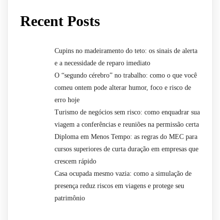
Recent Posts
Cupins no madeiramento do teto: os sinais de alerta
e a necessidade de reparo imediato
O “segundo cérebro” no trabalho: como o que você
comeu ontem pode alterar humor, foco e risco de
erro hoje
Turismo de negócios sem risco: como enquadrar sua
viagem a conferências e reuniões na permissão certa
Diploma em Menos Tempo: as regras do MEC para
cursos superiores de curta duração em empresas que
crescem rápido
Casa ocupada mesmo vazia: como a simulação de
presença reduz riscos em viagens e protege seu
patrimônio