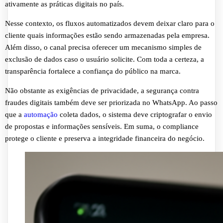
ativamente as práticas digitais no país.
Nesse contexto, os fluxos automatizados devem deixar claro para o
cliente quais informações estão sendo armazenadas pela empresa.
Além disso, o canal precisa oferecer um mecanismo simples de
exclusão de dados caso o usuário solicite. Com toda a certeza, a
transparência fortalece a confiança do público na marca.
Não obstante as exigências de privacidade, a segurança contra
fraudes digitais também deve ser priorizada no WhatsApp. Ao passo
que a
automação
coleta dados, o sistema deve criptografar o envio
de propostas e informações sensíveis. Em suma, o compliance
protege o cliente e preserva a integridade financeira do negócio.