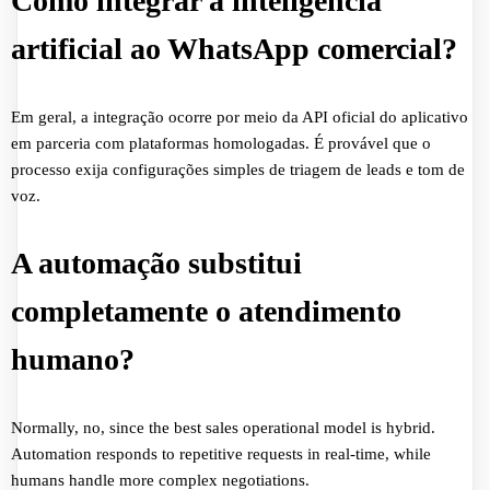
Como integrar a inteligência
artificial ao WhatsApp comercial?
Em geral, a integração ocorre por meio da API oficial do aplicativo
em parceria com plataformas homologadas. É provável que o
processo exija configurações simples de triagem de leads e tom de
voz.
A automação substitui
completamente o atendimento
humano?
Normally, no, since the best sales operational model is hybrid.
Automation responds to repetitive requests in real-time, while
humans handle more complex negotiations.