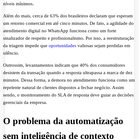
níveis mínimos.
Além do mais, cerca de 63% dos brasileiros declaram que esperam
um retorno comercial em até cinco minutos. De fato, a agilidade do
atendimento digital no WhatsApp funciona como um forte
sinalizador de respeito e profissionalismo. Por isso, a reestruturação
da triagem impede que
oportunidades
valiosas sejam perdidas em
silêncio.
Outrossim, levantamentos indicam que 40% dos consumidores
desistem da transação quando a resposta ultrapassa a marca de dez
minutos. Dessa forma, a demora no atendimento funciona como um
repelente natural de clientes dispostos a fechar negócio. Assim
sendo, o monitoramento do SLA de resposta deve guiar as decisões
gerenciais da empresa.
O problema da automatização
sem inteligência de contexto