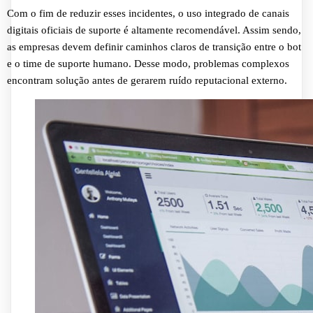
Com o fim de reduzir esses incidentes, o uso integrado de canais
digitais oficiais de suporte é altamente recomendável. Assim sendo,
as empresas devem definir caminhos claros de transição entre o bot
e o time de suporte humano. Desse modo, problemas complexos
encontram solução antes de gerarem ruído reputacional externo.