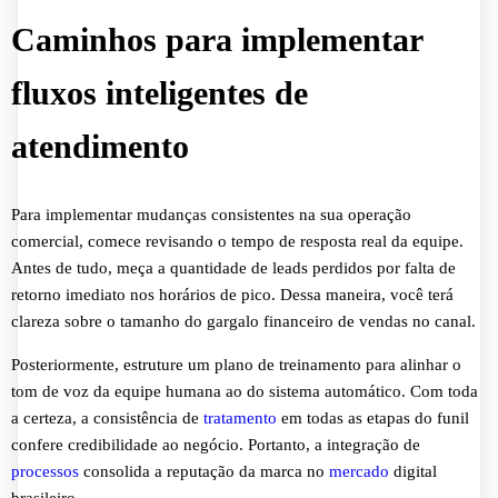
Caminhos para implementar
fluxos inteligentes de
atendimento
Para implementar mudanças consistentes na sua operação
comercial, comece revisando o tempo de resposta real da equipe.
Antes de tudo, meça a quantidade de leads perdidos por falta de
retorno imediato nos horários de pico. Dessa maneira, você terá
clareza sobre o tamanho do gargalo financeiro de vendas no canal.
Posteriormente, estruture um plano de treinamento para alinhar o
tom de voz da equipe humana ao do sistema automático. Com toda
a certeza, a consistência de
tratamento
em todas as etapas do funil
confere credibilidade ao negócio. Portanto, a integração de
processos
consolida a reputação da marca no
mercado
digital
brasileiro.