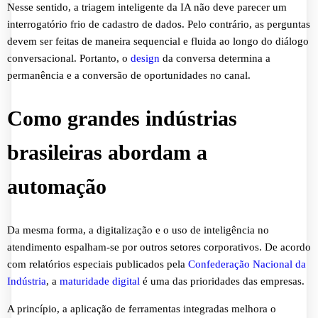
Nesse sentido, a triagem inteligente da IA não deve parecer um
interrogatório frio de cadastro de dados. Pelo contrário, as perguntas
devem ser feitas de maneira sequencial e fluida ao longo do diálogo
conversacional. Portanto, o
design
da conversa determina a
permanência e a conversão de oportunidades no canal.
Como grandes indústrias
brasileiras abordam a
automação
Da mesma forma, a digitalização e o uso de inteligência no
atendimento espalham-se por outros setores corporativos. De acordo
com relatórios especiais publicados pela
Confederação Nacional da
Indústria
, a
maturidade digital
é uma das prioridades das empresas.
A princípio, a aplicação de ferramentas integradas melhora o