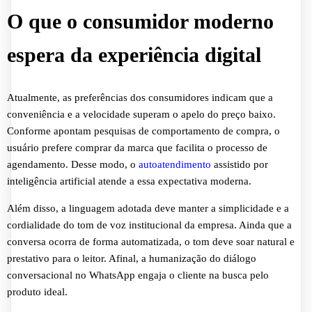
O que o consumidor moderno
espera da experiência digital
Atualmente, as preferências dos consumidores indicam que a
conveniência e a velocidade superam o apelo do preço baixo.
Conforme apontam pesquisas de comportamento de compra, o
usuário prefere comprar da marca que facilita o processo de
agendamento. Desse modo, o
autoatendimento
assistido por
inteligência artificial atende a essa expectativa moderna.
Além disso, a linguagem adotada deve manter a simplicidade e a
cordialidade do tom de voz institucional da empresa. Ainda que a
conversa ocorra de forma automatizada, o tom deve soar natural e
prestativo para o leitor. Afinal, a humanização do diálogo
conversacional no WhatsApp engaja o cliente na busca pelo
produto ideal.