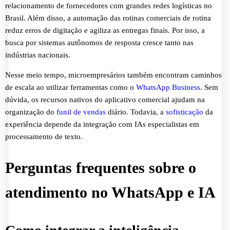
relacionamento de fornecedores com grandes redes logísticas no
Brasil. Além disso, a automação das rotinas comerciais de rotina
reduz erros de digitação e agiliza as entregas finais. Por isso, a
busca por sistemas autônomos de resposta cresce tanto nas
indústrias nacionais.
Nesse meio tempo, microempresários também encontram caminhos
de escala ao utilizar ferramentas como o
WhatsApp Business
. Sem
dúvida, os recursos nativos do aplicativo comercial ajudam na
organização do
funil de vendas
diário. Todavia, a
sofisticação
da
experiência depende da integração com IAs especialistas em
processamento de texto.
Perguntas frequentes sobre o
atendimento no WhatsApp e IA