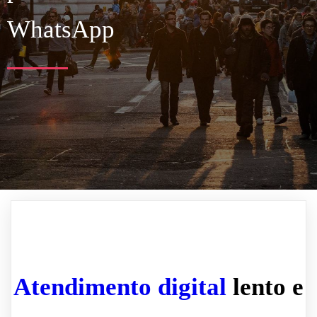
WhatsApp
Atendimento digital
lento e