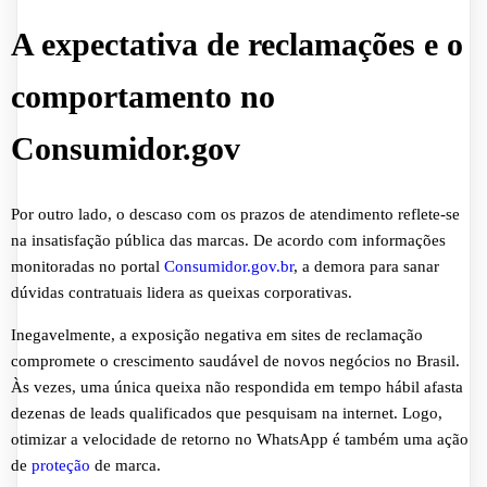
A expectativa de reclamações e o
comportamento no
Consumidor.gov
Por outro lado, o descaso com os prazos de atendimento reflete-se
na insatisfação pública das marcas. De acordo com informações
monitoradas no portal
Consumidor.gov.br
, a demora para sanar
dúvidas contratuais lidera as queixas corporativas.
Inegavelmente, a exposição negativa em sites de reclamação
compromete o crescimento saudável de novos negócios no Brasil.
Às vezes, uma única queixa não respondida em tempo hábil afasta
dezenas de leads qualificados que pesquisam na internet. Logo,
otimizar a velocidade de retorno no WhatsApp é também uma ação
de
proteção
de marca.