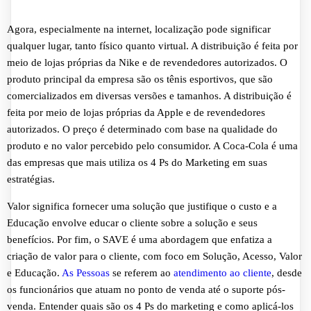
Agora, especialmente na internet, localização pode significar
qualquer lugar, tanto físico quanto virtual. A distribuição é feita por
meio de lojas próprias da Nike e de revendedores autorizados. O
produto principal da empresa são os tênis esportivos, que são
comercializados em diversas versões e tamanhos. A distribuição é
feita por meio de lojas próprias da Apple e de revendedores
autorizados. O preço é determinado com base na qualidade do
produto e no valor percebido pelo consumidor. A Coca-Cola é uma
das empresas que mais utiliza os 4 Ps do Marketing em suas
estratégias.
Valor significa fornecer uma solução que justifique o custo e a
Educação envolve educar o cliente sobre a solução e seus
benefícios. Por fim, o SAVE é uma abordagem que enfatiza a
criação de valor para o cliente, com foco em Solução, Acesso, Valor
e Educação.
As Pessoas
se referem ao
atendimento ao cliente
, desde
os funcionários que atuam no ponto de venda até o suporte pós-
venda. Entender quais são os 4 Ps do marketing e como aplicá-los