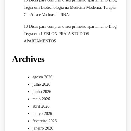
10 Dicas para comprar o seu primeiro apartamento Blog
em
Tegra
Biotecnologia na Medicina Moderna: Terapia
Genética e Vacinas de RNA
10 Dicas para comprar o seu primeiro apartamento Blog
em
Tegra
LEBLON PRAIA STUDIOS
APARTAMENTOS
Archives
agosto 2026
julho 2026
junho 2026
maio 2026
abril 2026
março 2026
fevereiro 2026
janeiro 2026