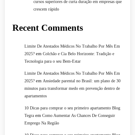
cursos superiores de curta duração em empresas que
crescem rápido
Recent Comments
Limite De Atestados Médicos No Trabalho Por Mês Em
em
2025?
Colchão e Cia Belo Horizonte: Tradição e
Tecnologia para o seu Bem-Estar
Limite De Atestados Médicos No Trabalho Por Mês Em
em
2025?
Ansiedade parental no Brasil: um plano de 30
minutos para transformar medo em prevenção dentro de
apartamentos
10 Dicas para comprar o seu primeiro apartamento Blog
em
Tegra
Como Aumentar As Chances De Conseguir
Emprego Na Região