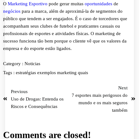
O
Marketing Esportivo
pode gerar muitas
oportunidades
de
negócios
para a marca, além de aproximá-la de segmentos do
público que tendem a ser engajados. É o caso de torcedores que
acompanham seus clubes de futebol e praticantes casuais ou
profissionais de esportes e atividades físicas. O marketing de
sucesso funciona tão bem porque o cliente vê que os valores da
empresa e do esporte estão ligados.
Category :
Noticias
Tags :
estratégias
exemplos
marketing
quais
Next
Previous
7 esportes mais perigosos do
Uso de Drogas: Entenda os
mundo e os mais seguros
Riscos e Consequências
também
Comments are closed!