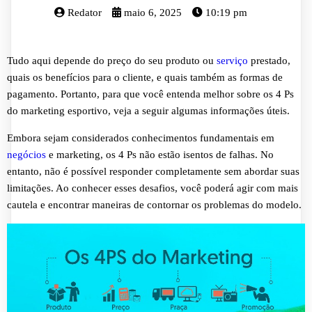
Redator
maio 6, 2025
10:19 pm
Tudo aqui depende do preço do seu produto ou
serviço
prestado,
quais os benefícios para o cliente, e quais também as formas de
pagamento. Portanto, para que você entenda melhor sobre os 4 Ps
do marketing esportivo, veja a seguir algumas informações úteis.
Embora sejam considerados conhecimentos fundamentais em
negócios
e marketing, os 4 Ps não estão isentos de falhas. No
entanto, não é possível responder completamente sem abordar suas
limitações. Ao conhecer esses desafios, você poderá agir com mais
cautela e encontrar maneiras de contornar os problemas do modelo.