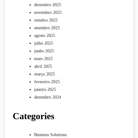
dezembro 2025
novembro 2025
outubro 2025
setembro 2025
agosto 2025
julho 2025
junho 2025
maio 2025
abril 2025
março 2025
fevereiro 2025
janeiro 2025
dezembro 2024
Categories
Business Solutions