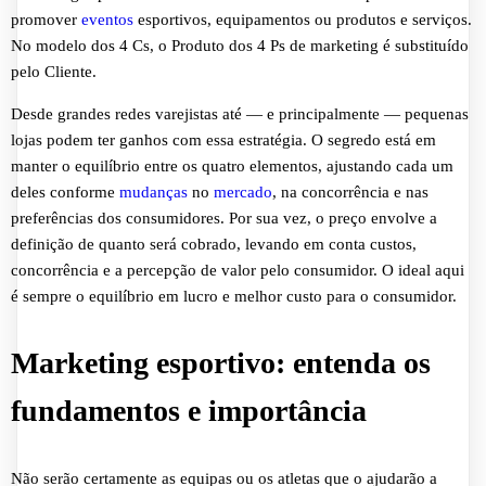
promover
eventos
esportivos, equipamentos ou produtos e serviços.
No modelo dos 4 Cs, o Produto dos 4 Ps de marketing é substituído
pelo Cliente.
Desde grandes redes varejistas até — e principalmente — pequenas
lojas podem ter ganhos com essa estratégia. O segredo está em
manter o equilíbrio entre os quatro elementos, ajustando cada um
deles conforme
mudanças
no
mercado
, na concorrência e nas
preferências dos consumidores. Por sua vez, o preço envolve a
definição de quanto será cobrado, levando em conta custos,
concorrência e a percepção de valor pelo consumidor. O ideal aqui
é sempre o equilíbrio em lucro e melhor custo para o consumidor.
Marketing esportivo: entenda os
fundamentos e importância
Não serão certamente as equipas ou os atletas que o ajudarão a