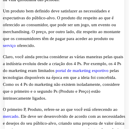
Um produto bem definido deve satisfazer as necessidades e
expectativas do público-alvo. O produto diz respeito ao que é
oferecido ao consumidor, que pode ser um jogo, um evento ou
merchandising. O preço, por outro lado, diz respeito ao montante
que os consumidores têm de pagar para aceder ao produto ou
serviço
oferecido.
Claro, você ainda precisa considerar as várias maneiras pelas quais
a indústria evoluiu desde a criação dos 4 Ps. Por exemplo, os 4 Ps
do marketing eram limitados
portal de marketing esportivo
pelas
tecnologias disponíveis na época em que a ideia foi concebida.
Como os 4 Ps do marketing não existem isoladamente, considere
que o primeiro e o segundo Ps (Produto e Preço) estão
intrinsecamente ligados.
O primeiro P, Produto, refere-se ao que você está oferecendo ao
mercado
. Ele deve ser desenvolvido de acordo com as necessidades
e desejos do seu público-alvo, criando uma proposta de valor única