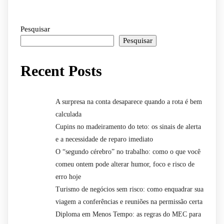
Pesquisar
Pesquisar
Recent Posts
A surpresa na conta desaparece quando a rota é bem
calculada
Cupins no madeiramento do teto: os sinais de alerta
e a necessidade de reparo imediato
O “segundo cérebro” no trabalho: como o que você
comeu ontem pode alterar humor, foco e risco de
erro hoje
Turismo de negócios sem risco: como enquadrar sua
viagem a conferências e reuniões na permissão certa
Diploma em Menos Tempo: as regras do MEC para