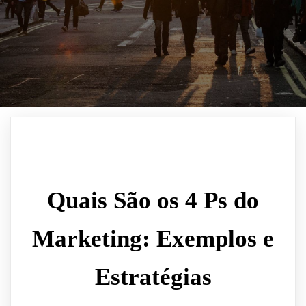
Quais São os 4 Ps do
Marketing: Exemplos e
Estratégias