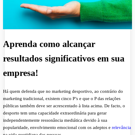
Aprenda como alcançar
resultados significativos em sua
empresa!
Há quem defenda que no marketing desportivo, ao contrário do
marketing tradicional, existem cinco P’s e que o P das relações
públicas também deve ser acrescentado à lista acima. De facto, o
desporto tem uma capacidade extraordinária para gerar
independentemente ressonância mediática devido à sua
popularidade, envolvimento emocional com os adeptos e
relevância
na vida quotidiana das pessoas.