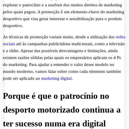
explorar o patrocínio e a usufruir dos muitos direitos de marketing
pelos quais pagou. A promoção é um elemento-chave do marketing
desportivo que visa gerar interesse e sensibilização para o produto
desportivo.
As técnicas de promoção variam muito, desde a utilização das
redes
sociais
até às campanhas publicitárias tradicionais, como a televisão
e a rádio. Apesar das possíveis desvantagens e limitações, ainda
existem razões sólidas pelas quais os empresários aplicam os 4 Ps
do marketing. Para ajudar a entender o valor desse modelo no
mundo moderno, vamos falar sobre como cada elemento também
pode ser aplicado ao
marketing digital
.
Porque é que o patrocínio no
desporto motorizado continua a
ter sucesso numa era digital