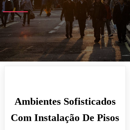
Ambientes Sofisticados
Com Instalação De Pisos