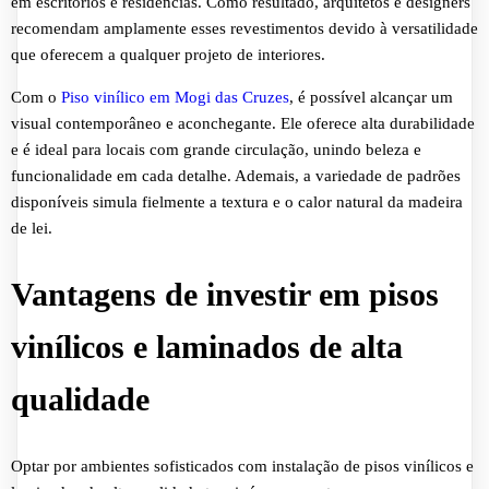
em escritórios e residências. Como resultado, arquitetos e designers
recomendam amplamente esses revestimentos devido à versatilidade
que oferecem a qualquer projeto de interiores.
Com o
Piso vinílico em Mogi das Cruzes
, é possível alcançar um
visual contemporâneo e aconchegante. Ele oferece alta durabilidade
e é ideal para locais com grande circulação, unindo beleza e
funcionalidade em cada detalhe. Ademais, a variedade de padrões
disponíveis simula fielmente a textura e o calor natural da madeira
de lei.
Vantagens de investir em pisos
vinílicos e laminados de alta
qualidade
Optar por ambientes sofisticados com instalação de pisos vinílicos e