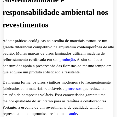
responsabilidade ambiental nos
revestimentos
Adotar práticas ecológicas na escolha de materiais tornou-se um
grande diferencial competitivo na arquitetura contemporânea de alto
padrão. Muitas marcas de pisos laminados utilizam madeira de
reflorestamento certificada em sua
produção
. Assim sendo, o
consumidor apoia a preservação das florestas ao mesmo tempo em
que adquire um produto sofisticado e resistente.
Da mesma forma, os pisos vinílicos modernos são frequentemente
fabricados com materiais recicláveis e
processos
que reduzem a
emissão de compostos voláteis. Essa característica garante uma
melhor qualidade do ar interno para as famílias e colaboradores.
Portanto, a escolha de um revestimento de qualidade também
representa um compromisso real com a
saúde
.