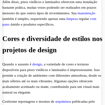
Além disso, pisos vinílicos e laminados oferecem uma instalação
bastante prática, muitas vezes podendo ser realizados em prazos
menores do que outros tipos de revestimentos. Sua
manutenção
também é simples, requerendo apenas uma
limpeza
regular
com
pano
úmido e produtos específicos.
Cores e diversidade de estilos nos
projetos de design
Quando o assunto é
design
, a variedade de cores e texturas
disponíveis para pisos vinílicos e laminados é impressionante. Isso
permite a criação de ambientes com diferentes atmosferas, desde os
mais sóbrios até os mais vibrantes. Algumas opções oferecem
acabamento acetinado ou matte, contribuindo para um visual mais
natural ou elegante.
Conforme reportagens e mostras de
arquitetura
publicadas pelo