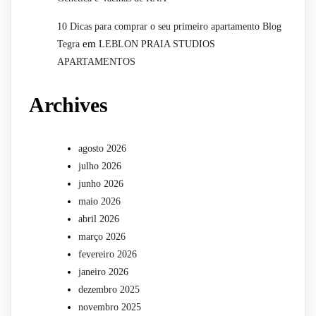
10 Dicas para comprar o seu primeiro apartamento Blog
em
Tegra
LEBLON PRAIA STUDIOS
APARTAMENTOS
Archives
agosto 2026
julho 2026
junho 2026
maio 2026
abril 2026
março 2026
fevereiro 2026
janeiro 2026
dezembro 2025
novembro 2025