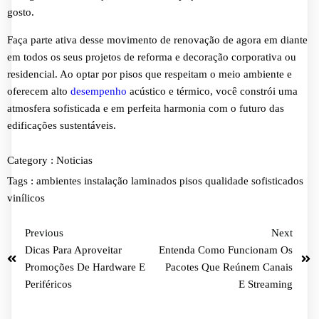
gosto.
Faça parte ativa desse movimento de renovação de agora em diante
em todos os seus projetos de reforma e decoração corporativa ou
residencial. Ao optar por pisos que respeitam o meio ambiente e
oferecem alto
desempenho
acústico e térmico, você constrói uma
atmosfera sofisticada e em perfeita harmonia com o futuro das
edificações sustentáveis.
Category :
Noticias
Tags :
ambientes
instalação
laminados
pisos
qualidade
sofisticados
vinílicos
Previous
Next
Dicas Para Aproveitar
Entenda Como Funcionam Os
Promoções De Hardware E
Pacotes Que Reúnem Canais
Periféricos
E Streaming