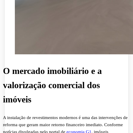
O mercado imobiliário e a
valorização comercial dos
imóveis
A instalação de revestimentos modernos é uma das intervenções de
reforma que geram maior retorno financeiro imediato. Conforme
notícias divulgadas pelo portal de
economia
G1
, imóveis