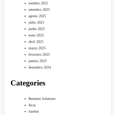
outubro 2025
setembro 2025
agosto 2025
julho 2025
junho 2025
maio 2025
abril 2025
março 2025
fevereiro 2025
janeiro 2025
dezembro 2024
Categories
Business Solutions
dicas
futebol