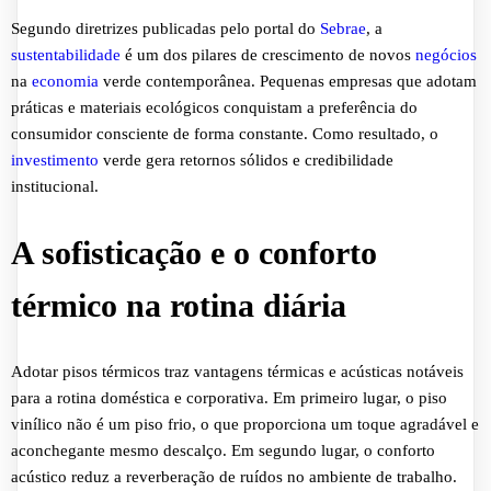
Segundo diretrizes publicadas pelo portal do
Sebrae
, a
sustentabilidade
é um dos pilares de crescimento de novos
negócios
na
economia
verde contemporânea. Pequenas empresas que adotam
práticas e materiais ecológicos conquistam a preferência do
consumidor consciente de forma constante. Como resultado, o
investimento
verde gera retornos sólidos e credibilidade
institucional.
A sofisticação e o conforto
térmico na rotina diária
Adotar pisos térmicos traz vantagens térmicas e acústicas notáveis
para a rotina doméstica e corporativa. Em primeiro lugar, o piso
vinílico não é um piso frio, o que proporciona um toque agradável e
aconchegante mesmo descalço. Em segundo lugar, o conforto
acústico reduz a reverberação de ruídos no ambiente de trabalho.