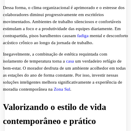
Dessa forma, o clima organizacional é aprimorado e o estresse dos
colaboradores diminui progressivamente em escritórios
movimentados. Ambientes de trabalho silenciosos e confortáveis
estimulam a foco e a produtividade das equipes diariamente. Em
contrapartida, pisos barulhentos causam
fadiga
mental e desconforto
acústico crônico ao longo da jornada de trabalho.
Inegavelmente, a combinação de estética requintada com
isolamento de temperatura torna a
casa
um verdadeiro refúgio de
bem-estar. O morador desfruta de um ambiente acolhedor em todas
as estações do ano de forma constante. Por isso, investir nessas
soluções inteligentes melhora significativamente a experiência de
moradia contemporânea na
Zona Sul
.
Valorizando o estilo de vida
contemporâneo e prático