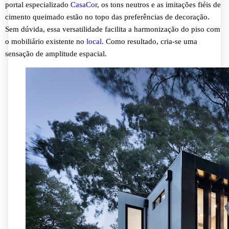
portal especializado
CasaCor
, os tons neutros e as imitações fiéis de
cimento queimado estão no topo das preferências de decoração.
Sem dúvida, essa versatilidade facilita a harmonização do piso com
o mobiliário existente no
local
. Como resultado, cria-se uma
sensação de amplitude espacial.