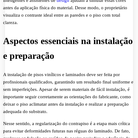
inteligentes e assistentes de
design
ajudam a simular essas cores
antes da aplicação física do material. Desse modo, o proprietário
visualiza o contraste ideal entre as paredes e o piso com total
clareza.
Aspectos essenciais na instalação
e preparação
A instalação de pisos vinílicos e laminados deve ser feita por
profissionais qualificados, garantindo um resultado final uniforme e
sem imperfeições. Apesar de serem materiais de fácil instalação, é
importante seguir corretamente as orientações do fabricante, como
deixar o piso aclimatar antes da instalação e realizar a preparação
adequada do substrato.
Nesse sentido, a regularização do contrapiso é a etapa mais crítica
para evitar deformidades futuras nas réguas do laminado. De fato,