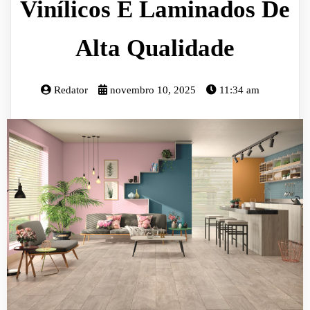
Vinílicos E Laminados De
Alta Qualidade
Redator
novembro 10, 2025
11:34 am