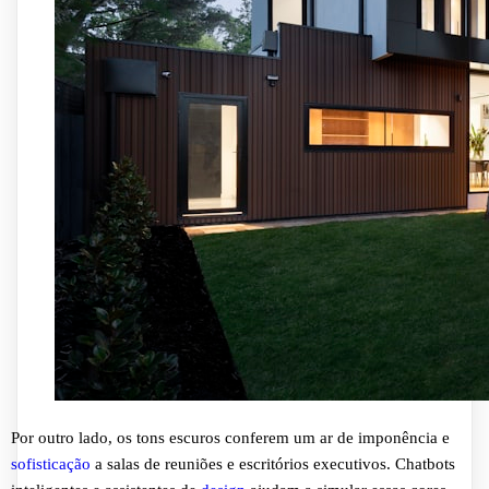
Por outro lado, os tons escuros conferem um ar de imponência e
sofisticação
a salas de reuniões e escritórios executivos. Chatbots