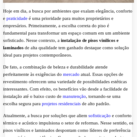
Hoje em dia, a busca por ambientes que exalam elegância, conforto
e
praticidade
é uma prioridade para muitos proprietários e
empresários. Primeiramente, a escolha correta do piso é
fundamental para transformar um espaço comum em um ambiente
sofisticado. Nesse contexto, a
instalação de pisos vinílicos e
laminados
de alta qualidade tem ganhado destaque como solução
ideal para projetos contemporâneos.
De fato, a combinação de beleza e durabilidade atende
perfeitamente às exigências do
mercado
atual. Essas opções de
revestimento oferecem uma variedade de possibilidades estéticas
interessantes. Com efeito, os benefícios vão desde a facilidade de
instalação até o baixo custo de
manutenção
, tornando-se uma
escolha segura para
projetos residenciais
de alto padrão.
Atualmente, a busca por soluções que aliem
sofisticação
e conforto
térmico e acústico impulsiona o setor de reformas. Nesse sentido, os
pisos vinílicos e laminados despontam como líderes de preferência