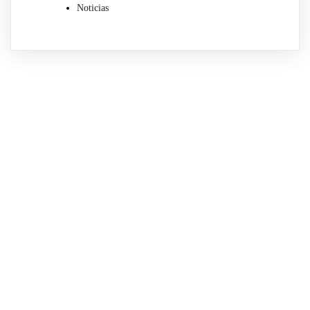
Noticias