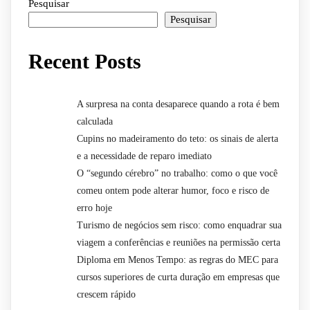
Pesquisar
Pesquisar
Recent Posts
A surpresa na conta desaparece quando a rota é bem
calculada
Cupins no madeiramento do teto: os sinais de alerta
e a necessidade de reparo imediato
O “segundo cérebro” no trabalho: como o que você
comeu ontem pode alterar humor, foco e risco de
erro hoje
Turismo de negócios sem risco: como enquadrar sua
viagem a conferências e reuniões na permissão certa
Diploma em Menos Tempo: as regras do MEC para
cursos superiores de curta duração em empresas que
crescem rápido