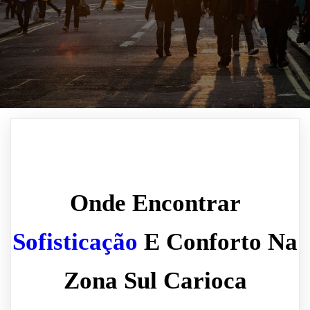
Onde Encontrar
Sofisticação
E Conforto Na
Zona Sul Carioca