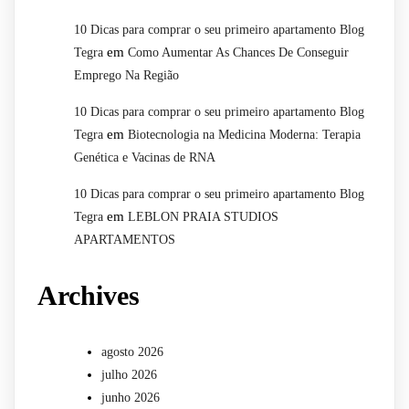
10 Dicas para comprar o seu primeiro apartamento Blog
em
Tegra
Como Aumentar As Chances De Conseguir
Emprego Na Região
10 Dicas para comprar o seu primeiro apartamento Blog
em
Tegra
Biotecnologia na Medicina Moderna: Terapia
Genética e Vacinas de RNA
10 Dicas para comprar o seu primeiro apartamento Blog
em
Tegra
LEBLON PRAIA STUDIOS
APARTAMENTOS
Archives
agosto 2026
julho 2026
junho 2026