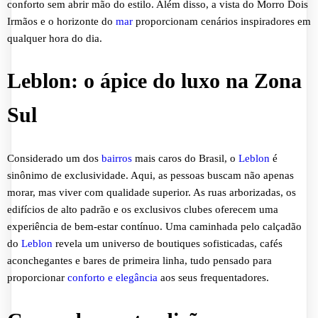
conforto sem abrir mão do estilo. Além disso, a vista do Morro Dois
Irmãos e o horizonte do
mar
proporcionam cenários inspiradores em
qualquer hora do dia.
Leblon: o ápice do luxo na Zona
Sul
Considerado um dos
bairros
mais caros do Brasil, o
Leblon
é
sinônimo de exclusividade. Aqui, as pessoas buscam não apenas
morar, mas viver com qualidade superior. As ruas arborizadas, os
edifícios de alto padrão e os exclusivos clubes oferecem uma
experiência de bem-estar contínuo. Uma caminhada pelo calçadão
do
Leblon
revela um universo de boutiques sofisticadas, cafés
aconchegantes e bares de primeira linha, tudo pensado para
proporcionar
conforto e elegância
aos seus frequentadores.