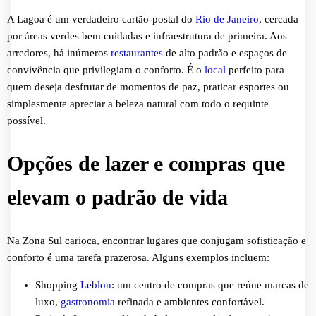
A Lagoa é um verdadeiro cartão-postal do
Rio de Janeiro
, cercada
por áreas verdes bem cuidadas e infraestrutura de primeira. Aos
arredores, há inúmeros
restaurantes
de alto padrão e espaços de
convivência que privilegiam o conforto. É o
local
perfeito para
quem deseja desfrutar de momentos de paz, praticar esportes ou
simplesmente apreciar a beleza natural com todo o requinte
possível.
Opções de lazer e compras que
elevam o padrão de vida
Na Zona Sul carioca, encontrar lugares que conjugam sofisticação e
conforto é uma tarefa prazerosa. Alguns exemplos incluem:
Shopping
Leblon
: um centro de compras que reúne marcas de
luxo,
gastronomia
refinada e ambientes confortável.