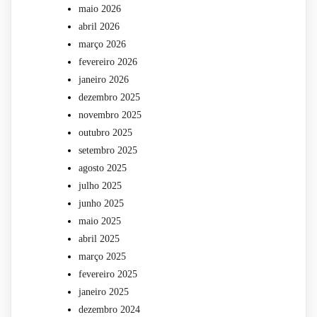
maio 2026
abril 2026
março 2026
fevereiro 2026
janeiro 2026
dezembro 2025
novembro 2025
outubro 2025
setembro 2025
agosto 2025
julho 2025
junho 2025
maio 2025
abril 2025
março 2025
fevereiro 2025
janeiro 2025
dezembro 2024