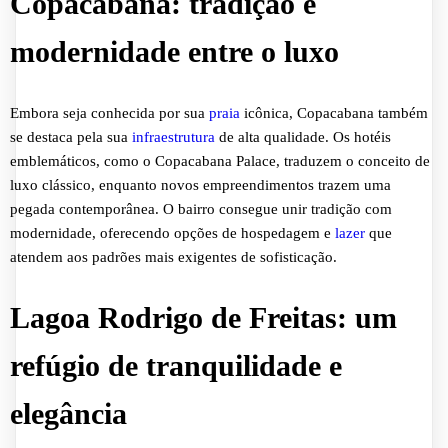
Copacabana: tradição e
modernidade entre o luxo
Embora seja conhecida por sua
praia
icônica, Copacabana também
se destaca pela sua
infraestrutura
de alta qualidade. Os hotéis
emblemáticos, como o Copacabana Palace, traduzem o conceito de
luxo clássico, enquanto novos empreendimentos trazem uma
pegada contemporânea. O bairro consegue unir tradição com
modernidade, oferecendo opções de hospedagem e
lazer
que
atendem aos padrões mais exigentes de sofisticação.
Lagoa Rodrigo de Freitas: um
refúgio de tranquilidade e
elegância