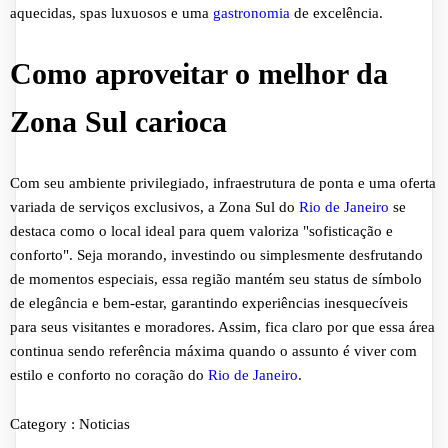
aquecidas, spas luxuosos e uma
gastronomia
de excelência.
Como aproveitar o melhor da
Zona Sul carioca
Com seu ambiente privilegiado, infraestrutura de ponta e uma oferta
variada de serviços exclusivos, a Zona Sul do
Rio de Janeiro
se
destaca como o local ideal para quem valoriza "sofisticação e
conforto". Seja morando, investindo ou simplesmente desfrutando
de momentos especiais, essa região mantém seu status de símbolo
de elegância e bem-estar, garantindo experiências inesquecíveis
para seus visitantes e moradores. Assim, fica claro por que essa área
continua sendo referência máxima quando o assunto é viver com
estilo e conforto no coração do
Rio de Janeiro
.
Category :
Noticias