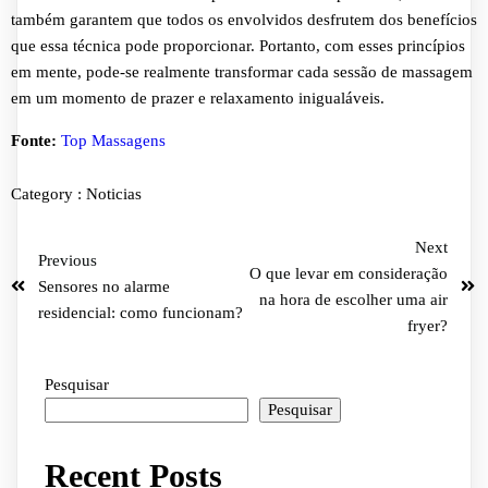
também garantem que todos os envolvidos desfrutem dos benefícios
que essa técnica pode proporcionar. Portanto, com esses princípios
em mente, pode-se realmente transformar cada sessão de massagem
em um momento de prazer e relaxamento inigualáveis.
Fonte:
Top Massagens
Category :
Noticias
Next
Previous
O que levar em consideração
Sensores no alarme
na hora de escolher uma air
residencial: como funcionam?
fryer?
Pesquisar
Pesquisar
Recent Posts