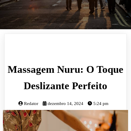
Massagem Nuru: O Toque
Deslizante Perfeito
Redator
dezembro 14, 2024
5:24 pm