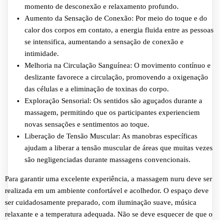
momento de desconexão e relaxamento profundo.
Aumento da Sensação de Conexão: Por meio do toque e do
calor dos corpos em contato, a energia fluida entre as pessoas
se intensifica, aumentando a sensação de conexão e
intimidade.
Melhoria na Circulação Sanguínea: O movimento contínuo e
deslizante favorece a circulação, promovendo a oxigenação
das células e a eliminação de toxinas do corpo.
Exploração Sensorial: Os sentidos são aguçados durante a
massagem, permitindo que os participantes experienciem
novas sensações e sentimentos ao toque.
Liberação de Tensão Muscular: As manobras específicas
ajudam a liberar a tensão muscular de áreas que muitas vezes
são negligenciadas durante massagens convencionais.
Para garantir uma excelente experiência, a massagem nuru deve ser
realizada em um ambiente confortável e acolhedor. O espaço deve
ser cuidadosamente preparado, com iluminação suave, música
relaxante e a temperatura adequada. Não se deve esquecer de que o