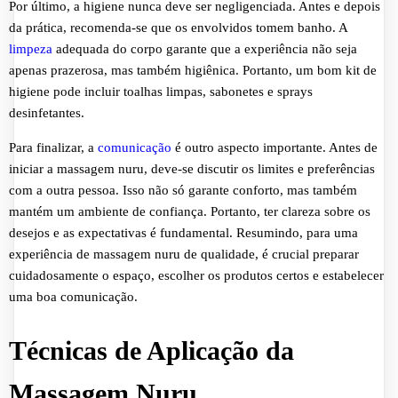
Por último, a higiene nunca deve ser negligenciada. Antes e depois
da prática, recomenda-se que os envolvidos tomem banho. A
limpeza
adequada do corpo garante que a experiência não seja
apenas prazerosa, mas também higiênica. Portanto, um bom kit de
higiene pode incluir toalhas limpas, sabonetes e sprays
desinfetantes.
Para finalizar, a
comunicação
é outro aspecto importante. Antes de
iniciar a massagem nuru, deve-se discutir os limites e preferências
com a outra pessoa. Isso não só garante conforto, mas também
mantém um ambiente de confiança. Portanto, ter clareza sobre os
desejos e as expectativas é fundamental. Resumindo, para uma
experiência de massagem nuru de qualidade, é crucial preparar
cuidadosamente o espaço, escolher os produtos certos e estabelecer
uma boa comunicação.
Técnicas de Aplicação da
Massagem Nuru