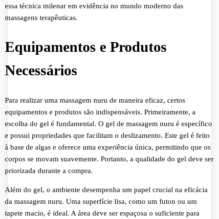
essa técnica milenar em evidência no mundo moderno das
massagens terapêuticas.
Equipamentos e Produtos
Necessários
Para realizar uma massagem nuru de maneira eficaz, certos
equipamentos e produtos são indispensáveis. Primeiramente, a
escolha do gel é fundamental. O gel de massagem nuru é específico
e possui propriedades que facilitam o deslizamento. Este gel é feito
à base de algas e oferece uma experiência única, permitindo que os
corpos se movam suavemente. Portanto, a qualidade do gel deve ser
priorizada durante a compra.
Além do gel, o ambiente desempenha um papel crucial na eficácia
da massagem nuru. Uma superfície lisa, como um futon ou um
tapete macio, é ideal. A área deve ser espaçosa o suficiente para