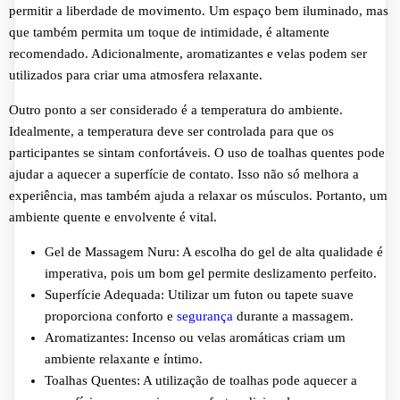
permitir a liberdade de movimento. Um espaço bem iluminado, mas
que também permita um toque de intimidade, é altamente
recomendado. Adicionalmente, aromatizantes e velas podem ser
utilizados para criar uma atmosfera relaxante.
Outro ponto a ser considerado é a temperatura do ambiente.
Idealmente, a temperatura deve ser controlada para que os
participantes se sintam confortáveis. O uso de toalhas quentes pode
ajudar a aquecer a superfície de contato. Isso não só melhora a
experiência, mas também ajuda a relaxar os músculos. Portanto, um
ambiente quente e envolvente é vital.
Gel de Massagem Nuru: A escolha do gel de alta qualidade é
imperativa, pois um bom gel permite deslizamento perfeito.
Superfície Adequada: Utilizar um futon ou tapete suave
proporciona conforto e
segurança
durante a massagem.
Aromatizantes: Incenso ou velas aromáticas criam um
ambiente relaxante e íntimo.
Toalhas Quentes: A utilização de toalhas pode aquecer a