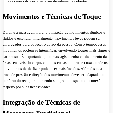
todas as áreas do corpo estejam devidamente cobertas.
Movimentos e Técnicas de Toque
Durante a massagem nuru, a utilização de movimentos rítmicos e
fluidos é essencial. Inicialmente, movimentos leves podem ser
empregados para aquecer o corpo da pessoa. Com o tempo, esses
movimentos podem se intensificar, envolvendo toques mais firmes e
carinhosos. É importante que o massagista tenha conhecimento das
áreas sensíveis do corpo, como as costas, ombros e coxas, onde os
movimentos de deslizar podem ser mais focados. Além disso, a
troca de pressão e direção dos movimentos deve ser adaptada ao
conforto do receptor, mantendo sempre um aspecto de conexão e
respeito por suas necessidades.
Integração de Técnicas de