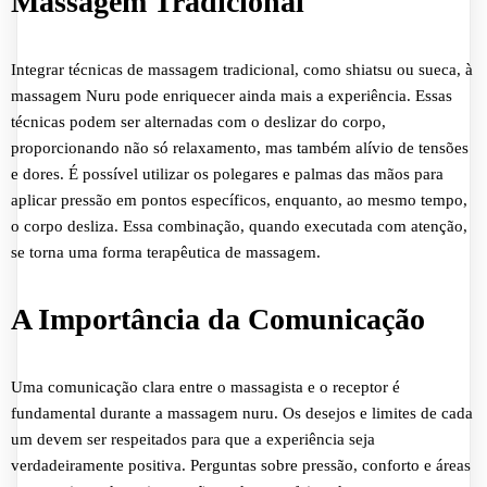
Massagem Tradicional
Integrar técnicas de massagem tradicional, como shiatsu ou sueca, à
massagem Nuru pode enriquecer ainda mais a experiência. Essas
técnicas podem ser alternadas com o deslizar do corpo,
proporcionando não só relaxamento, mas também alívio de tensões
e dores. É possível utilizar os polegares e palmas das mãos para
aplicar pressão em pontos específicos, enquanto, ao mesmo tempo,
o corpo desliza. Essa combinação, quando executada com atenção,
se torna uma forma terapêutica de massagem.
A Importância da Comunicação
Uma comunicação clara entre o massagista e o receptor é
fundamental durante a massagem nuru. Os desejos e limites de cada
um devem ser respeitados para que a experiência seja
verdadeiramente positiva. Perguntas sobre pressão, conforto e áreas