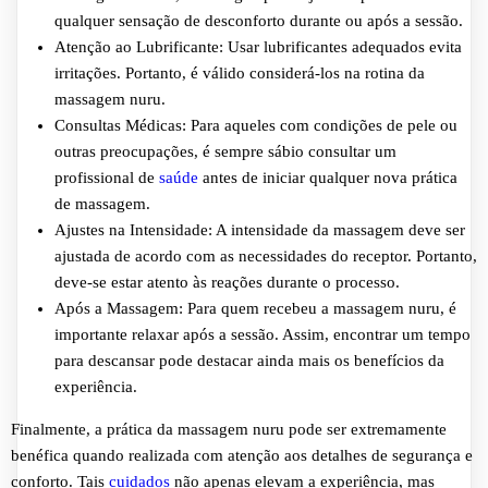
qualquer sensação de desconforto durante ou após a sessão.
Atenção ao Lubrificante: Usar lubrificantes adequados evita
irritações. Portanto, é válido considerá-los na rotina da
massagem nuru.
Consultas Médicas: Para aqueles com condições de pele ou
outras preocupações, é sempre sábio consultar um
profissional de
saúde
antes de iniciar qualquer nova prática
de massagem.
Ajustes na Intensidade: A intensidade da massagem deve ser
ajustada de acordo com as necessidades do receptor. Portanto,
deve-se estar atento às reações durante o processo.
Após a Massagem: Para quem recebeu a massagem nuru, é
importante relaxar após a sessão. Assim, encontrar um tempo
para descansar pode destacar ainda mais os benefícios da
experiência.
Finalmente, a prática da massagem nuru pode ser extremamente
benéfica quando realizada com atenção aos detalhes de segurança e
conforto. Tais
cuidados
não apenas elevam a experiência, mas