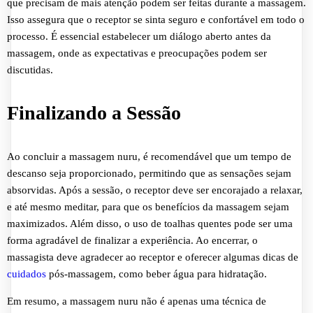
que precisam de mais atenção podem ser feitas durante a massagem.
Isso assegura que o receptor se sinta seguro e confortável em todo o
processo. É essencial estabelecer um diálogo aberto antes da
massagem, onde as expectativas e preocupações podem ser
discutidas.
Finalizando a Sessão
Ao concluir a massagem nuru, é recomendável que um tempo de
descanso seja proporcionado, permitindo que as sensações sejam
absorvidas. Após a sessão, o receptor deve ser encorajado a relaxar,
e até mesmo meditar, para que os benefícios da massagem sejam
maximizados. Além disso, o uso de toalhas quentes pode ser uma
forma agradável de finalizar a experiência. Ao encerrar, o
massagista deve agradecer ao receptor e oferecer algumas dicas de
cuidados
pós-massagem, como beber água para hidratação.
Em resumo, a massagem nuru não é apenas uma técnica de