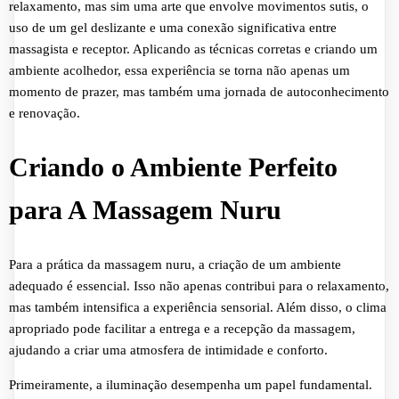
relaxamento, mas sim uma arte que envolve movimentos sutis, o
uso de um gel deslizante e uma conexão significativa entre
massagista e receptor. Aplicando as técnicas corretas e criando um
ambiente acolhedor, essa experiência se torna não apenas um
momento de prazer, mas também uma jornada de autoconhecimento
e renovação.
Criando o Ambiente Perfeito
para A Massagem Nuru
Para a prática da massagem nuru, a criação de um ambiente
adequado é essencial. Isso não apenas contribui para o relaxamento,
mas também intensifica a experiência sensorial. Além disso, o clima
apropriado pode facilitar a entrega e a recepção da massagem,
ajudando a criar uma atmosfera de intimidade e conforto.
Primeiramente, a iluminação desempenha um papel fundamental.