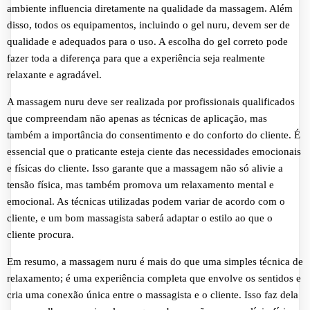
ambiente influencia diretamente na qualidade da massagem. Além
disso, todos os equipamentos, incluindo o gel nuru, devem ser de
qualidade e adequados para o uso. A escolha do gel correto pode
fazer toda a diferença para que a experiência seja realmente
relaxante e agradável.
A massagem nuru deve ser realizada por profissionais qualificados
que compreendam não apenas as técnicas de aplicação, mas
também a importância do consentimento e do conforto do cliente. É
essencial que o praticante esteja ciente das necessidades emocionais
e físicas do cliente. Isso garante que a massagem não só alivie a
tensão física, mas também promova um relaxamento mental e
emocional. As técnicas utilizadas podem variar de acordo com o
cliente, e um bom massagista saberá adaptar o estilo ao que o
cliente procura.
Em resumo, a massagem nuru é mais do que uma simples técnica de
relaxamento; é uma experiência completa que envolve os sentidos e
cria uma conexão única entre o massagista e o cliente. Isso faz dela