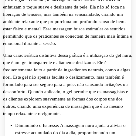
enfatizam o toque suave e deslizante da pele. Ela não só foca na
liberação de tensões, mas também na sensualidade, criando um
ambiente relaxante que proporciona um profundo senso de bem-
estar físico e mental. Essa massagem busca estimular os sentidos,
permitindo que os praticantes se conectem de maneira mais íntima e
emocional durante a sessão.
Uma característica distintiva dessa prática é a utilização do gel nuru,
que é um gel transparente e altamente deslizante. Ele é
frequentemente feito a partir de ingredientes naturais, como a algas
nori. Este gel não apenas facilita o deslizamento, mas também é
formulado para ser seguro para a pele, não causando irritações ou
desconforto. Quando aplicado, o gel permite que os massagistas e
os clientes explorem suavemente as formas dos corpos uns dos
outros, criando uma experiência de massagem que é ao mesmo
tempo relaxante e revigorante.
Diminuindo o Estresse: A massagem nuru ajuda a aliviar o
estresse acumulado do dia a dia, proporcionando um