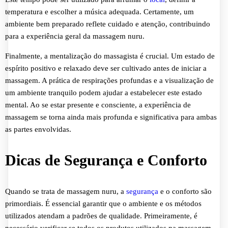
temperatura e escolher a música adequada. Certamente, um
ambiente bem preparado reflete cuidado e atenção, contribuindo
para a experiência geral da massagem nuru.
Finalmente, a mentalização do massagista é crucial. Um estado de
espírito positivo e relaxado deve ser cultivado antes de iniciar a
massagem. A prática de respirações profundas e a visualização de
um ambiente tranquilo podem ajudar a estabelecer este estado
mental. Ao se estar presente e consciente, a experiência de
massagem se torna ainda mais profunda e significativa para ambas
as partes envolvidas.
Dicas de Segurança e Conforto
Quando se trata de massagem nuru, a
segurança
e o conforto são
primordiais. É essencial garantir que o ambiente e os métodos
utilizados atendam a padrões de qualidade. Primeiramente, é
necessário verificar se todos os produtos utilizados na massagem