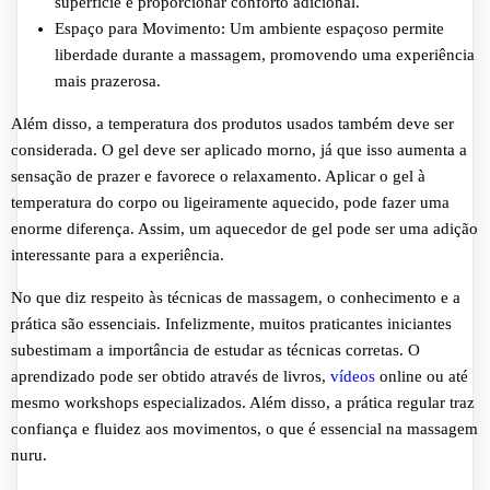
superfície e proporcionar conforto adicional.
Espaço para Movimento: Um ambiente espaçoso permite
liberdade durante a massagem, promovendo uma experiência
mais prazerosa.
Além disso, a temperatura dos produtos usados também deve ser
considerada. O gel deve ser aplicado morno, já que isso aumenta a
sensação de prazer e favorece o relaxamento. Aplicar o gel à
temperatura do corpo ou ligeiramente aquecido, pode fazer uma
enorme diferença. Assim, um aquecedor de gel pode ser uma adição
interessante para a experiência.
No que diz respeito às técnicas de massagem, o conhecimento e a
prática são essenciais. Infelizmente, muitos praticantes iniciantes
subestimam a importância de estudar as técnicas corretas. O
aprendizado pode ser obtido através de livros,
vídeos
online ou até
mesmo workshops especializados. Além disso, a prática regular traz
confiança e fluidez aos movimentos, o que é essencial na massagem
nuru.