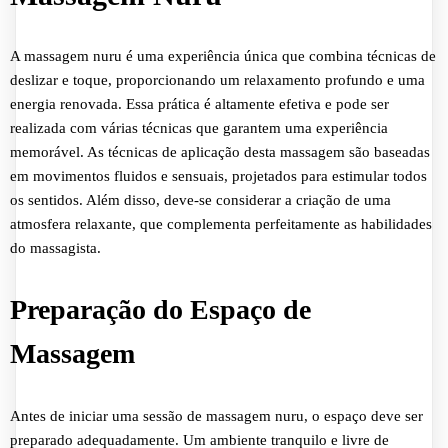
A massagem nuru é uma experiência única que combina técnicas de
deslizar e toque, proporcionando um relaxamento profundo e uma
energia renovada. Essa prática é altamente efetiva e pode ser
realizada com várias técnicas que garantem uma experiência
memorável. As técnicas de aplicação desta massagem são baseadas
em movimentos fluidos e sensuais, projetados para estimular todos
os sentidos. Além disso, deve-se considerar a criação de uma
atmosfera relaxante, que complementa perfeitamente as habilidades
do massagista.
Preparação do Espaço de
Massagem
Antes de iniciar uma sessão de massagem nuru, o espaço deve ser
preparado adequadamente. Um ambiente tranquilo e livre de