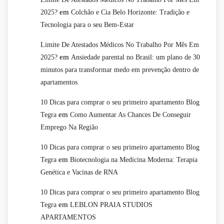
em
2025?
Colchão e Cia Belo Horizonte: Tradição e
Tecnologia para o seu Bem-Estar
Limite De Atestados Médicos No Trabalho Por Mês Em
em
2025?
Ansiedade parental no Brasil: um plano de 30
minutos para transformar medo em prevenção dentro de
apartamentos
10 Dicas para comprar o seu primeiro apartamento Blog
em
Tegra
Como Aumentar As Chances De Conseguir
Emprego Na Região
10 Dicas para comprar o seu primeiro apartamento Blog
em
Tegra
Biotecnologia na Medicina Moderna: Terapia
Genética e Vacinas de RNA
10 Dicas para comprar o seu primeiro apartamento Blog
em
Tegra
LEBLON PRAIA STUDIOS
APARTAMENTOS