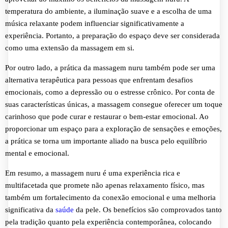
temperatura do ambiente, a iluminação suave e a escolha de uma
música relaxante podem influenciar significativamente a
experiência. Portanto, a preparação do espaço deve ser considerada
como uma extensão da massagem em si.
Por outro lado, a prática da massagem nuru também pode ser uma
alternativa terapêutica para pessoas que enfrentam desafios
emocionais, como a depressão ou o estresse crônico. Por conta de
suas características únicas, a massagem consegue oferecer um toque
carinhoso que pode curar e restaurar o bem-estar emocional. Ao
proporcionar um espaço para a exploração de sensações e emoções,
a prática se torna um importante aliado na busca pelo equilíbrio
mental e emocional.
Em resumo, a massagem nuru é uma experiência rica e
multifacetada que promete não apenas relaxamento físico, mas
também um fortalecimento da conexão emocional e uma melhoria
significativa da
saúde
da pele. Os benefícios são comprovados tanto
pela tradição quanto pela experiência contemporânea, colocando