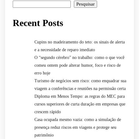
Pesquisar
Recent Posts
Cupins no madeiramento do teto: os sinais de alerta
e a necessidade de reparo imediato
O “segundo cérebro” no trabalho: como o que você
comeu ontem pode alterar humor, foco e risco de
erro hoje
Turismo de negócios sem risco: como enquadrar sua
viagem a conferências e reuniões na permissão certa
Diploma em Menos Tempo: as regras do MEC para
cursos superiores de curta duração em empresas que
crescem rápido
Casa ocupada mesmo vazia: como a simulação de
presença reduz riscos em viagens e protege seu
patrimônio