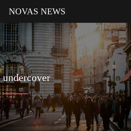
NOVAS NEWS
undercover