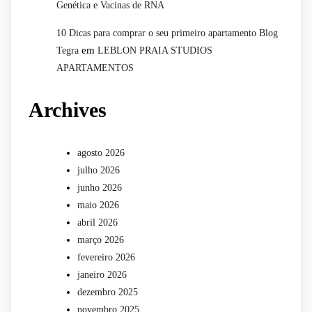
Genética e Vacinas de RNA
10 Dicas para comprar o seu primeiro apartamento Blog
em
Tegra
LEBLON PRAIA STUDIOS
APARTAMENTOS
Archives
agosto 2026
julho 2026
junho 2026
maio 2026
abril 2026
março 2026
fevereiro 2026
janeiro 2026
dezembro 2025
novembro 2025