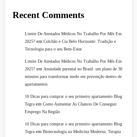
Recent Comments
Limite De Atestados Médicos No Trabalho Por Mês Em
em
2025?
Colchão e Cia Belo Horizonte: Tradição e
Tecnologia para o seu Bem-Estar
Limite De Atestados Médicos No Trabalho Por Mês Em
em
2025?
Ansiedade parental no Brasil: um plano de 30
minutos para transformar medo em prevenção dentro de
apartamentos
10 Dicas para comprar o seu primeiro apartamento Blog
em
Tegra
Como Aumentar As Chances De Conseguir
Emprego Na Região
10 Dicas para comprar o seu primeiro apartamento Blog
em
Tegra
Biotecnologia na Medicina Moderna: Terapia