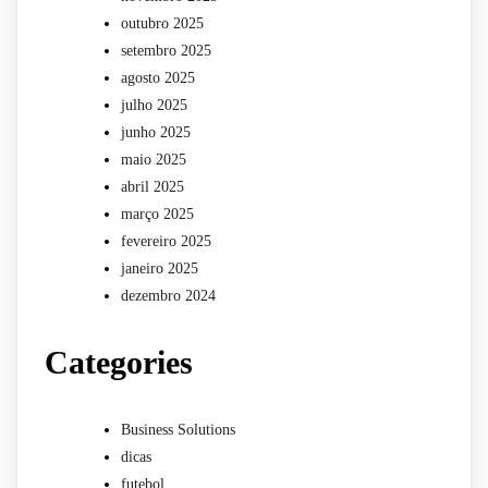
outubro 2025
setembro 2025
agosto 2025
julho 2025
junho 2025
maio 2025
abril 2025
março 2025
fevereiro 2025
janeiro 2025
dezembro 2024
Categories
Business Solutions
dicas
futebol