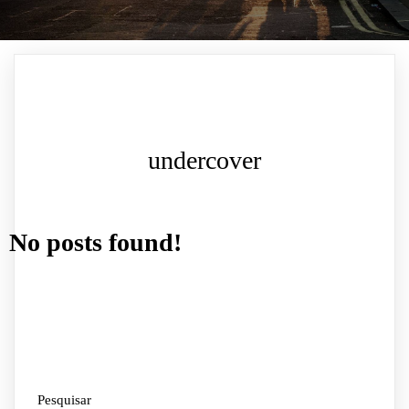
undercover
No posts found!
Pesquisar