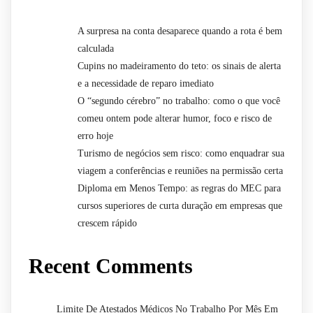
A surpresa na conta desaparece quando a rota é bem
calculada
Cupins no madeiramento do teto: os sinais de alerta
e a necessidade de reparo imediato
O “segundo cérebro” no trabalho: como o que você
comeu ontem pode alterar humor, foco e risco de
erro hoje
Turismo de negócios sem risco: como enquadrar sua
viagem a conferências e reuniões na permissão certa
Diploma em Menos Tempo: as regras do MEC para
cursos superiores de curta duração em empresas que
crescem rápido
Recent Comments
Limite De Atestados Médicos No Trabalho Por Mês Em