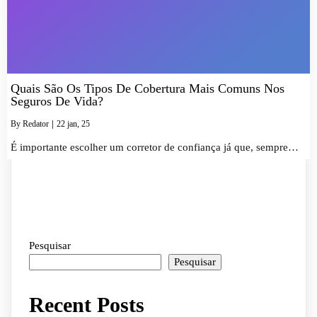
Quais São Os Tipos De Cobertura Mais Comuns Nos
Seguros De Vida?
By
Redator
|
22
jan, 25
É importante escolher um corretor de confiança já que, sempre…
Pesquisar
Pesquisar
Recent Posts