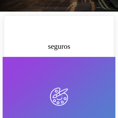
seguros