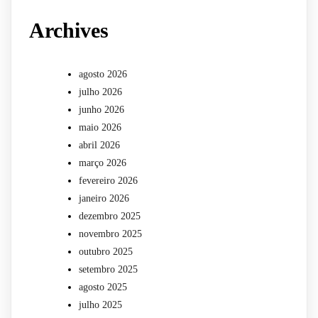
Archives
agosto 2026
julho 2026
junho 2026
maio 2026
abril 2026
março 2026
fevereiro 2026
janeiro 2026
dezembro 2025
novembro 2025
outubro 2025
setembro 2025
agosto 2025
julho 2025