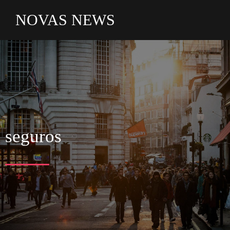
NOVAS NEWS
seguros