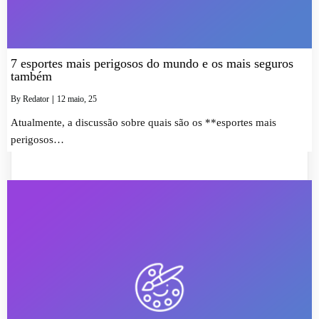
7 esportes mais perigosos do mundo e os mais seguros
também
By
Redator
|
12
maio, 25
Atualmente, a discussão sobre quais são os **esportes mais
perigosos…