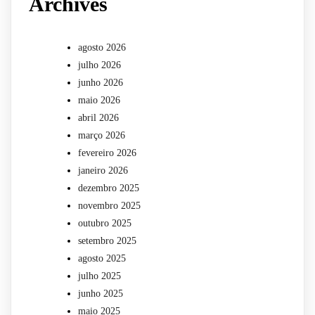
Archives
agosto 2026
julho 2026
junho 2026
maio 2026
abril 2026
março 2026
fevereiro 2026
janeiro 2026
dezembro 2025
novembro 2025
outubro 2025
setembro 2025
agosto 2025
julho 2025
junho 2025
maio 2025