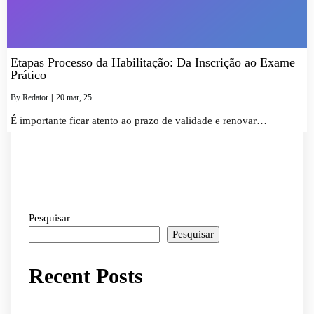
Etapas Processo da Habilitação: Da Inscrição ao Exame
Prático
By
Redator
|
20
mar
, 25
É importante ficar atento ao prazo de validade e renovar…
Pesquisar
Pesquisar
Recent Posts