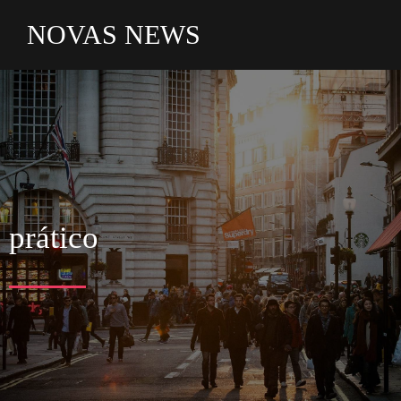
NOVAS NEWS
prático