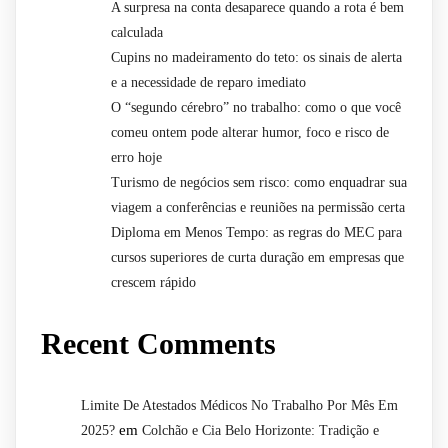
A surpresa na conta desaparece quando a rota é bem
calculada
Cupins no madeiramento do teto: os sinais de alerta
e a necessidade de reparo imediato
O “segundo cérebro” no trabalho: como o que você
comeu ontem pode alterar humor, foco e risco de
erro hoje
Turismo de negócios sem risco: como enquadrar sua
viagem a conferências e reuniões na permissão certa
Diploma em Menos Tempo: as regras do MEC para
cursos superiores de curta duração em empresas que
crescem rápido
Recent Comments
Limite De Atestados Médicos No Trabalho Por Mês Em
em
2025?
Colchão e Cia Belo Horizonte: Tradição e