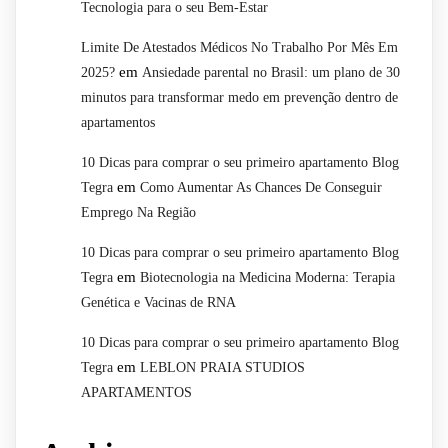
Tecnologia para o seu Bem-Estar
Limite De Atestados Médicos No Trabalho Por Mês Em
em
2025?
Ansiedade parental no Brasil: um plano de 30
minutos para transformar medo em prevenção dentro de
apartamentos
10 Dicas para comprar o seu primeiro apartamento Blog
em
Tegra
Como Aumentar As Chances De Conseguir
Emprego Na Região
10 Dicas para comprar o seu primeiro apartamento Blog
em
Tegra
Biotecnologia na Medicina Moderna: Terapia
Genética e Vacinas de RNA
10 Dicas para comprar o seu primeiro apartamento Blog
em
Tegra
LEBLON PRAIA STUDIOS
APARTAMENTOS