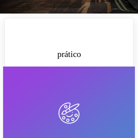
prático