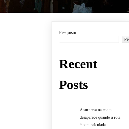
Pesquisar
Pe
Recent
Posts
A surpresa na conta
desaparece quando a rota
é bem calculada