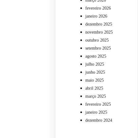
março 2026
fevereiro 2026
janeiro 2026
dezembro 2025
novembro 2025
outubro 2025
setembro 2025
agosto 2025
julho 2025
junho 2025
maio 2025
abril 2025
março 2025
fevereiro 2025
janeiro 2025
dezembro 2024