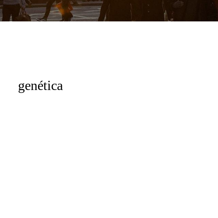
genética