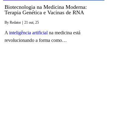
Biotecnologia na Medicina Moderna:
Terapia Genética e Vacinas de RNA
By
Redator
|
21
out, 25
A
inteligência artificial
na medicina está
revolucionando a forma como…