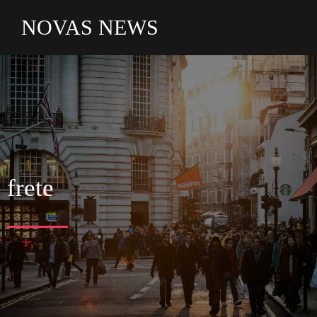
NOVAS NEWS
frete