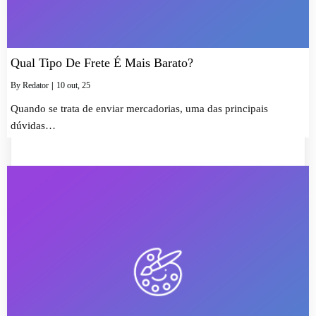
Qual Tipo De Frete É Mais Barato?
By
Redator
|
10
out, 25
Quando se trata de enviar mercadorias, uma das principais
dúvidas…