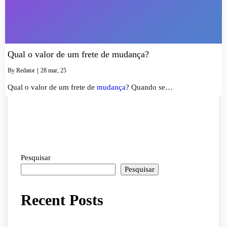
Qual o valor de um frete de mudança?
By
Redator
|
28
mar
, 25
Qual o valor de um frete de
mudança
? Quando se…
Pesquisar
Pesquisar
Recent Posts