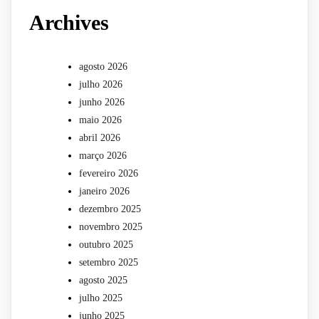
Archives
agosto 2026
julho 2026
junho 2026
maio 2026
abril 2026
março 2026
fevereiro 2026
janeiro 2026
dezembro 2025
novembro 2025
outubro 2025
setembro 2025
agosto 2025
julho 2025
junho 2025