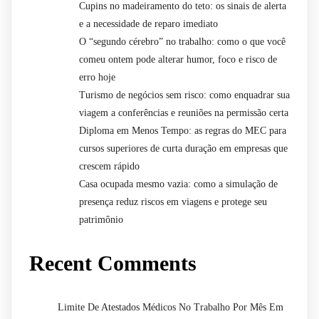
Cupins no madeiramento do teto: os sinais de alerta
e a necessidade de reparo imediato
O “segundo cérebro” no trabalho: como o que você
comeu ontem pode alterar humor, foco e risco de
erro hoje
Turismo de negócios sem risco: como enquadrar sua
viagem a conferências e reuniões na permissão certa
Diploma em Menos Tempo: as regras do MEC para
cursos superiores de curta duração em empresas que
crescem rápido
Casa ocupada mesmo vazia: como a simulação de
presença reduz riscos em viagens e protege seu
patrimônio
Recent Comments
Limite De Atestados Médicos No Trabalho Por Mês Em