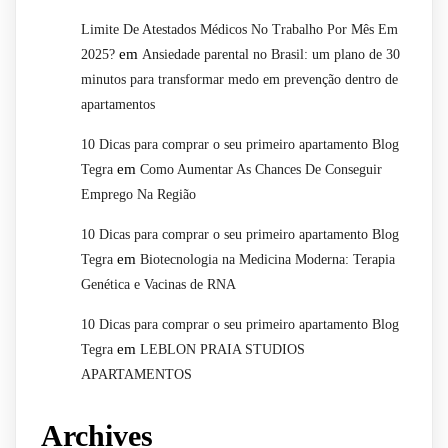
Limite De Atestados Médicos No Trabalho Por Mês Em
em
2025?
Ansiedade parental no Brasil: um plano de 30
minutos para transformar medo em prevenção dentro de
apartamentos
10 Dicas para comprar o seu primeiro apartamento Blog
em
Tegra
Como Aumentar As Chances De Conseguir
Emprego Na Região
10 Dicas para comprar o seu primeiro apartamento Blog
em
Tegra
Biotecnologia na Medicina Moderna: Terapia
Genética e Vacinas de RNA
10 Dicas para comprar o seu primeiro apartamento Blog
em
Tegra
LEBLON PRAIA STUDIOS
APARTAMENTOS
Archives