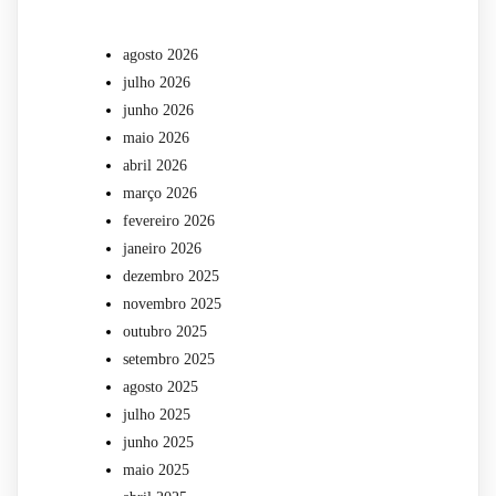
agosto 2026
julho 2026
junho 2026
maio 2026
abril 2026
março 2026
fevereiro 2026
janeiro 2026
dezembro 2025
novembro 2025
outubro 2025
setembro 2025
agosto 2025
julho 2025
junho 2025
maio 2025