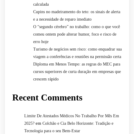
calculada
Cupins no madeiramento do teto: os sinais de alerta
e a necessidade de reparo imediato
O “segundo cérebro” no trabalho: como o que você
comeu ontem pode alterar humor, foco e risco de
erro hoje
Turismo de negócios sem risco: como enquadrar sua
viagem a conferências e reuniões na permissão certa
Diploma em Menos Tempo: as regras do MEC para
cursos superiores de curta duração em empresas que
crescem rápido
Recent Comments
Limite De Atestados Médicos No Trabalho Por Mês Em
em
2025?
Colchão e Cia Belo Horizonte: Tradição e
Tecnologia para o seu Bem-Estar