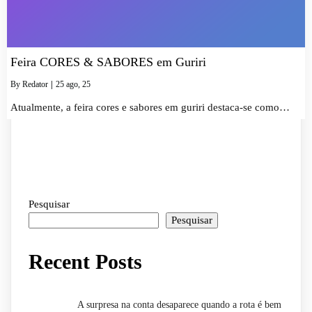
Feira CORES & SABORES em Guriri
By
Redator
|
25
ago, 25
Atualmente, a feira cores e sabores em guriri destaca-se como…
Pesquisar
Pesquisar
Recent Posts
A surpresa na conta desaparece quando a rota é bem