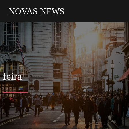
NOVAS NEWS
feira