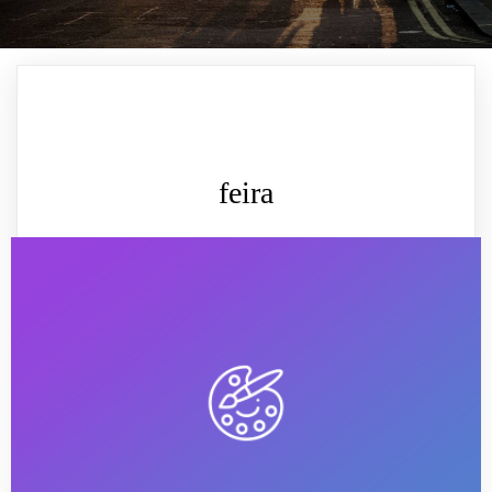
feira