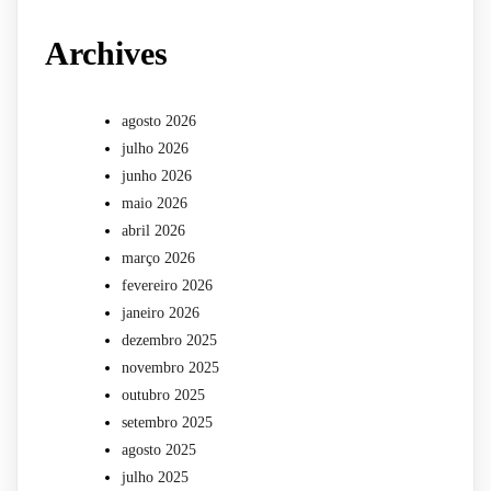
Archives
agosto 2026
julho 2026
junho 2026
maio 2026
abril 2026
março 2026
fevereiro 2026
janeiro 2026
dezembro 2025
novembro 2025
outubro 2025
setembro 2025
agosto 2025
julho 2025