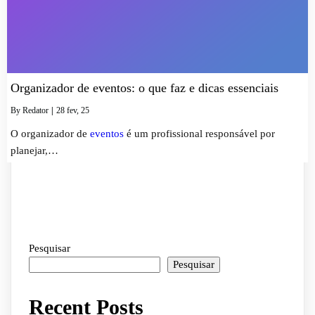
Organizador de eventos: o que faz e dicas essenciais
By
Redator
|
28
fev, 25
O organizador de
eventos
é um profissional responsável por
planejar,…
Pesquisar
Pesquisar
Recent Posts