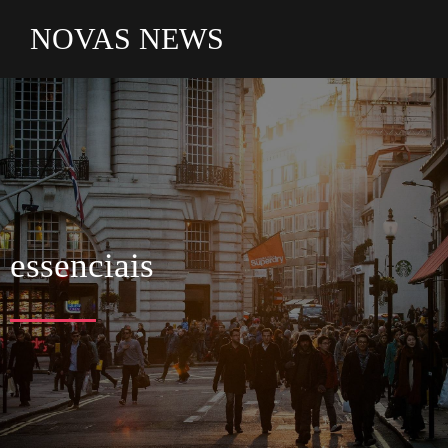
NOVAS NEWS
essenciais