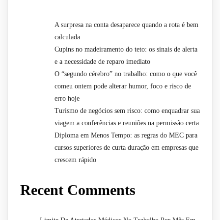
A surpresa na conta desaparece quando a rota é bem
calculada
Cupins no madeiramento do teto: os sinais de alerta
e a necessidade de reparo imediato
O “segundo cérebro” no trabalho: como o que você
comeu ontem pode alterar humor, foco e risco de
erro hoje
Turismo de negócios sem risco: como enquadrar sua
viagem a conferências e reuniões na permissão certa
Diploma em Menos Tempo: as regras do MEC para
cursos superiores de curta duração em empresas que
crescem rápido
Recent Comments