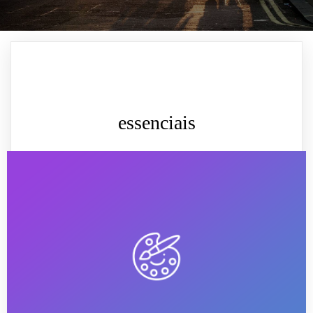
essenciais