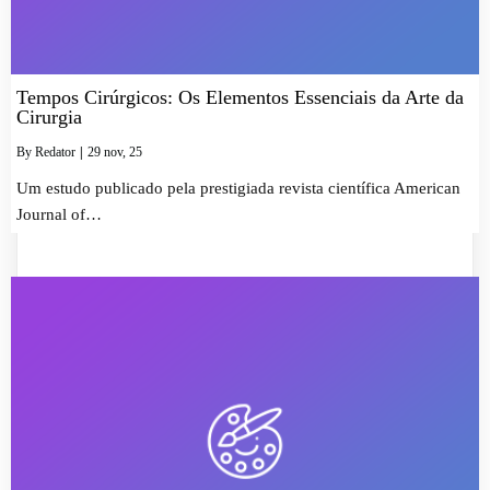
Tempos Cirúrgicos: Os Elementos Essenciais da Arte da
Cirurgia
By
Redator
|
29
nov, 25
Um estudo publicado pela prestigiada revista científica American
Journal of…