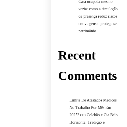
Casa ocupada mesmo
vazia: como a simulação
de presença reduz riscos
em viagens e protege seu
patrimônio
Recent
Comments
Limite De Atestados Médicos
No Trabalho Por Mês Em
em
2025?
Colchão e Cia Belo
Horizonte: Tradição e