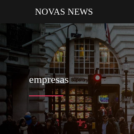
NOVAS NEWS
empresas