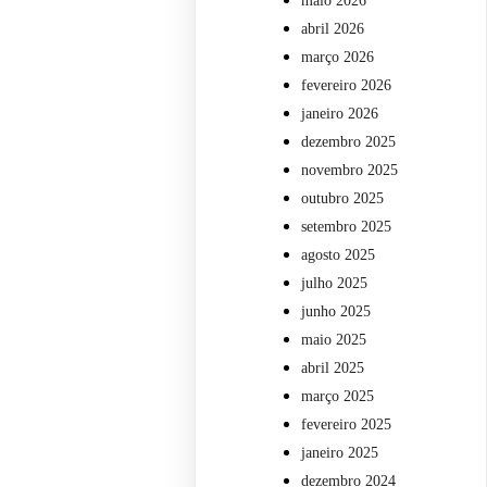
maio 2026
abril 2026
março 2026
fevereiro 2026
janeiro 2026
dezembro 2025
novembro 2025
outubro 2025
setembro 2025
agosto 2025
julho 2025
junho 2025
maio 2025
abril 2025
março 2025
fevereiro 2025
janeiro 2025
dezembro 2024