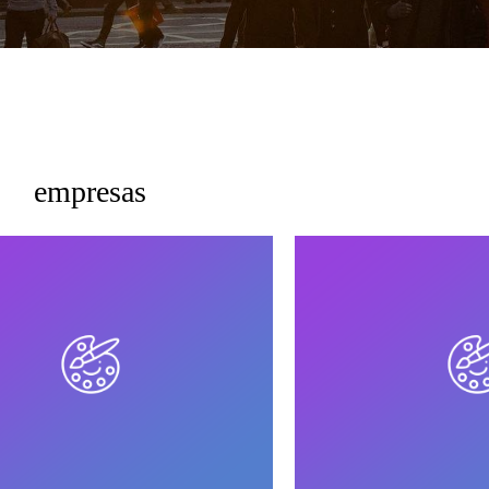
empresas