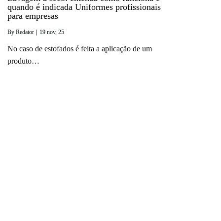
quando é indicada Uniformes profissionais
para empresas
By
Redator
|
19
nov, 25
No caso de estofados é feita a aplicação de um
produto…