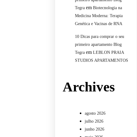
em
Tegra
Biotecnologia na
Medicina Moderna: Terapia
Genética e Vacinas de RNA
10 Dicas para comprar o seu
primeiro apartamento Blog
em
Tegra
LEBLON PRAIA
STUDIOS APARTAMENTOS
Archives
agosto 2026
julho 2026
junho 2026