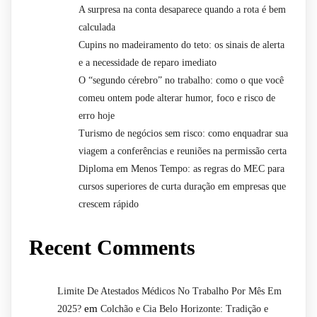
A surpresa na conta desaparece quando a rota é bem
calculada
Cupins no madeiramento do teto: os sinais de alerta
e a necessidade de reparo imediato
O “segundo cérebro” no trabalho: como o que você
comeu ontem pode alterar humor, foco e risco de
erro hoje
Turismo de negócios sem risco: como enquadrar sua
viagem a conferências e reuniões na permissão certa
Diploma em Menos Tempo: as regras do MEC para
cursos superiores de curta duração em empresas que
crescem rápido
Recent Comments
Limite De Atestados Médicos No Trabalho Por Mês Em
em
2025?
Colchão e Cia Belo Horizonte: Tradição e