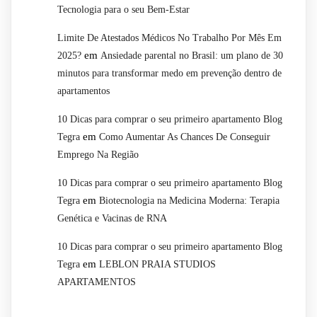
Tecnologia para o seu Bem-Estar
Limite De Atestados Médicos No Trabalho Por Mês Em
em
2025?
Ansiedade parental no Brasil: um plano de 30
minutos para transformar medo em prevenção dentro de
apartamentos
10 Dicas para comprar o seu primeiro apartamento Blog
em
Tegra
Como Aumentar As Chances De Conseguir
Emprego Na Região
10 Dicas para comprar o seu primeiro apartamento Blog
em
Tegra
Biotecnologia na Medicina Moderna: Terapia
Genética e Vacinas de RNA
10 Dicas para comprar o seu primeiro apartamento Blog
em
Tegra
LEBLON PRAIA STUDIOS
APARTAMENTOS