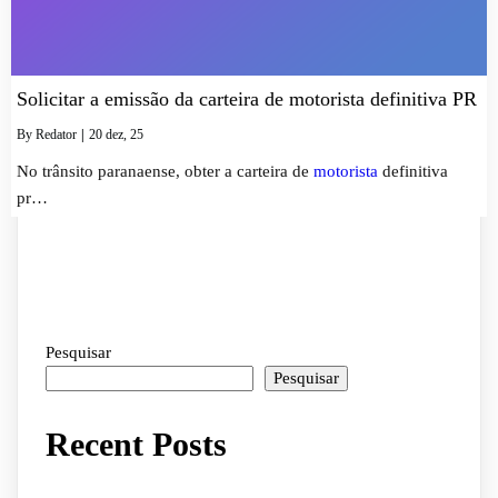
Solicitar a emissão da carteira de motorista definitiva PR
By
Redator
|
20
dez, 25
No trânsito paranaense, obter a carteira de
motorista
definitiva
pr…
Pesquisar
Pesquisar
Recent Posts