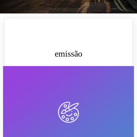
emissão