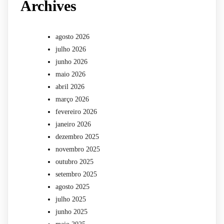
Archives
agosto 2026
julho 2026
junho 2026
maio 2026
abril 2026
março 2026
fevereiro 2026
janeiro 2026
dezembro 2025
novembro 2025
outubro 2025
setembro 2025
agosto 2025
julho 2025
junho 2025