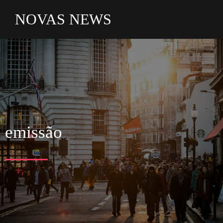
NOVAS NEWS
emissão