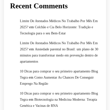
Recent Comments
Limite De Atestados Médicos No Trabalho Por Mês Em
em
2025?
Colchão e Cia Belo Horizonte: Tradição e
Tecnologia para o seu Bem-Estar
Limite De Atestados Médicos No Trabalho Por Mês Em
em
2025?
Ansiedade parental no Brasil: um plano de 30
minutos para transformar medo em prevenção dentro de
apartamentos
10 Dicas para comprar o seu primeiro apartamento Blog
em
Tegra
Como Aumentar As Chances De Conseguir
Emprego Na Região
10 Dicas para comprar o seu primeiro apartamento Blog
em
Tegra
Biotecnologia na Medicina Moderna: Terapia
Genética e Vacinas de RNA