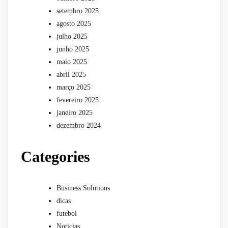
setembro 2025
agosto 2025
julho 2025
junho 2025
maio 2025
abril 2025
março 2025
fevereiro 2025
janeiro 2025
dezembro 2024
Categories
Business Solutions
dicas
futebol
Noticias