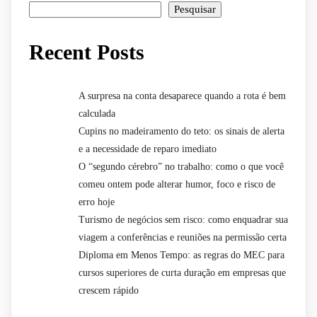
Pesquisar
Recent Posts
A surpresa na conta desaparece quando a rota é bem
calculada
Cupins no madeiramento do teto: os sinais de alerta
e a necessidade de reparo imediato
O “segundo cérebro” no trabalho: como o que você
comeu ontem pode alterar humor, foco e risco de
erro hoje
Turismo de negócios sem risco: como enquadrar sua
viagem a conferências e reuniões na permissão certa
Diploma em Menos Tempo: as regras do MEC para
cursos superiores de curta duração em empresas que
crescem rápido