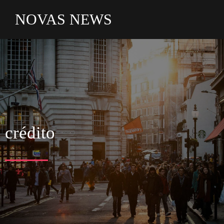
NOVAS NEWS
crédito