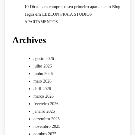
10 Dicas para comprar o seu primeiro apartamento Blog
em
Tegra
LEBLON PRAIA STUDIOS
APARTAMENTOS
Archives
agosto 2026
julho 2026
junho 2026
maio 2026
abril 2026
março 2026
fevereiro 2026
janeiro 2026
dezembro 2025
novembro 2025
outubro 2025