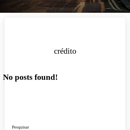
crédito
No posts found!
Pesquisar