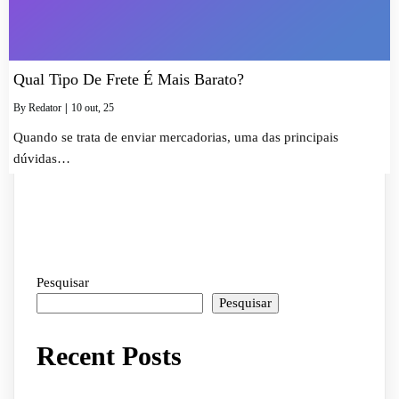
Qual Tipo De Frete É Mais Barato?
By
Redator
|
10
out, 25
Quando se trata de enviar mercadorias, uma das principais
dúvidas…
Pesquisar
Pesquisar
Recent Posts