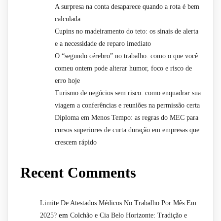
A surpresa na conta desaparece quando a rota é bem
calculada
Cupins no madeiramento do teto: os sinais de alerta
e a necessidade de reparo imediato
O “segundo cérebro” no trabalho: como o que você
comeu ontem pode alterar humor, foco e risco de
erro hoje
Turismo de negócios sem risco: como enquadrar sua
viagem a conferências e reuniões na permissão certa
Diploma em Menos Tempo: as regras do MEC para
cursos superiores de curta duração em empresas que
crescem rápido
Recent Comments
Limite De Atestados Médicos No Trabalho Por Mês Em
em
2025?
Colchão e Cia Belo Horizonte: Tradição e