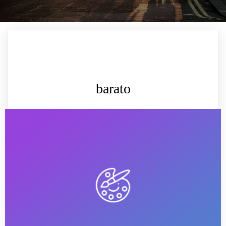
barato