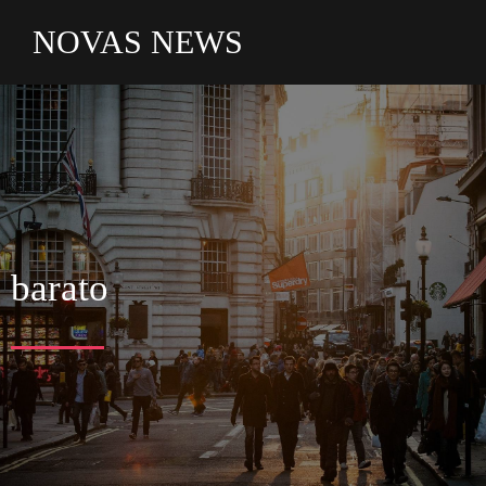
NOVAS NEWS
barato