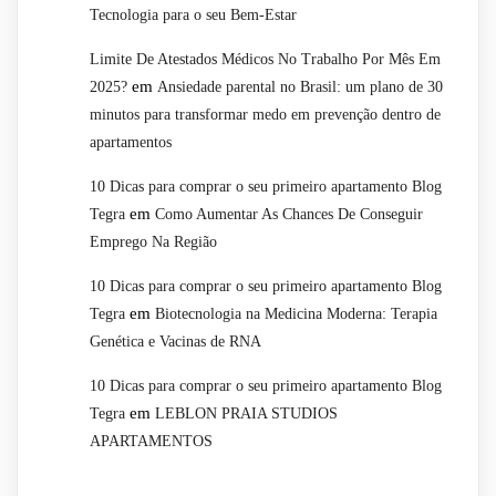
Tecnologia para o seu Bem-Estar
Limite De Atestados Médicos No Trabalho Por Mês Em
em
2025?
Ansiedade parental no Brasil: um plano de 30
minutos para transformar medo em prevenção dentro de
apartamentos
10 Dicas para comprar o seu primeiro apartamento Blog
em
Tegra
Como Aumentar As Chances De Conseguir
Emprego Na Região
10 Dicas para comprar o seu primeiro apartamento Blog
em
Tegra
Biotecnologia na Medicina Moderna: Terapia
Genética e Vacinas de RNA
10 Dicas para comprar o seu primeiro apartamento Blog
em
Tegra
LEBLON PRAIA STUDIOS
APARTAMENTOS