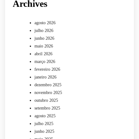
Archives
agosto 2026
julho 2026
junho 2026
maio 2026
abril 2026
março 2026
fevereiro 2026
janeiro 2026
dezembro 2025
novembro 2025
outubro 2025
setembro 2025
agosto 2025
julho 2025
junho 2025