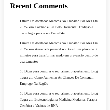
Recent Comments
Limite De Atestados Médicos No Trabalho Por Mês Em
em
2025?
Colchão e Cia Belo Horizonte: Tradição e
Tecnologia para o seu Bem-Estar
Limite De Atestados Médicos No Trabalho Por Mês Em
em
2025?
Ansiedade parental no Brasil: um plano de 30
minutos para transformar medo em prevenção dentro de
apartamentos
10 Dicas para comprar o seu primeiro apartamento Blog
em
Tegra
Como Aumentar As Chances De Conseguir
Emprego Na Região
10 Dicas para comprar o seu primeiro apartamento Blog
em
Tegra
Biotecnologia na Medicina Moderna: Terapia
Genética e Vacinas de RNA