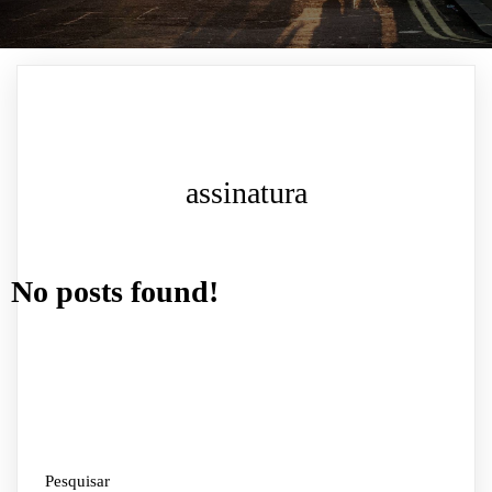
assinatura
No posts found!
Pesquisar