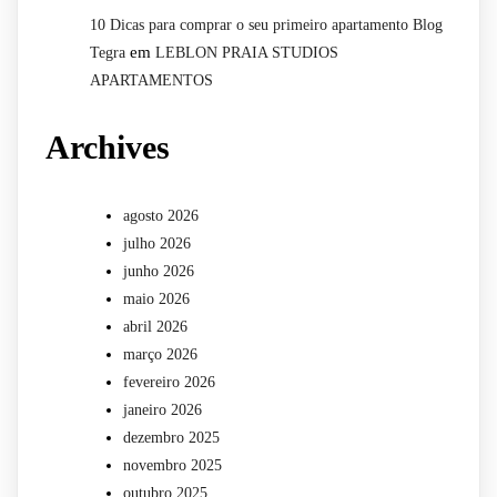
10 Dicas para comprar o seu primeiro apartamento Blog
em
Tegra
LEBLON PRAIA STUDIOS
APARTAMENTOS
Archives
agosto 2026
julho 2026
junho 2026
maio 2026
abril 2026
março 2026
fevereiro 2026
janeiro 2026
dezembro 2025
novembro 2025
outubro 2025