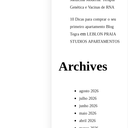
Genética e Vacinas de RNA
10 Dicas para comprar o seu
primeiro apartamento Blog
em
Tegra
LEBLON PRAIA
STUDIOS APARTAMENTOS
Archives
agosto 2026
julho 2026
junho 2026
maio 2026
abril 2026