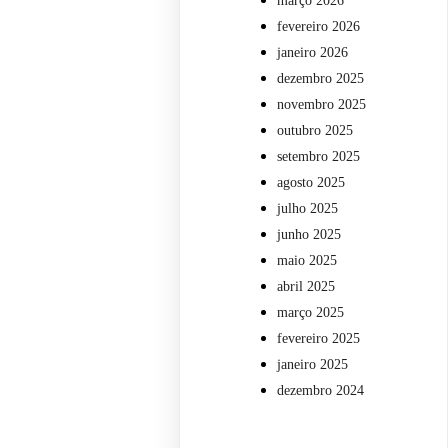
março 2026
fevereiro 2026
janeiro 2026
dezembro 2025
novembro 2025
outubro 2025
setembro 2025
agosto 2025
julho 2025
junho 2025
maio 2025
abril 2025
março 2025
fevereiro 2025
janeiro 2025
dezembro 2024