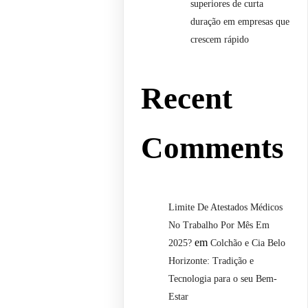
superiores de curta
duração em empresas que
crescem rápido
Recent
Comments
Limite De Atestados Médicos
No Trabalho Por Mês Em
em
2025?
Colchão e Cia Belo
Horizonte: Tradição e
Tecnologia para o seu Bem-
Estar