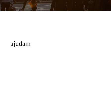
ajudam