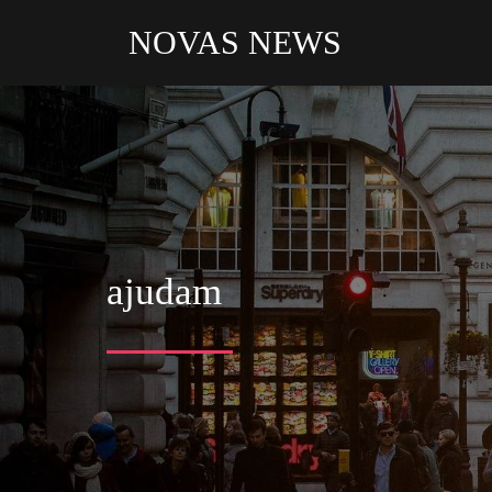
NOVAS NEWS
ajudam