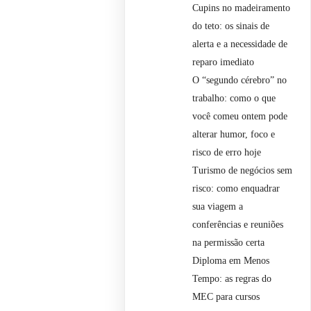
Cupins no madeiramento
do teto: os sinais de
alerta e a necessidade de
reparo imediato
O “segundo cérebro” no
trabalho: como o que
você comeu ontem pode
alterar humor, foco e
risco de erro hoje
Turismo de negócios sem
risco: como enquadrar
sua viagem a
conferências e reuniões
na permissão certa
Diploma em Menos
Tempo: as regras do
MEC para cursos