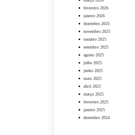
março 2026
fevereiro 2026
janeiro 2026
dezembro 2025
novembro 2025
outubro 2025
setembro 2025
agosto 2025
julho 2025
junho 2025
maio 2025
abril 2025
março 2025
fevereiro 2025
janeiro 2025
dezembro 2024