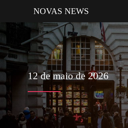
NOVAS NEWS
12 de maio de 2026