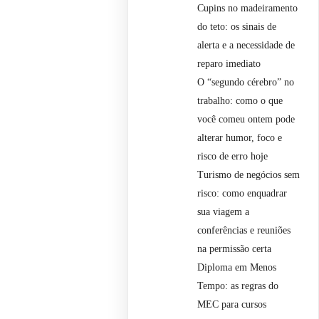
Cupins no madeiramento
do teto: os sinais de
alerta e a necessidade de
reparo imediato
O “segundo cérebro” no
trabalho: como o que
você comeu ontem pode
alterar humor, foco e
risco de erro hoje
Turismo de negócios sem
risco: como enquadrar
sua viagem a
conferências e reuniões
na permissão certa
Diploma em Menos
Tempo: as regras do
MEC para cursos