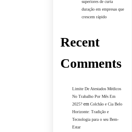
superiores de curta
duração em empresas que
crescem rápido
Recent
Comments
Limite De Atestados Médicos
No Trabalho Por Mês Em
em
2025?
Colchão e Cia Belo
Horizonte: Tradição e
Tecnologia para o seu Bem-
Estar