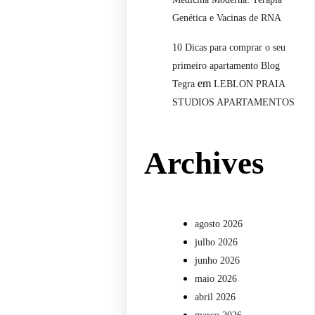
Genética e Vacinas de RNA
10 Dicas para comprar o seu
primeiro apartamento Blog
em
Tegra
LEBLON PRAIA
STUDIOS APARTAMENTOS
Archives
agosto 2026
julho 2026
junho 2026
maio 2026
abril 2026