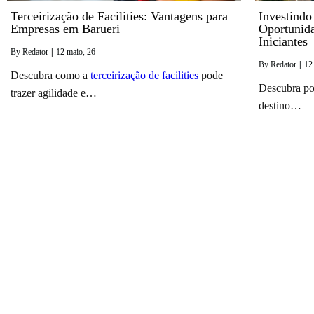
Terceirização de Facilities: Vantagens para
Investindo
Empresas em Barueri
Oportunid
Iniciantes
By
Redator
|
12
maio, 26
By
Redator
|
12
Descubra como a
terceirização de facilities
pode
Descubra po
trazer agilidade e…
destino…