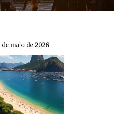
 de maio de 2026