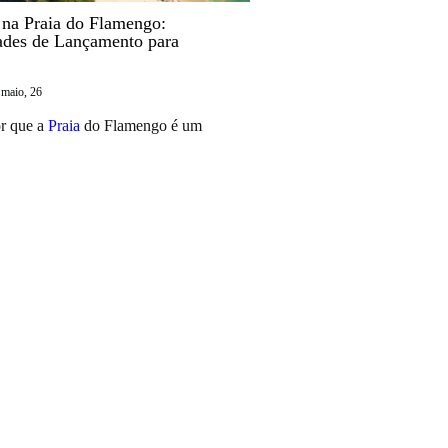
 na Praia do Flamengo:
ades de Lançamento para
maio, 26
r que a
Praia
do Flamengo é um