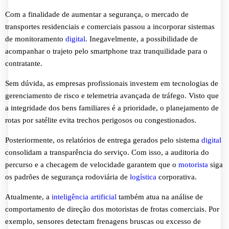
Com a finalidade de aumentar a segurança, o mercado de
transportes residenciais e comerciais passou a incorporar sistemas
de monitoramento
digital
. Inegavelmente, a possibilidade de
acompanhar o trajeto pelo smartphone traz tranquilidade para o
contratante.
Sem dúvida, as empresas profissionais investem em tecnologias de
gerenciamento de risco e telemetria avançada de tráfego. Visto que
a integridade dos bens familiares é a prioridade, o planejamento de
rotas por satélite evita trechos perigosos ou congestionados.
Posteriormente, os relatórios de entrega gerados pelo sistema
digital
consolidam a transparência do serviço. Com isso, a auditoria do
percurso e a checagem de velocidade garantem que o
motorista
siga
os padrões de segurança rodoviária de
logística
corporativa.
Atualmente, a
inteligência artificial
também atua na análise de
comportamento de direção dos motoristas de frotas comerciais. Por
exemplo, sensores detectam frenagens bruscas ou excesso de