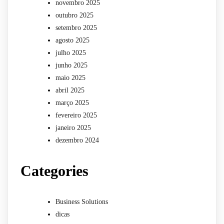
novembro 2025
outubro 2025
setembro 2025
agosto 2025
julho 2025
junho 2025
maio 2025
abril 2025
março 2025
fevereiro 2025
janeiro 2025
dezembro 2024
Categories
Business Solutions
dicas