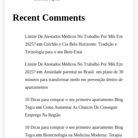
Recent Comments
Limite De Atestados Médicos No Trabalho Por Mês Em
em
2025?
Colchão e Cia Belo Horizonte: Tradição e
Tecnologia para o seu Bem-Estar
Limite De Atestados Médicos No Trabalho Por Mês Em
em
2025?
Ansiedade parental no Brasil: um plano de 30
minutos para transformar medo em prevenção dentro de
apartamentos
10 Dicas para comprar o seu primeiro apartamento Blog
em
Tegra
Como Aumentar As Chances De Conseguir
Emprego Na Região
10 Dicas para comprar o seu primeiro apartamento Blog
em
Tegra
Biotecnologia na Medicina Moderna: Terapia