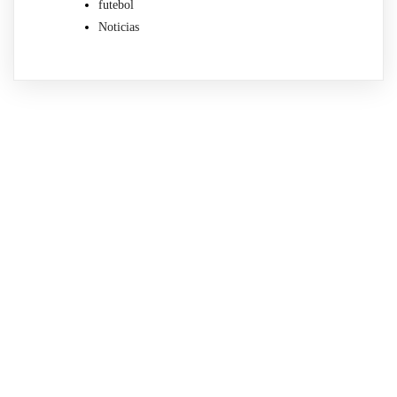
futebol
Noticias