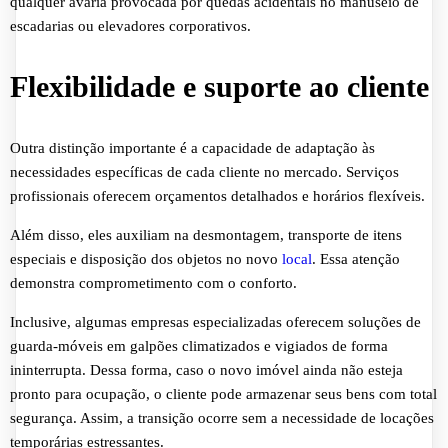
qualquer avaria provocada por quedas acidentais no manuseio de
escadarias ou elevadores corporativos.
Flexibilidade e suporte ao cliente
Outra distinção importante é a capacidade de adaptação às
necessidades específicas de cada cliente no mercado. Serviços
profissionais oferecem orçamentos detalhados e horários flexíveis.
Além disso, eles auxiliam na desmontagem, transporte de itens
especiais e disposição dos objetos no novo
local
. Essa atenção
demonstra comprometimento com o conforto.
Inclusive, algumas empresas especializadas oferecem soluções de
guarda-móveis em galpões climatizados e vigiados de forma
ininterrupta. Dessa forma, caso o novo imóvel ainda não esteja
pronto para ocupação, o cliente pode armazenar seus bens com total
segurança. Assim, a transição ocorre sem a necessidade de locações
temporárias estressantes.