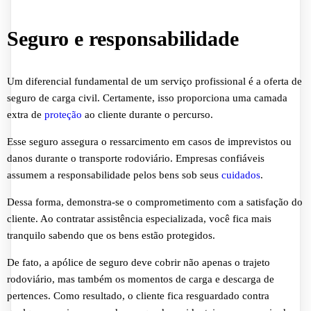
Seguro e responsabilidade
Um diferencial fundamental de um serviço profissional é a oferta de
seguro de carga civil. Certamente, isso proporciona uma camada
extra de
proteção
ao cliente durante o percurso.
Esse seguro assegura o ressarcimento em casos de imprevistos ou
danos durante o transporte rodoviário. Empresas confiáveis
assumem a responsabilidade pelos bens sob seus
cuidados
.
Dessa forma, demonstra-se o comprometimento com a satisfação do
cliente. Ao contratar assistência especializada, você fica mais
tranquilo sabendo que os bens estão protegidos.
De fato, a apólice de seguro deve cobrir não apenas o trajeto
rodoviário, mas também os momentos de carga e descarga de
pertences. Como resultado, o cliente fica resguardado contra