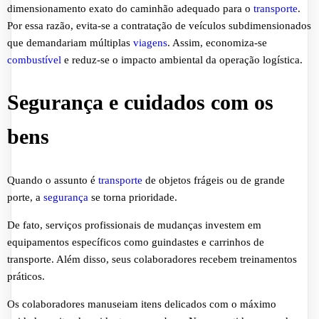
dimensionamento exato do caminhão adequado para o
transporte
.
Por essa razão, evita-se a contratação de veículos subdimensionados
que demandariam múltiplas
viagens
. Assim, economiza-se
combustível
e reduz-se o impacto ambiental da operação logística.
Segurança e cuidados com os
bens
Quando o assunto é
transporte
de objetos frágeis ou de grande
porte, a
segurança
se torna prioridade.
De fato, serviços profissionais de mudanças investem em
equipamentos específicos como guindastes e carrinhos de
transporte. Além disso, seus colaboradores recebem treinamentos
práticos.
Os colaboradores manuseiam itens delicados com o máximo