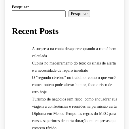
Pesquisar
Pesquisar
Recent Posts
A surpresa na conta desaparece quando a rota é bem
calculada
Cupins no madeiramento do teto: os sinais de alerta
e a necessidade de reparo imediato
O “segundo cérebro” no trabalho: como o que você
comeu ontem pode alterar humor, foco e risco de
erro hoje
Turismo de negócios sem risco: como enquadrar sua
viagem a conferências e reuniões na permissão certa
Diploma em Menos Tempo: as regras do MEC para
cursos superiores de curta duração em empresas que
crescem rápido