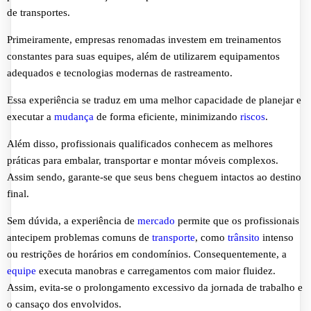
de transportes.
Primeiramente, empresas renomadas investem em treinamentos
constantes para suas equipes, além de utilizarem equipamentos
adequados e tecnologias modernas de rastreamento.
Essa experiência se traduz em uma melhor capacidade de planejar e
executar a
mudança
de forma eficiente, minimizando
riscos
.
Além disso, profissionais qualificados conhecem as melhores
práticas para embalar, transportar e montar móveis complexos.
Assim sendo, garante-se que seus bens cheguem intactos ao destino
final.
Sem dúvida, a experiência de
mercado
permite que os profissionais
antecipem problemas comuns de
transporte
, como
trânsito
intenso
ou restrições de horários em condomínios. Consequentemente, a
equipe
executa manobras e carregamentos com maior fluidez.
Assim, evita-se o prolongamento excessivo da jornada de trabalho e
o cansaço dos envolvidos.