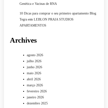
Genética e Vacinas de RNA
10 Dicas para comprar o seu primeiro apartamento Blog
em
Tegra
LEBLON PRAIA STUDIOS
APARTAMENTOS
Archives
agosto 2026
julho 2026
junho 2026
maio 2026
abril 2026
março 2026
fevereiro 2026
janeiro 2026
dezembro 2025