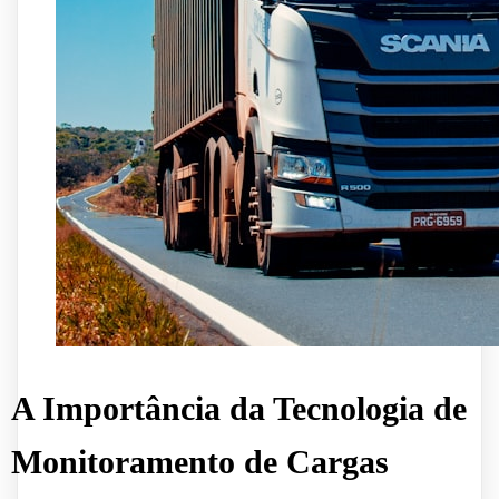
A Importância da Tecnologia de
Monitoramento de Cargas