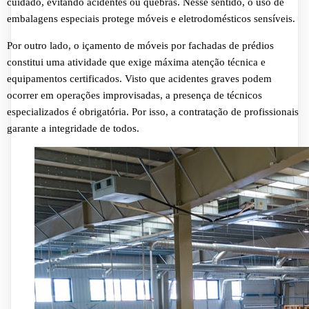
cuidado, evitando acidentes ou quebras. Nesse sentido, o uso de
embalagens especiais protege móveis e eletrodomésticos sensíveis.
Por outro lado, o içamento de móveis por fachadas de prédios
constitui uma atividade que exige máxima atenção técnica e
equipamentos certificados. Visto que acidentes graves podem
ocorrer em operações improvisadas, a presença de técnicos
especializados é obrigatória. Por isso, a contratação de profissionais
garante a integridade de todos.