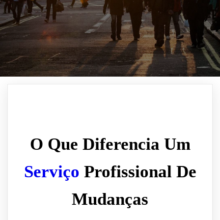
O Que Diferencia Um
Serviço
Profissional De
Mudanças