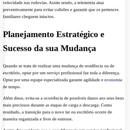
velocidade nas rodovias. Assim sendo, a telemetria atua
preventivamente para evitar colisões e garantir que os pertences
familiares cheguem intactos.
Planejamento Estratégico e
Sucesso da sua Mudança
Quando se trata de realizar uma mudança de residência ou de
escritório, optar por um serviço profissional faz toda a diferença.
Optar por uma equipe especializada garante agilidade e
economia
de tempo.
Além disso, evita-se a ocorrência de possíveis danos aos seus bens
mais preciosos durante as etapas de carga e descarga. Como
resultado, a transição para o novo lar ou escritório ocorre de
maneira organizada e livre de estresse.