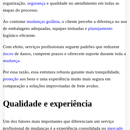
organização,
segurança
e qualidade no atendimento em todas as
etapas do processo.
Ao contratar
mudanças goiânia
, o cliente percebe a diferença no uso
de embalagens adequadas, equipes treinadas e
planejamento
logístico eficiente.
Com efeito, serviços profissionais seguem padrões que reduzem
riscos
de danos, cumprem prazos e oferecem suporte durante toda a
mudança
.
Por essa razão, essa estrutura robusta garante mais tranquilidade,
proteção
aos bens e uma experiência muito mais segura em
comparação a soluções improvisadas de frete avulso.
Qualidade e experiência
Um dos fatores mais importantes que diferenciam um serviço
profissional de mudanças é a experiência consolidada no
mercado