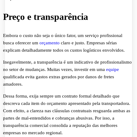
Preço e transparência
Embora o custo não seja o único fator, um serviço profissional
busca oferecer um
orçamento
claro e justo. Empresas sérias
explicam detalhadamente todos os custos logísticos envolvidos.
Inegavelmente, a transparência é um indicativo de profissionalismo
no setor de mudanças. Muitas vezes, investir em uma
equipe
qualificada evita gastos extras gerados por danos de fretes
amadores.
Dessa forma, exija sempre um contrato formal detalhado que
descreva cada item do orçamento apresentado pela transportadora.
Com efeito, a clareza nas cláusulas contratuais resguarda ambas as
partes de mal-entendidos e cobranças abusivas. Por isso, a
transparência comercial consolida a reputação das melhores
empresas no mercado regional.