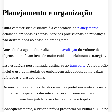
Planejamento e organização
Outra característica distintiva é a capacidade de
planejamento
detalhado em todas as etapas. Serviços profissionais de mudanças
não deixam nada ao acaso no cronograma.
Antes do dia agendado, realizam uma
avaliação
do volume de
objetos, identificam itens de maior cuidado e elaboram estratégias.
Essa estratégia personalizada destina-se ao
transporte
. A preparação
inclui o uso de materiais de embalagem adequados, como caixas
reforçadas e plástico bolha.
Do mesmo modo, o uso de fitas e mantas protetoras evita atrasos e
problemas inesperados durante a transição. Como resultado,
proporciona-se tranquilidade ao cliente durante o trajeto.
Consequentemente, a vistoria prévia presencial ou virtual auxilia no