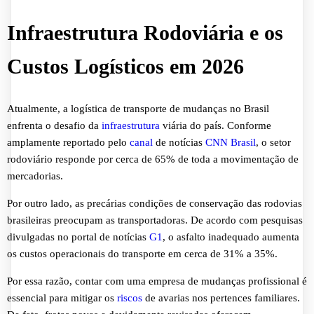
Infraestrutura Rodoviária e os
Custos Logísticos em 2026
Atualmente, a logística de transporte de mudanças no Brasil
enfrenta o desafio da
infraestrutura
viária do país. Conforme
amplamente reportado pelo
canal
de notícias
CNN Brasil
, o setor
rodoviário responde por cerca de 65% de toda a movimentação de
mercadorias.
Por outro lado, as precárias condições de conservação das rodovias
brasileiras preocupam as transportadoras. De acordo com pesquisas
divulgadas no portal de notícias
G1
, o asfalto inadequado aumenta
os custos operacionais do transporte em cerca de 31% a 35%.
Por essa razão, contar com uma empresa de mudanças profissional é
essencial para mitigar os
riscos
de avarias nos pertences familiares.