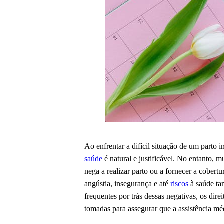
Ao enfrentar a difícil situação de um parto 
saúde
é natural e justificável. No entanto, 
nega a realizar parto ou a fornecer a cober
angústia, insegurança e até
riscos
à saúde ta
frequentes por trás dessas negativas, os dire
tomadas para assegurar que a assistência mé