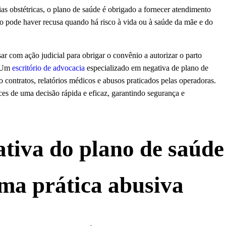
as obstétricas, o plano de saúde é obrigado a fornecer atendimento
ão pode haver recusa quando há risco à vida ou à saúde da mãe e do
sar com ação judicial para obrigar o convênio a autorizar o parto
. Um
escritório de advocacia
especializado em negativa de plano de
 contratos, relatórios médicos e abusos praticados pelas operadoras.
es de uma decisão rápida e eficaz, garantindo segurança e
tiva do plano de saúde
uma prática abusiva