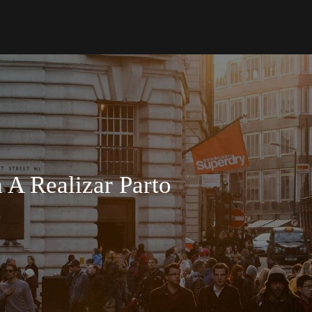
A Realizar Parto