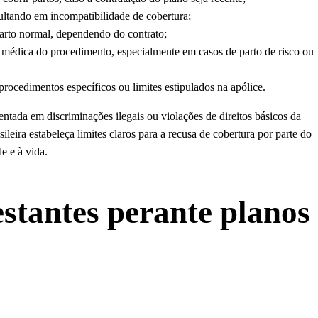
sultando em incompatibilidade de cobertura;
arto normal, dependendo do contrato;
médica do procedimento, especialmente em casos de parto de risco ou
procedimentos específicos ou limites estipulados na apólice.
tada em discriminações ilegais ou violações de direitos básicos da
ileira estabeleça limites claros para a recusa de cobertura por parte do
e e à vida.
estantes perante planos