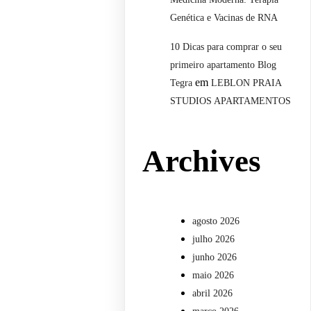
Genética e Vacinas de RNA
10 Dicas para comprar o seu
primeiro apartamento Blog
em
Tegra
LEBLON PRAIA
STUDIOS APARTAMENTOS
Archives
agosto 2026
julho 2026
junho 2026
maio 2026
abril 2026