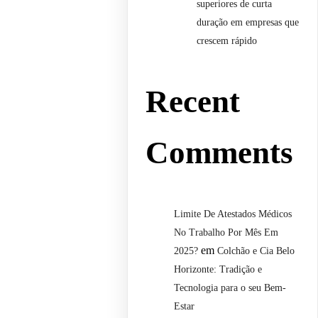
superiores de curta
duração em empresas que
crescem rápido
Recent
Comments
Limite De Atestados Médicos
No Trabalho Por Mês Em
em
2025?
Colchão e Cia Belo
Horizonte: Tradição e
Tecnologia para o seu Bem-
Estar