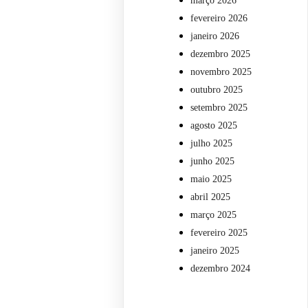
março 2026
fevereiro 2026
janeiro 2026
dezembro 2025
novembro 2025
outubro 2025
setembro 2025
agosto 2025
julho 2025
junho 2025
maio 2025
abril 2025
março 2025
fevereiro 2025
janeiro 2025
dezembro 2024