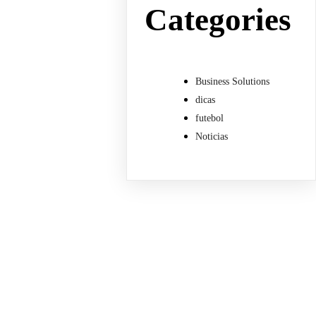
Categories
Business Solutions
dicas
futebol
Noticias