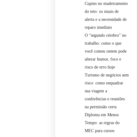
Cupins no madeiramento
do teto: os sinais de
alerta e a necessidade de
reparo imediato
O “segundo cérebro” no
trabalho: como o que
você comeu ontem pode
alterar humor, foco e
risco de erro hoje
Turismo de negócios sem
risco: como enquadrar
sua viagem a
conferências e reuniões
na permissão certa
Diploma em Menos
Tempo: as regras do
MEC para cursos