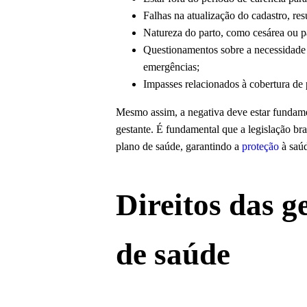
Falhas na atualização do cadastro, re
Natureza do parto, como cesárea ou p
Questionamentos sobre a necessidade 
emergências;
Impasses relacionados à cobertura de 
Mesmo assim, a negativa deve estar fundamen
gestante. É fundamental que a legislação bras
plano de saúde, garantindo a
proteção
à saúd
Direitos das g
de saúde