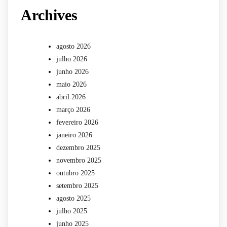
Archives
agosto 2026
julho 2026
junho 2026
maio 2026
abril 2026
março 2026
fevereiro 2026
janeiro 2026
dezembro 2025
novembro 2025
outubro 2025
setembro 2025
agosto 2025
julho 2025
junho 2025