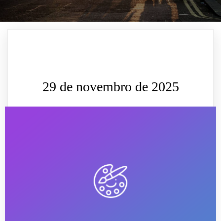
29 de novembro de 2025