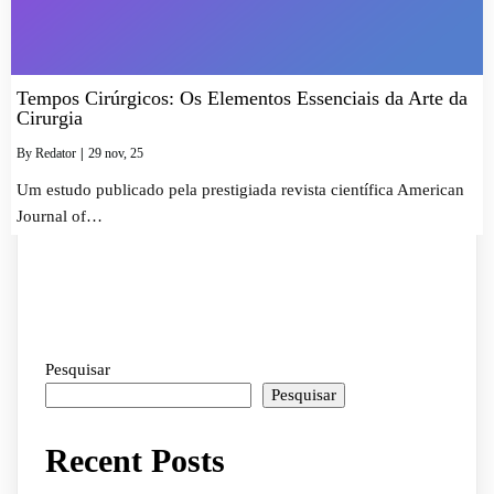
Tempos Cirúrgicos: Os Elementos Essenciais da Arte da
Cirurgia
By
Redator
|
29
nov, 25
Um estudo publicado pela prestigiada revista científica American
Journal of…
Pesquisar
Pesquisar
Recent Posts