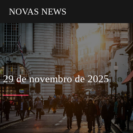
NOVAS NEWS
29 de novembro de 2025