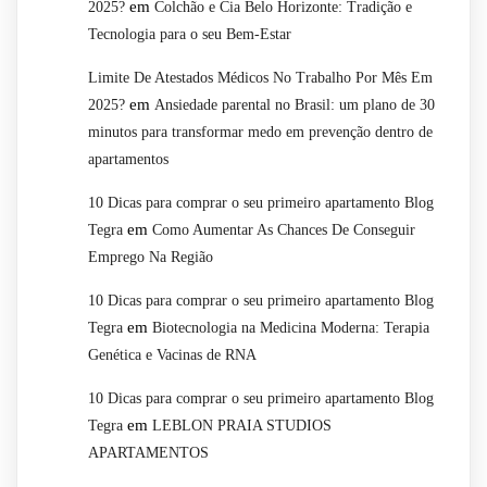
em
2025?
Colchão e Cia Belo Horizonte: Tradição e
Tecnologia para o seu Bem-Estar
Limite De Atestados Médicos No Trabalho Por Mês Em
em
2025?
Ansiedade parental no Brasil: um plano de 30
minutos para transformar medo em prevenção dentro de
apartamentos
10 Dicas para comprar o seu primeiro apartamento Blog
em
Tegra
Como Aumentar As Chances De Conseguir
Emprego Na Região
10 Dicas para comprar o seu primeiro apartamento Blog
em
Tegra
Biotecnologia na Medicina Moderna: Terapia
Genética e Vacinas de RNA
10 Dicas para comprar o seu primeiro apartamento Blog
em
Tegra
LEBLON PRAIA STUDIOS
APARTAMENTOS