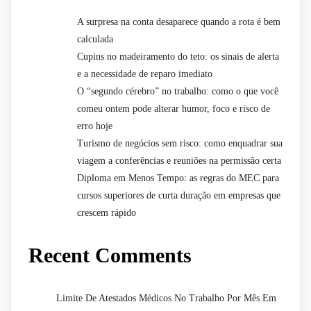
A surpresa na conta desaparece quando a rota é bem
calculada
Cupins no madeiramento do teto: os sinais de alerta
e a necessidade de reparo imediato
O “segundo cérebro” no trabalho: como o que você
comeu ontem pode alterar humor, foco e risco de
erro hoje
Turismo de negócios sem risco: como enquadrar sua
viagem a conferências e reuniões na permissão certa
Diploma em Menos Tempo: as regras do MEC para
cursos superiores de curta duração em empresas que
crescem rápido
Recent Comments
Limite De Atestados Médicos No Trabalho Por Mês Em