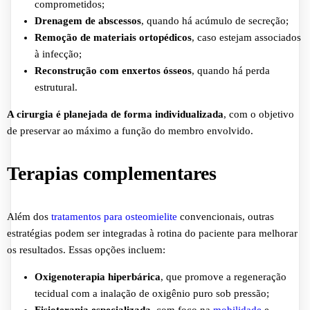
comprometidos;
Drenagem de abscessos
, quando há acúmulo de secreção;
Remoção de materiais ortopédicos
, caso estejam associados
à infecção;
Reconstrução com enxertos ósseos
, quando há perda
estrutural.
A cirurgia é planejada de forma individualizada
, com o objetivo
de preservar ao máximo a função do membro envolvido.
Terapias complementares
Além dos
tratamentos para osteomielite
convencionais, outras
estratégias podem ser integradas à rotina do paciente para melhorar
os resultados. Essas opções incluem:
Oxigenoterapia hiperbárica
, que promove a regeneração
tecidual com a inalação de oxigênio puro sob pressão;