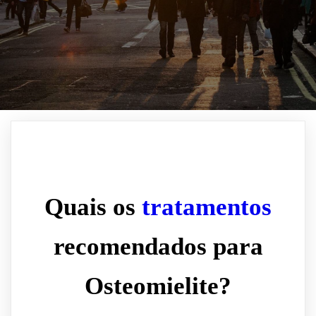
Quais os
tratamentos
recomendados para
Osteomielite?