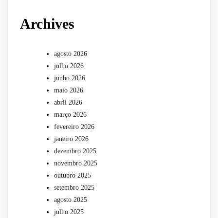
Archives
agosto 2026
julho 2026
junho 2026
maio 2026
abril 2026
março 2026
fevereiro 2026
janeiro 2026
dezembro 2025
novembro 2025
outubro 2025
setembro 2025
agosto 2025
julho 2025