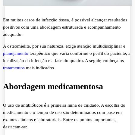
Em muitos casos de infecção óssea, é possível alcançar resultados
positivos com uma abordagem estruturada e acompanhamento
adequado.
A osteomielite, por sua natureza, exige atenção multidisciplinar e
planejamento
terapêutico que varia conforme o perfil do paciente, a
localização da infecção e a fase do quadro. A seguir, conheça os
tratamentos
mais indicados.
Abordagem medicamentosa
O uso de antibióticos é a primeira linha de cuidado. A escolha do
medicamento e o tempo de uso são determinados com base em
exames clínicos e laboratoriais. Entre os pontos importantes,
destacam-se: