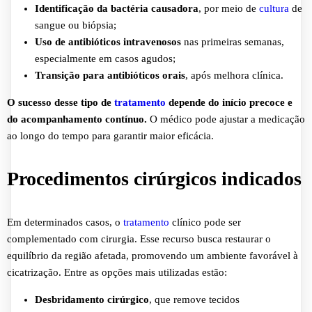
Identificação da bactéria causadora
, por meio de
cultura
de
sangue ou biópsia;
Uso de antibióticos intravenosos
nas primeiras semanas,
especialmente em casos agudos;
Transição para antibióticos orais
, após melhora clínica.
O sucesso desse tipo de
tratamento
depende do início precoce e
do acompanhamento contínuo.
O médico pode ajustar a medicação
ao longo do tempo para garantir maior eficácia.
Procedimentos cirúrgicos indicados
Em determinados casos, o
tratamento
clínico pode ser
complementado com cirurgia. Esse recurso busca restaurar o
equilíbrio da região afetada, promovendo um ambiente favorável à
cicatrização. Entre as opções mais utilizadas estão:
Desbridamento cirúrgico
, que remove tecidos