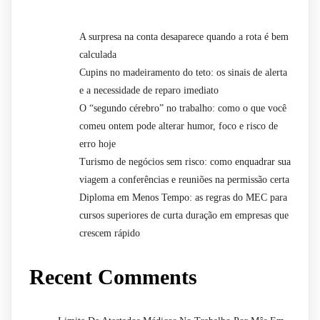
A surpresa na conta desaparece quando a rota é bem
calculada
Cupins no madeiramento do teto: os sinais de alerta
e a necessidade de reparo imediato
O “segundo cérebro” no trabalho: como o que você
comeu ontem pode alterar humor, foco e risco de
erro hoje
Turismo de negócios sem risco: como enquadrar sua
viagem a conferências e reuniões na permissão certa
Diploma em Menos Tempo: as regras do MEC para
cursos superiores de curta duração em empresas que
crescem rápido
Recent Comments