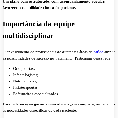
Um plano bem estruturado, com acompanhamento regular,
favorece a estabilidade clínica do paciente.
Importância da equipe
multidisciplinar
O envolvimento de profissionais de diferentes áreas da
saúde
amplia
as possibilidades de sucesso no tratamento. Participam dessa rede:
Ortopedistas;
Infectologistas;
Nutricionistas;
Fisioterapeutas;
Enfermeiros especializados.
Essa colaboração garante uma abordagem completa
, respeitando
as necessidades específicas de cada paciente.