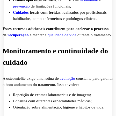
Fisioterapia especializada
, com foco na
mobilidade
e
prevenção
de limitações funcionais;
Cuidados
locais com feridas
, realizados por profissionais
habilitados, como enfermeiros e podólogos clínicos.
Esses recursos adicionais contribuem para acelerar o processo
de
recuperação
e manter a
qualidade de vida
durante o tratamento.
Monitoramento e continuidade do
cuidado
A osteomielite exige uma rotina de
avaliação
constante para garantir
o bom andamento do tratamento. Isso envolve:
Repetição de exames laboratoriais e de imagem;
Consulta com diferentes especialidades médicas;
Orientação sobre alimentação, higiene e hábitos de vida.