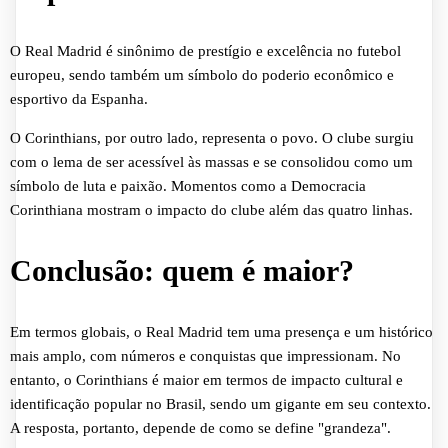
O Real Madrid é sinônimo de prestígio e excelência no futebol
europeu, sendo também um símbolo do poderio econômico e
esportivo da Espanha.
O Corinthians, por outro lado, representa o povo. O clube surgiu
com o lema de ser acessível às massas e se consolidou como um
símbolo de luta e paixão. Momentos como a Democracia
Corinthiana mostram o impacto do clube além das quatro linhas.
Conclusão: quem é maior?
Em termos globais, o Real Madrid tem uma presença e um histórico
mais amplo, com números e conquistas que impressionam. No
entanto, o Corinthians é maior em termos de impacto cultural e
identificação popular no Brasil, sendo um gigante em seu contexto.
A resposta, portanto, depende de como se define "grandeza".