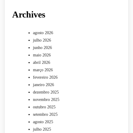
Archives
agosto 2026
julho 2026
junho 2026
maio 2026
abril 2026
março 2026
fevereiro 2026
janeiro 2026
dezembro 2025
novembro 2025
outubro 2025
setembro 2025
agosto 2025
julho 2025