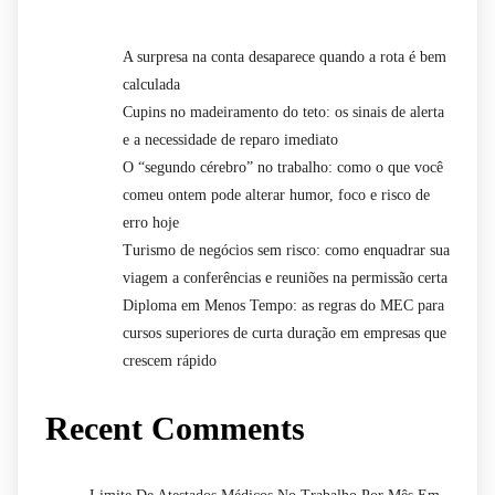
A surpresa na conta desaparece quando a rota é bem
calculada
Cupins no madeiramento do teto: os sinais de alerta
e a necessidade de reparo imediato
O “segundo cérebro” no trabalho: como o que você
comeu ontem pode alterar humor, foco e risco de
erro hoje
Turismo de negócios sem risco: como enquadrar sua
viagem a conferências e reuniões na permissão certa
Diploma em Menos Tempo: as regras do MEC para
cursos superiores de curta duração em empresas que
crescem rápido
Recent Comments