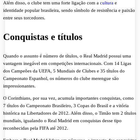
Além disso, o clube tem uma forte ligação com a
cultura
e
identidade popular brasileira, sendo símbolo de resistência e paixão
entre seus torcedores.
Conquistas e títulos
Quando o assunto é número de títulos, o Real Madrid possui uma
vantagem inegável em competições internacionais. Com 14 Ligas
dos Campeões da UEFA, 5 Mundiais de Clubes e 35 títulos do
Campeonato Espanhol, os números do clube merengue são
impressionantes.
O Corinthians, por sua vez, acumula importantes conquistas, como
7 títulos do Campeonato Brasileiro, 3 Copas do Brasil e a vitória
histórica na Libertadores de 2012. Além disso, o Timão tem 2 títulos
mundiais, igualando o Real Madrid em conquistas desse tipo
reconhecidas pela FIFA até 2012.