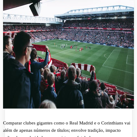
Comparar clubes gigantes como o Real Madrid e o Corinthians vai
além de apenas números de títulos; envolve tradição, impacto