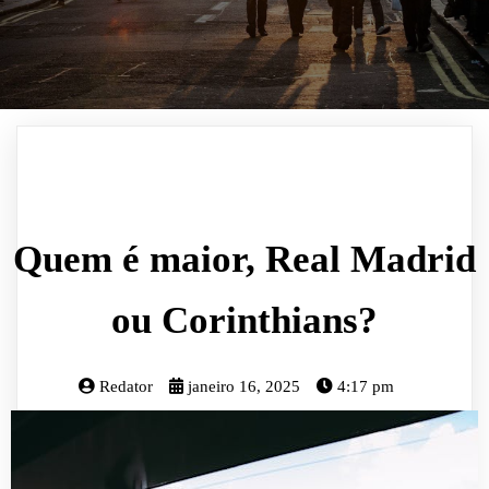
Quem é maior, Real Madrid
ou Corinthians?
Redator
janeiro 16, 2025
4:17 pm