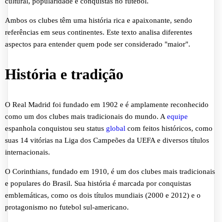
cultural, popularidade e conquistas no futebol.
Ambos os clubes têm uma história rica e apaixonante, sendo
referências em seus continentes. Este texto analisa diferentes
aspectos para entender quem pode ser considerado "maior".
História e tradição
O Real Madrid foi fundado em 1902 e é amplamente reconhecido
como um dos clubes mais tradicionais do mundo. A
equipe
espanhola conquistou seu status
global
com feitos históricos, como
suas 14 vitórias na Liga dos Campeões da UEFA e diversos títulos
internacionais.
O Corinthians, fundado em 1910, é um dos clubes mais tradicionais
e populares do Brasil. Sua história é marcada por conquistas
emblemáticas, como os dois títulos mundiais (2000 e 2012) e o
protagonismo no futebol sul-americano.