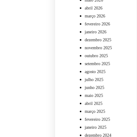
maio 2026
abril 2026
março 2026
fevereiro 2026
janeiro 2026
dezembro 2025
novembro 2025
outubro 2025
setembro 2025
agosto 2025
julho 2025
junho 2025
maio 2025
abril 2025
março 2025
fevereiro 2025
janeiro 2025
dezembro 2024