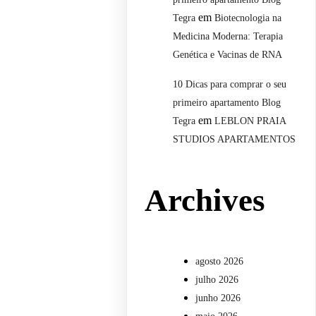
em
Tegra
Biotecnologia na
Medicina Moderna: Terapia
Genética e Vacinas de RNA
10 Dicas para comprar o seu
primeiro apartamento Blog
em
Tegra
LEBLON PRAIA
STUDIOS APARTAMENTOS
Archives
agosto 2026
julho 2026
junho 2026