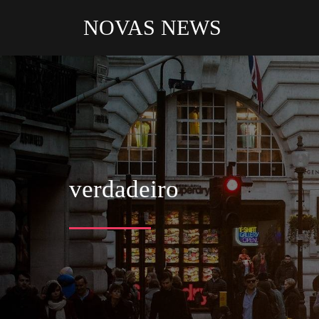
NOVAS NEWS
verdadeiro