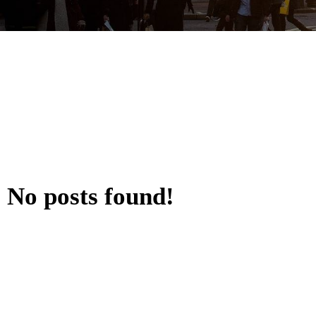
No posts found!