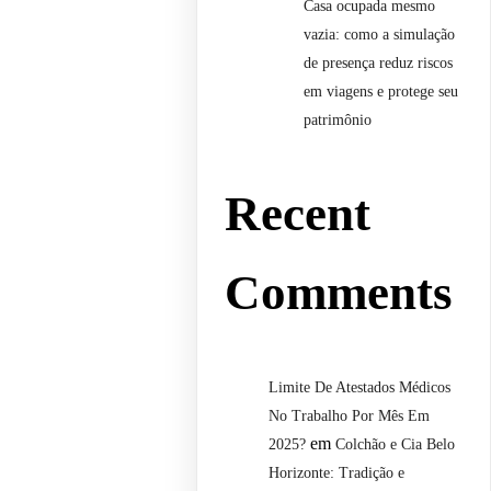
Casa ocupada mesmo
vazia: como a simulação
de presença reduz riscos
em viagens e protege seu
patrimônio
Recent
Comments
Limite De Atestados Médicos
No Trabalho Por Mês Em
em
2025?
Colchão e Cia Belo
Horizonte: Tradição e