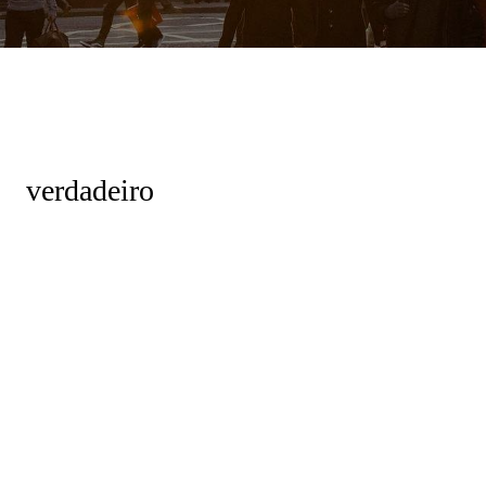
verdadeiro