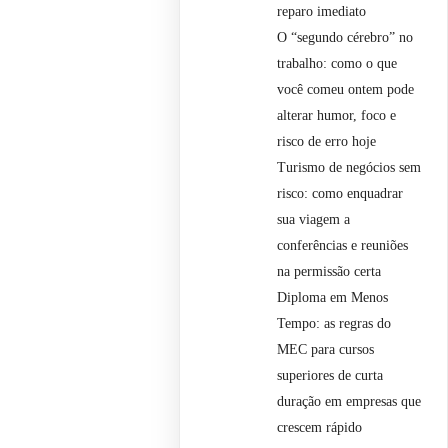
reparo imediato
O “segundo cérebro” no
trabalho: como o que
você comeu ontem pode
alterar humor, foco e
risco de erro hoje
Turismo de negócios sem
risco: como enquadrar
sua viagem a
conferências e reuniões
na permissão certa
Diploma em Menos
Tempo: as regras do
MEC para cursos
superiores de curta
duração em empresas que
crescem rápido