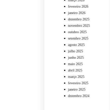
março 2026
fevereiro 2026
janeiro 2026
dezembro 2025
novembro 2025
outubro 2025
setembro 2025
agosto 2025
julho 2025
junho 2025
maio 2025
abril 2025
março 2025
fevereiro 2025
janeiro 2025
dezembro 2024