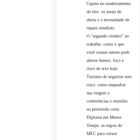
Cupins no madeiramento
do teto: os sinais de
alerta e a necessidade de
reparo imediato
O “segundo cérebro” no
trabalho: como o que
você comeu ontem pode
alterar humor, foco e
risco de erro hoje
Turismo de negócios sem
risco: como enquadrar
sua viagem a
conferências e reuniões
na permissão certa
Diploma em Menos
Tempo: as regras do
MEC para cursos