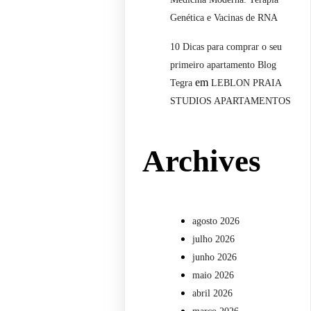
Genética e Vacinas de RNA
10 Dicas para comprar o seu
primeiro apartamento Blog
em
Tegra
LEBLON PRAIA
STUDIOS APARTAMENTOS
Archives
agosto 2026
julho 2026
junho 2026
maio 2026
abril 2026