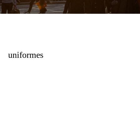
uniformes