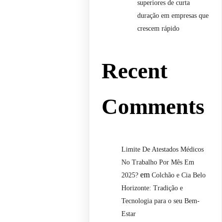
superiores de curta
duração em empresas que
crescem rápido
Recent
Comments
Limite De Atestados Médicos
No Trabalho Por Mês Em
em
2025?
Colchão e Cia Belo
Horizonte: Tradição e
Tecnologia para o seu Bem-
Estar