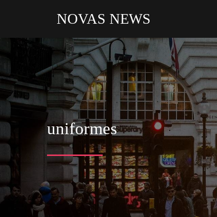
NOVAS NEWS
uniformes