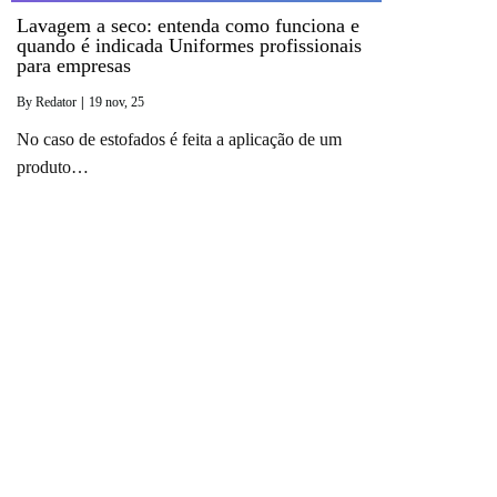
Lavagem a seco: entenda como funciona e
quando é indicada Uniformes profissionais
para empresas
By
Redator
|
19
nov, 25
No caso de estofados é feita a aplicação de um
produto…