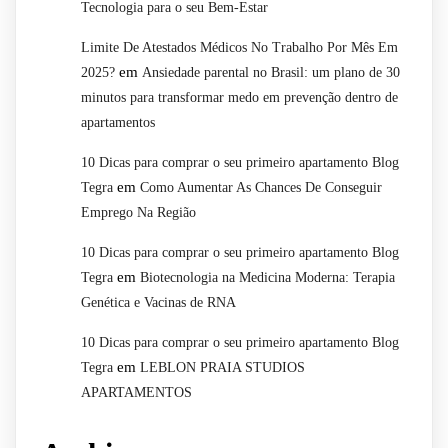
Tecnologia para o seu Bem-Estar
Limite De Atestados Médicos No Trabalho Por Mês Em
em
2025?
Ansiedade parental no Brasil: um plano de 30
minutos para transformar medo em prevenção dentro de
apartamentos
10 Dicas para comprar o seu primeiro apartamento Blog
em
Tegra
Como Aumentar As Chances De Conseguir
Emprego Na Região
10 Dicas para comprar o seu primeiro apartamento Blog
em
Tegra
Biotecnologia na Medicina Moderna: Terapia
Genética e Vacinas de RNA
10 Dicas para comprar o seu primeiro apartamento Blog
em
Tegra
LEBLON PRAIA STUDIOS
APARTAMENTOS