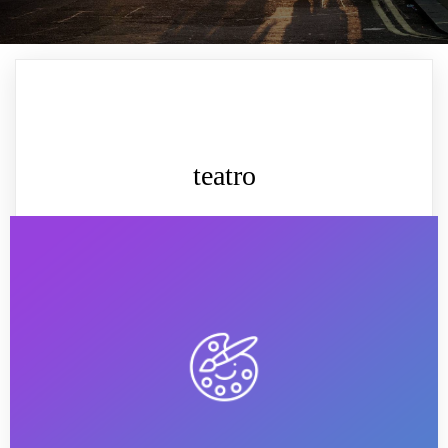
teatro