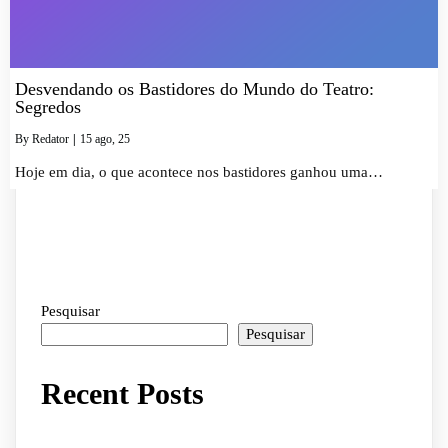
Desvendando os Bastidores do Mundo do Teatro:
Segredos
By
Redator
|
15
ago, 25
Hoje em dia, o que acontece nos bastidores ganhou uma…
Pesquisar
Pesquisar
Recent Posts