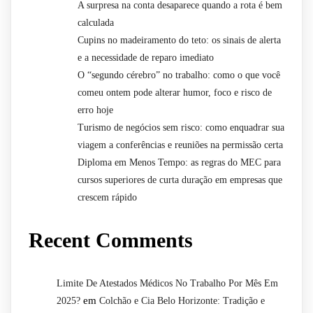
A surpresa na conta desaparece quando a rota é bem
calculada
Cupins no madeiramento do teto: os sinais de alerta
e a necessidade de reparo imediato
O “segundo cérebro” no trabalho: como o que você
comeu ontem pode alterar humor, foco e risco de
erro hoje
Turismo de negócios sem risco: como enquadrar sua
viagem a conferências e reuniões na permissão certa
Diploma em Menos Tempo: as regras do MEC para
cursos superiores de curta duração em empresas que
crescem rápido
Recent Comments
Limite De Atestados Médicos No Trabalho Por Mês Em
em
2025?
Colchão e Cia Belo Horizonte: Tradição e