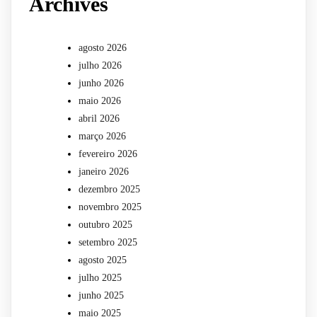
Archives
agosto 2026
julho 2026
junho 2026
maio 2026
abril 2026
março 2026
fevereiro 2026
janeiro 2026
dezembro 2025
novembro 2025
outubro 2025
setembro 2025
agosto 2025
julho 2025
junho 2025
maio 2025