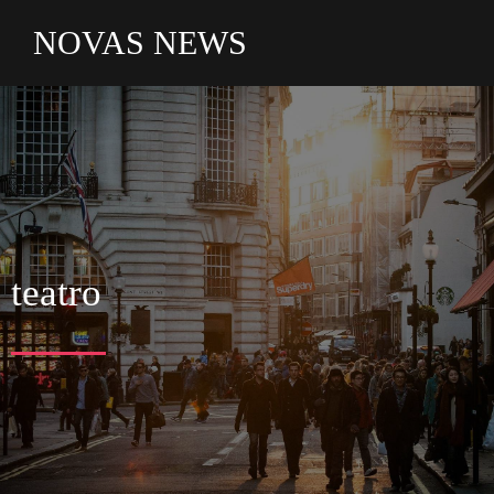
NOVAS NEWS
teatro