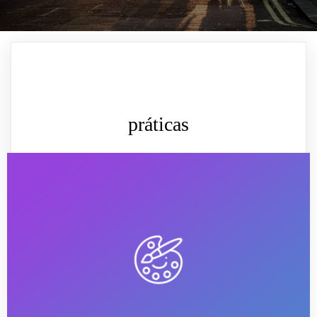
práticas