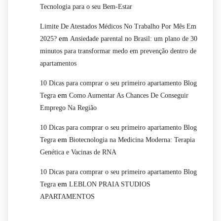
Tecnologia para o seu Bem-Estar
Limite De Atestados Médicos No Trabalho Por Mês Em
em
2025?
Ansiedade parental no Brasil: um plano de 30
minutos para transformar medo em prevenção dentro de
apartamentos
10 Dicas para comprar o seu primeiro apartamento Blog
em
Tegra
Como Aumentar As Chances De Conseguir
Emprego Na Região
10 Dicas para comprar o seu primeiro apartamento Blog
em
Tegra
Biotecnologia na Medicina Moderna: Terapia
Genética e Vacinas de RNA
10 Dicas para comprar o seu primeiro apartamento Blog
em
Tegra
LEBLON PRAIA STUDIOS
APARTAMENTOS