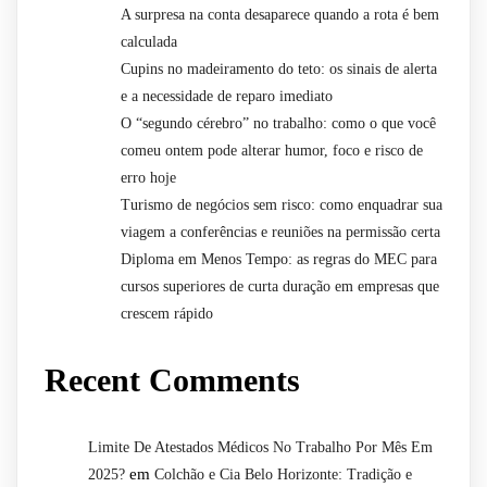
A surpresa na conta desaparece quando a rota é bem
calculada
Cupins no madeiramento do teto: os sinais de alerta
e a necessidade de reparo imediato
O “segundo cérebro” no trabalho: como o que você
comeu ontem pode alterar humor, foco e risco de
erro hoje
Turismo de negócios sem risco: como enquadrar sua
viagem a conferências e reuniões na permissão certa
Diploma em Menos Tempo: as regras do MEC para
cursos superiores de curta duração em empresas que
crescem rápido
Recent Comments
Limite De Atestados Médicos No Trabalho Por Mês Em
em
2025?
Colchão e Cia Belo Horizonte: Tradição e