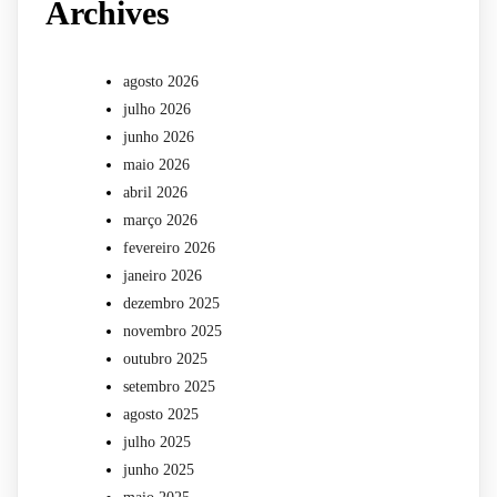
Archives
agosto 2026
julho 2026
junho 2026
maio 2026
abril 2026
março 2026
fevereiro 2026
janeiro 2026
dezembro 2025
novembro 2025
outubro 2025
setembro 2025
agosto 2025
julho 2025
junho 2025