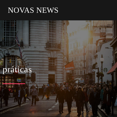
NOVAS NEWS
práticas