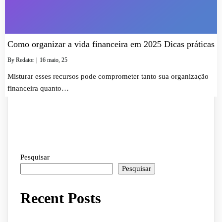
Como organizar a vida financeira em 2025 Dicas práticas
By
Redator
|
16
maio, 25
Misturar esses recursos pode comprometer tanto sua organização
financeira quanto…
Pesquisar
Pesquisar
Recent Posts