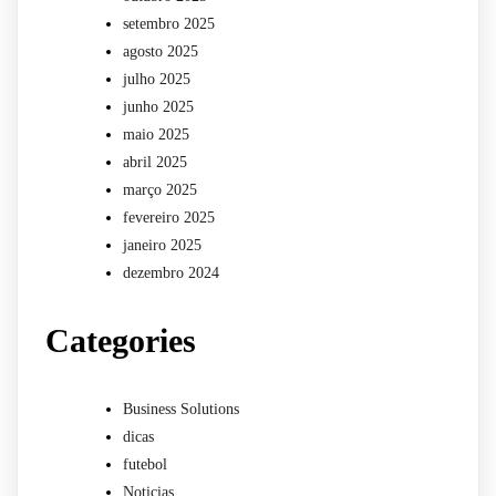
setembro 2025
agosto 2025
julho 2025
junho 2025
maio 2025
abril 2025
março 2025
fevereiro 2025
janeiro 2025
dezembro 2024
Categories
Business Solutions
dicas
futebol
Noticias