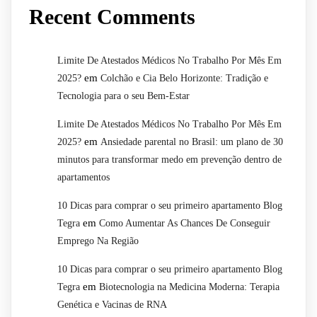
Recent Comments
Limite De Atestados Médicos No Trabalho Por Mês Em
em
2025?
Colchão e Cia Belo Horizonte: Tradição e
Tecnologia para o seu Bem-Estar
Limite De Atestados Médicos No Trabalho Por Mês Em
em
2025?
Ansiedade parental no Brasil: um plano de 30
minutos para transformar medo em prevenção dentro de
apartamentos
10 Dicas para comprar o seu primeiro apartamento Blog
em
Tegra
Como Aumentar As Chances De Conseguir
Emprego Na Região
10 Dicas para comprar o seu primeiro apartamento Blog
em
Tegra
Biotecnologia na Medicina Moderna: Terapia
Genética e Vacinas de RNA