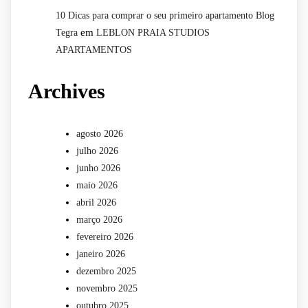
10 Dicas para comprar o seu primeiro apartamento Blog
em
Tegra
LEBLON PRAIA STUDIOS
APARTAMENTOS
Archives
agosto 2026
julho 2026
junho 2026
maio 2026
abril 2026
março 2026
fevereiro 2026
janeiro 2026
dezembro 2025
novembro 2025
outubro 2025