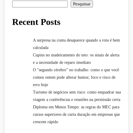
Pesquisar
Recent Posts
A surpresa na conta desaparece quando a rota é bem
calculada
Cupins no madeiramento do teto: os sinais de alerta
e a necessidade de reparo imediato
O “segundo cérebro” no trabalho: como o que você
comeu ontem pode alterar humor, foco e risco de
erro hoje
Turismo de negócios sem risco: como enquadrar sua
viagem a conferências e reuniões na permissão certa
Diploma em Menos Tempo: as regras do MEC para
cursos superiores de curta duração em empresas que
crescem rápido