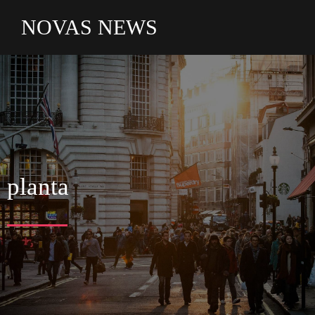
NOVAS NEWS
planta