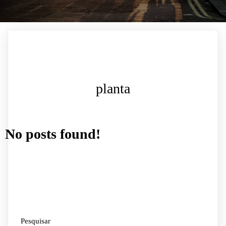
planta
No posts found!
Pesquisar