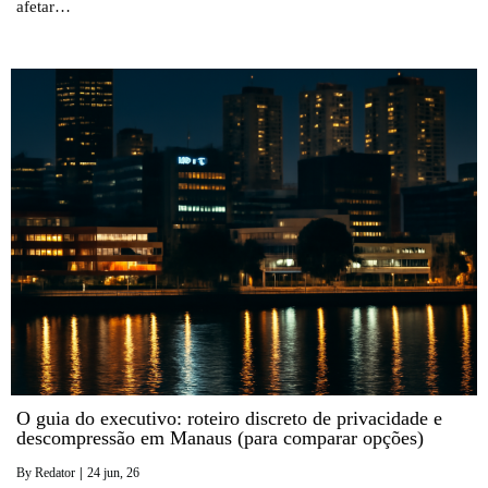
afetar…
O guia do executivo: roteiro discreto de privacidade e
descompressão em Manaus (para comparar opções)
By
Redator
|
24
jun, 26