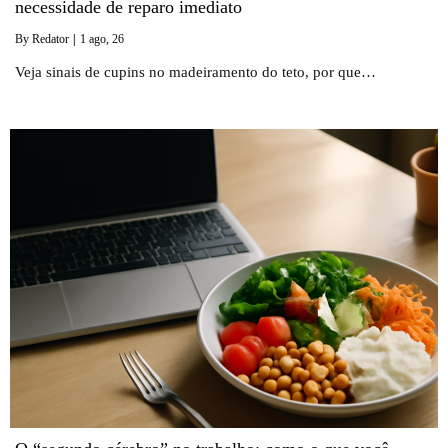
necessidade de reparo imediato
By
Redator
|
1
ago, 26
Veja sinais de cupins no madeiramento do teto, por que…