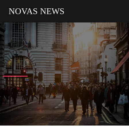
NOVAS NEWS