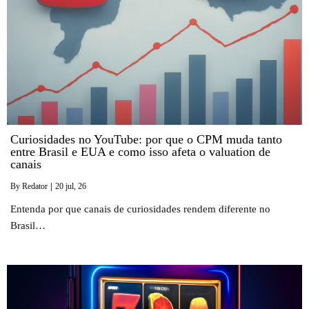
Curiosidades no YouTube: por que o CPM muda tanto
entre Brasil e EUA e como isso afeta o valuation de
canais
By
Redator
|
20
jul, 26
Entenda por que canais de curiosidades rendem diferente no
Brasil…