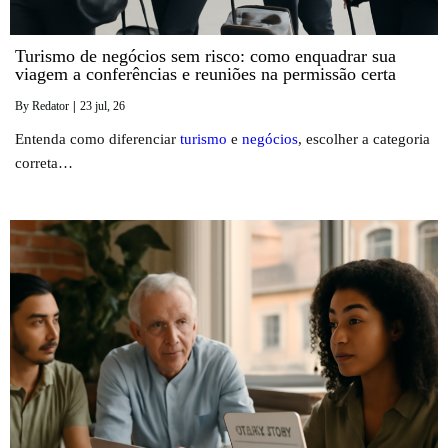
Turismo de negócios sem risco: como enquadrar sua
viagem a conferências e reuniões na permissão certa
By
Redator
|
23
jul, 26
Entenda como diferenciar
turismo
e
negócios
, escolher a categoria
correta…