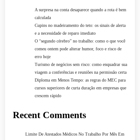
A surpresa na conta desaparece quando a rota é bem
calculada
Cupins no madeiramento do teto: os sinais de alerta
e a necessidade de reparo imediato
O “segundo cérebro” no trabalho: como o que você
comeu ontem pode alterar humor, foco e risco de
erro hoje
Turismo de negócios sem risco: como enquadrar sua
viagem a conferências e reuniões na permissão certa
Diploma em Menos Tempo: as regras do MEC para
cursos superiores de curta duração em empresas que
crescem rápido
Recent Comments
Limite De Atestados Médicos No Trabalho Por Mês Em