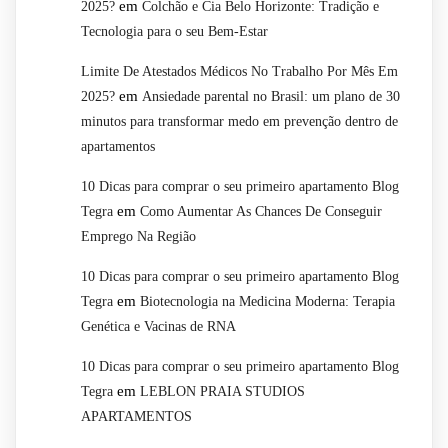
em
2025?
Colchão e Cia Belo Horizonte: Tradição e
Tecnologia para o seu Bem-Estar
Limite De Atestados Médicos No Trabalho Por Mês Em
em
2025?
Ansiedade parental no Brasil: um plano de 30
minutos para transformar medo em prevenção dentro de
apartamentos
10 Dicas para comprar o seu primeiro apartamento Blog
em
Tegra
Como Aumentar As Chances De Conseguir
Emprego Na Região
10 Dicas para comprar o seu primeiro apartamento Blog
em
Tegra
Biotecnologia na Medicina Moderna: Terapia
Genética e Vacinas de RNA
10 Dicas para comprar o seu primeiro apartamento Blog
em
Tegra
LEBLON PRAIA STUDIOS
APARTAMENTOS