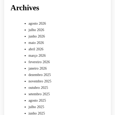
Archives
agosto 2026
julho 2026
junho 2026
maio 2026
abril 2026
março 2026
fevereiro 2026
janeiro 2026
dezembro 2025
novembro 2025
outubro 2025
setembro 2025
agosto 2025
julho 2025
junho 2025