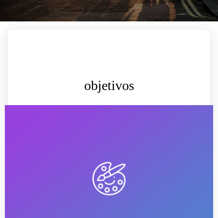
objetivos