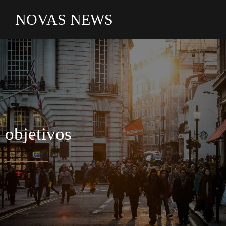
NOVAS NEWS
objetivos