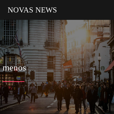
NOVAS NEWS
menos