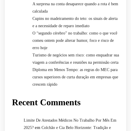
A surpresa na conta desaparece quando a rota é bem
calculada
Cupins no madeiramento do teto: os sinais de alerta
e a necessidade de reparo imediato
O “segundo cérebro” no trabalho: como o que você
comeu ontem pode alterar humor, foco e risco de
erro hoje
Turismo de negócios sem risco: como enquadrar sua
viagem a conferências e reuniões na permissão certa
Diploma em Menos Tempo: as regras do MEC para
cursos superiores de curta duração em empresas que
crescem rápido
Recent Comments
Limite De Atestados Médicos No Trabalho Por Mês Em
em
2025?
Colchão e Cia Belo Horizonte: Tradição e