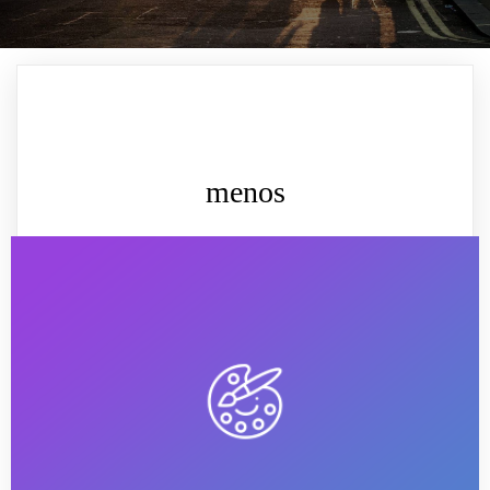
menos