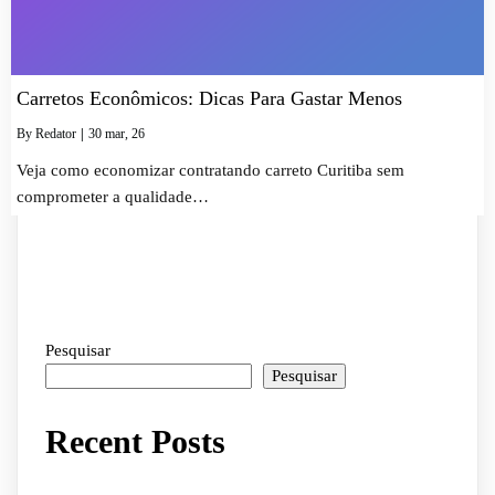
Carretos Econômicos: Dicas Para Gastar Menos
By
Redator
|
30
mar
, 26
Veja como economizar contratando carreto Curitiba sem
comprometer a qualidade…
Pesquisar
Pesquisar
Recent Posts