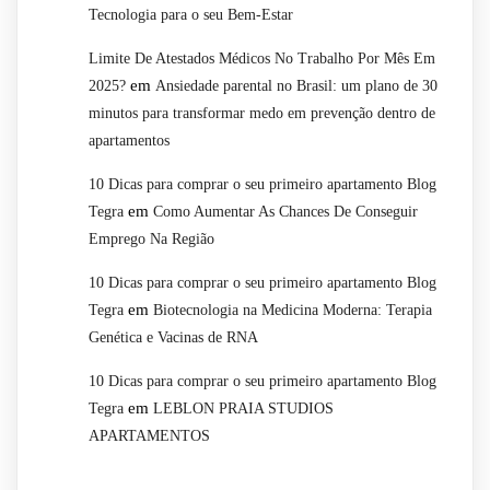
Tecnologia para o seu Bem-Estar
Limite De Atestados Médicos No Trabalho Por Mês Em
em
2025?
Ansiedade parental no Brasil: um plano de 30
minutos para transformar medo em prevenção dentro de
apartamentos
10 Dicas para comprar o seu primeiro apartamento Blog
em
Tegra
Como Aumentar As Chances De Conseguir
Emprego Na Região
10 Dicas para comprar o seu primeiro apartamento Blog
em
Tegra
Biotecnologia na Medicina Moderna: Terapia
Genética e Vacinas de RNA
10 Dicas para comprar o seu primeiro apartamento Blog
em
Tegra
LEBLON PRAIA STUDIOS
APARTAMENTOS