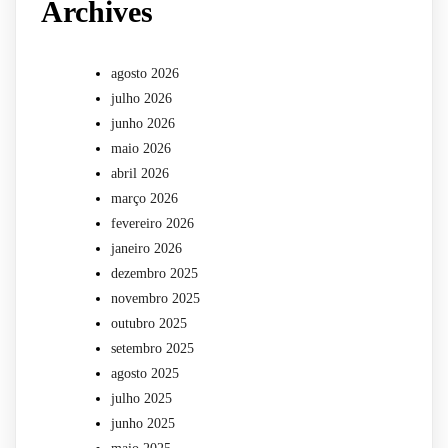
Archives
agosto 2026
julho 2026
junho 2026
maio 2026
abril 2026
março 2026
fevereiro 2026
janeiro 2026
dezembro 2025
novembro 2025
outubro 2025
setembro 2025
agosto 2025
julho 2025
junho 2025