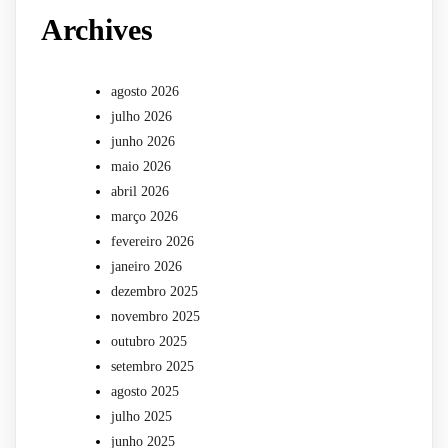
Archives
agosto 2026
julho 2026
junho 2026
maio 2026
abril 2026
março 2026
fevereiro 2026
janeiro 2026
dezembro 2025
novembro 2025
outubro 2025
setembro 2025
agosto 2025
julho 2025
junho 2025