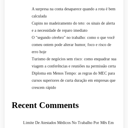
A surpresa na conta desaparece quando a rota é bem
calculada
Cupins no madeiramento do teto: os sinais de alerta
e a necessidade de reparo imediato
O “segundo cérebro” no trabalho: como o que você
comeu ontem pode alterar humor, foco e risco de
erro hoje
Turismo de negócios sem risco: como enquadrar sua
viagem a conferências e reuniões na permissão certa
Diploma em Menos Tempo: as regras do MEC para
cursos superiores de curta duração em empresas que
crescem rápido
Recent Comments
Limite De Atestados Médicos No Trabalho Por Mês Em