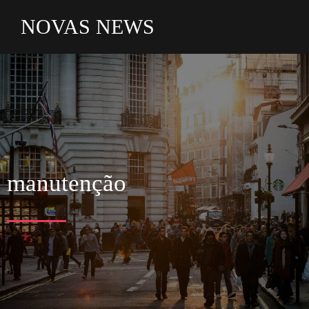
NOVAS NEWS
manutenção