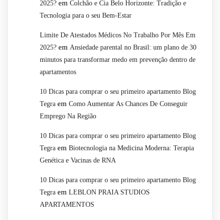
em
2025?
Colchão e Cia Belo Horizonte: Tradição e
Tecnologia para o seu Bem-Estar
Limite De Atestados Médicos No Trabalho Por Mês Em
em
2025?
Ansiedade parental no Brasil: um plano de 30
minutos para transformar medo em prevenção dentro de
apartamentos
10 Dicas para comprar o seu primeiro apartamento Blog
em
Tegra
Como Aumentar As Chances De Conseguir
Emprego Na Região
10 Dicas para comprar o seu primeiro apartamento Blog
em
Tegra
Biotecnologia na Medicina Moderna: Terapia
Genética e Vacinas de RNA
10 Dicas para comprar o seu primeiro apartamento Blog
em
Tegra
LEBLON PRAIA STUDIOS
APARTAMENTOS