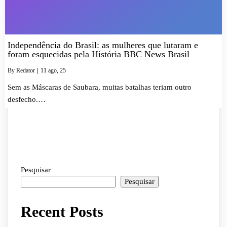
Independência do Brasil: as mulheres que lutaram e
foram esquecidas pela História BBC News Brasil
By
Redator
|
11
ago, 25
Sem as Máscaras de Saubara, muitas batalhas teriam outro
desfecho.…
Pesquisar
Pesquisar
Recent Posts