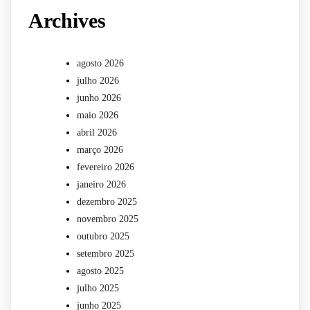
Archives
agosto 2026
julho 2026
junho 2026
maio 2026
abril 2026
março 2026
fevereiro 2026
janeiro 2026
dezembro 2025
novembro 2025
outubro 2025
setembro 2025
agosto 2025
julho 2025
junho 2025