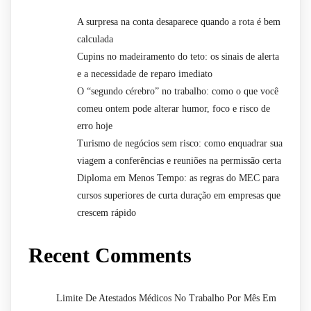
A surpresa na conta desaparece quando a rota é bem
calculada
Cupins no madeiramento do teto: os sinais de alerta
e a necessidade de reparo imediato
O “segundo cérebro” no trabalho: como o que você
comeu ontem pode alterar humor, foco e risco de
erro hoje
Turismo de negócios sem risco: como enquadrar sua
viagem a conferências e reuniões na permissão certa
Diploma em Menos Tempo: as regras do MEC para
cursos superiores de curta duração em empresas que
crescem rápido
Recent Comments
Limite De Atestados Médicos No Trabalho Por Mês Em