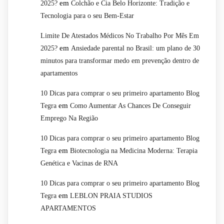
em
2025?
Colchão e Cia Belo Horizonte: Tradição e
Tecnologia para o seu Bem-Estar
Limite De Atestados Médicos No Trabalho Por Mês Em
em
2025?
Ansiedade parental no Brasil: um plano de 30
minutos para transformar medo em prevenção dentro de
apartamentos
10 Dicas para comprar o seu primeiro apartamento Blog
em
Tegra
Como Aumentar As Chances De Conseguir
Emprego Na Região
10 Dicas para comprar o seu primeiro apartamento Blog
em
Tegra
Biotecnologia na Medicina Moderna: Terapia
Genética e Vacinas de RNA
10 Dicas para comprar o seu primeiro apartamento Blog
em
Tegra
LEBLON PRAIA STUDIOS
APARTAMENTOS