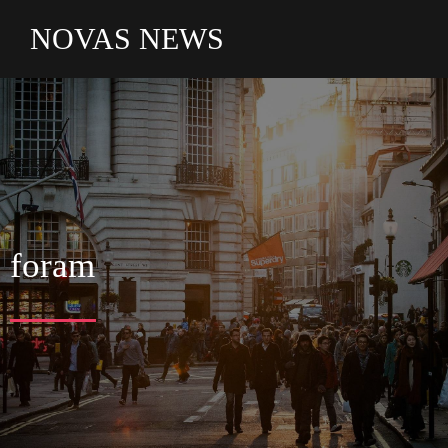
NOVAS NEWS
foram