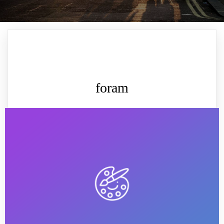
foram