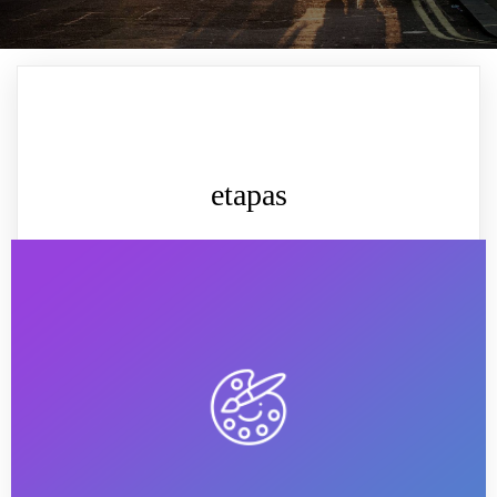
etapas