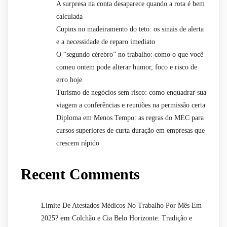
A surpresa na conta desaparece quando a rota é bem
calculada
Cupins no madeiramento do teto: os sinais de alerta
e a necessidade de reparo imediato
O “segundo cérebro” no trabalho: como o que você
comeu ontem pode alterar humor, foco e risco de
erro hoje
Turismo de negócios sem risco: como enquadrar sua
viagem a conferências e reuniões na permissão certa
Diploma em Menos Tempo: as regras do MEC para
cursos superiores de curta duração em empresas que
crescem rápido
Recent Comments
Limite De Atestados Médicos No Trabalho Por Mês Em
em
2025?
Colchão e Cia Belo Horizonte: Tradição e