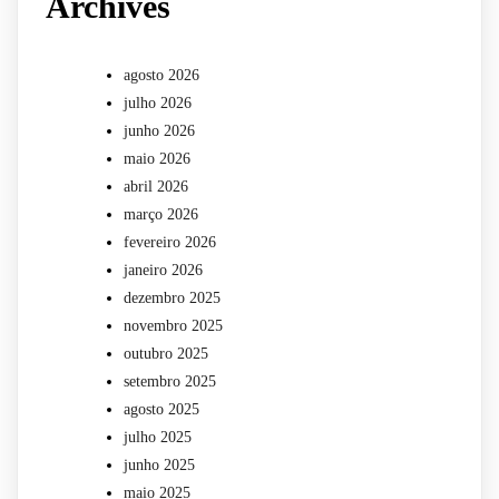
Archives
agosto 2026
julho 2026
junho 2026
maio 2026
abril 2026
março 2026
fevereiro 2026
janeiro 2026
dezembro 2025
novembro 2025
outubro 2025
setembro 2025
agosto 2025
julho 2025
junho 2025
maio 2025