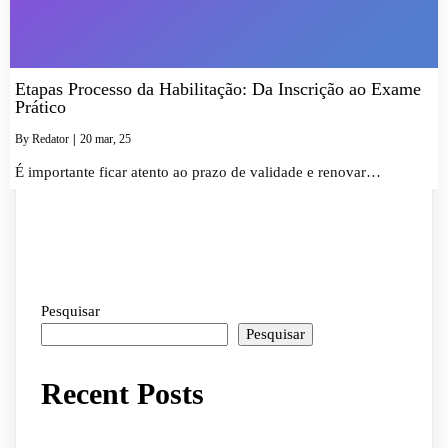
Etapas Processo da Habilitação: Da Inscrição ao Exame
Prático
By
Redator
|
20
mar
, 25
É importante ficar atento ao prazo de validade e renovar…
Pesquisar
Pesquisar
Recent Posts