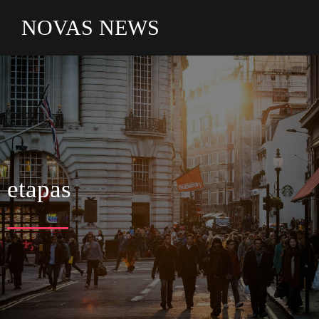
NOVAS NEWS
etapas