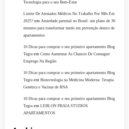
Tecnologia para o seu Bem-Estar
Limite De Atestados Médicos No Trabalho Por Mês Em
em
2025?
Ansiedade parental no Brasil: um plano de 30
minutos para transformar medo em prevenção dentro de
apartamentos
10 Dicas para comprar o seu primeiro apartamento Blog
em
Tegra
Como Aumentar As Chances De Conseguir
Emprego Na Região
10 Dicas para comprar o seu primeiro apartamento Blog
em
Tegra
Biotecnologia na Medicina Moderna: Terapia
Genética e Vacinas de RNA
10 Dicas para comprar o seu primeiro apartamento Blog
em
Tegra
LEBLON PRAIA STUDIOS
APARTAMENTOS