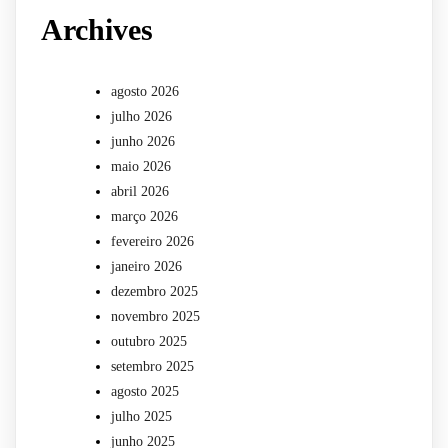
Archives
agosto 2026
julho 2026
junho 2026
maio 2026
abril 2026
março 2026
fevereiro 2026
janeiro 2026
dezembro 2025
novembro 2025
outubro 2025
setembro 2025
agosto 2025
julho 2025
junho 2025