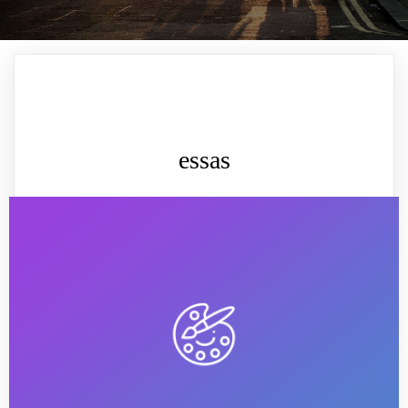
essas