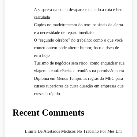
A surpresa na conta desaparece quando a rota é bem
calculada
Cupins no madeiramento do teto: os sinais de alerta
e a necessidade de reparo imediato
O “segundo cérebro” no trabalho: como o que você
comeu ontem pode alterar humor, foco e risco de
erro hoje
Turismo de negócios sem risco: como enquadrar sua
viagem a conferências e reuniões na permissão certa
Diploma em Menos Tempo: as regras do MEC para
cursos superiores de curta duração em empresas que
crescem rápido
Recent Comments
Limite De Atestados Médicos No Trabalho Por Mês Em