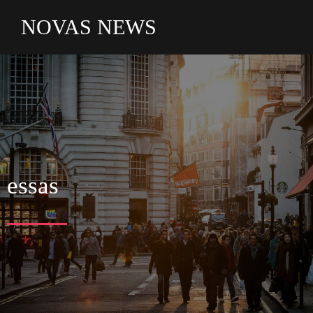
NOVAS NEWS
essas