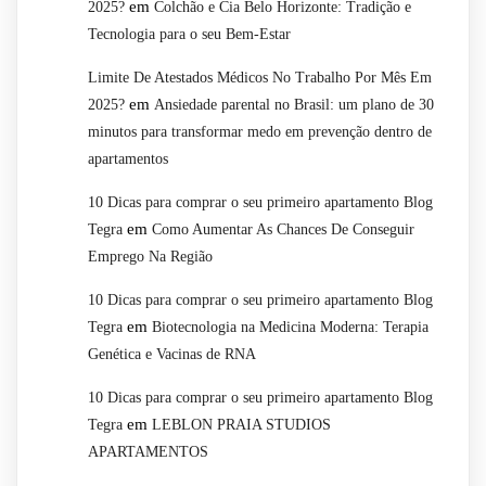
em
2025?
Colchão e Cia Belo Horizonte: Tradição e
Tecnologia para o seu Bem-Estar
Limite De Atestados Médicos No Trabalho Por Mês Em
em
2025?
Ansiedade parental no Brasil: um plano de 30
minutos para transformar medo em prevenção dentro de
apartamentos
10 Dicas para comprar o seu primeiro apartamento Blog
em
Tegra
Como Aumentar As Chances De Conseguir
Emprego Na Região
10 Dicas para comprar o seu primeiro apartamento Blog
em
Tegra
Biotecnologia na Medicina Moderna: Terapia
Genética e Vacinas de RNA
10 Dicas para comprar o seu primeiro apartamento Blog
em
Tegra
LEBLON PRAIA STUDIOS
APARTAMENTOS