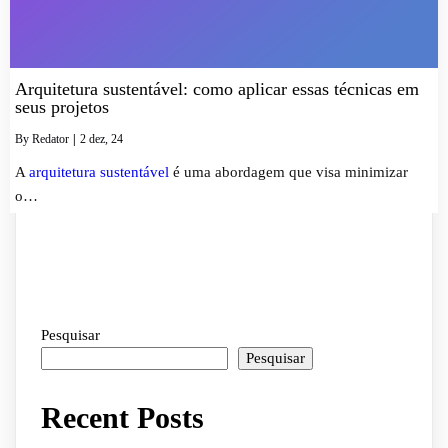
Arquitetura sustentável: como aplicar essas técnicas em
seus projetos
By
Redator
|
2
dez, 24
A
arquitetura sustentável
é uma abordagem que visa minimizar
o…
Pesquisar
Pesquisar
Recent Posts