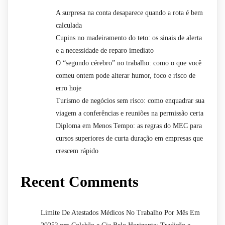
A surpresa na conta desaparece quando a rota é bem
calculada
Cupins no madeiramento do teto: os sinais de alerta
e a necessidade de reparo imediato
O “segundo cérebro” no trabalho: como o que você
comeu ontem pode alterar humor, foco e risco de
erro hoje
Turismo de negócios sem risco: como enquadrar sua
viagem a conferências e reuniões na permissão certa
Diploma em Menos Tempo: as regras do MEC para
cursos superiores de curta duração em empresas que
crescem rápido
Recent Comments
Limite De Atestados Médicos No Trabalho Por Mês Em