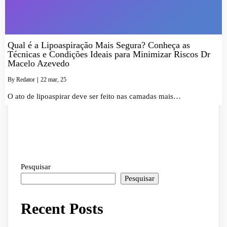
Qual é a Lipoaspiração Mais Segura? Conheça as
Técnicas e Condições Ideais para Minimizar Riscos Dr
Macelo Azevedo
By
Redator
|
22
mar
, 25
O ato de lipoaspirar deve ser feito nas camadas mais…
Pesquisar
Pesquisar
Recent Posts