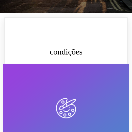
condições