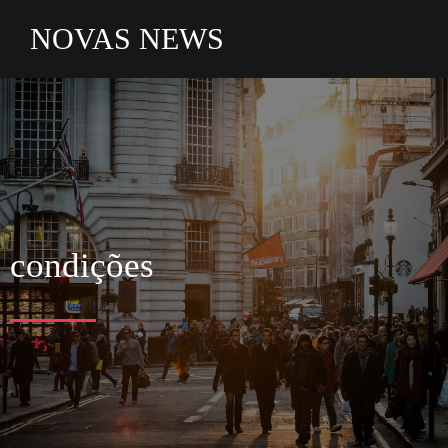
NOVAS NEWS
condições