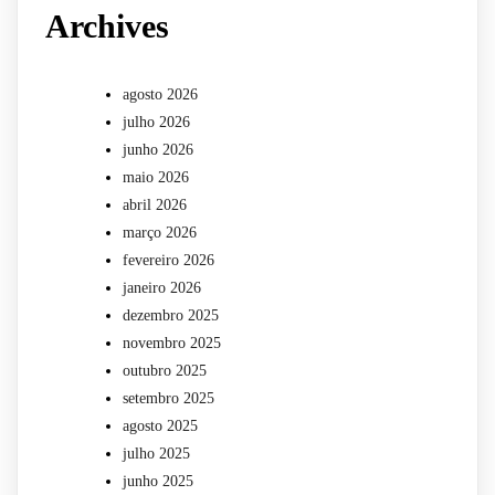
Archives
agosto 2026
julho 2026
junho 2026
maio 2026
abril 2026
março 2026
fevereiro 2026
janeiro 2026
dezembro 2025
novembro 2025
outubro 2025
setembro 2025
agosto 2025
julho 2025
junho 2025