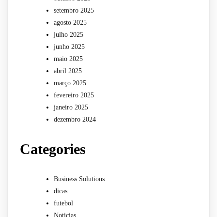
setembro 2025
agosto 2025
julho 2025
junho 2025
maio 2025
abril 2025
março 2025
fevereiro 2025
janeiro 2025
dezembro 2024
Categories
Business Solutions
dicas
futebol
Noticias