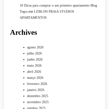
10 Dicas para comprar o seu primeiro apartamento Blog
em
Tegra
LEBLON PRAIA STUDIOS
APARTAMENTOS
Archives
agosto 2026
julho 2026
junho 2026
maio 2026
abril 2026
março 2026
fevereiro 2026
janeiro 2026
dezembro 2025
novembro 2025
outubro 2025