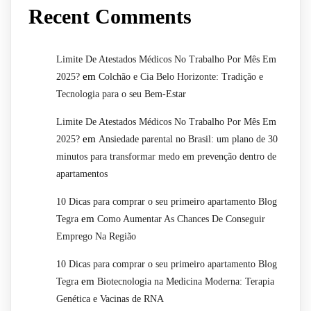
Recent Comments
Limite De Atestados Médicos No Trabalho Por Mês Em
em
2025?
Colchão e Cia Belo Horizonte: Tradição e
Tecnologia para o seu Bem-Estar
Limite De Atestados Médicos No Trabalho Por Mês Em
em
2025?
Ansiedade parental no Brasil: um plano de 30
minutos para transformar medo em prevenção dentro de
apartamentos
10 Dicas para comprar o seu primeiro apartamento Blog
em
Tegra
Como Aumentar As Chances De Conseguir
Emprego Na Região
10 Dicas para comprar o seu primeiro apartamento Blog
em
Tegra
Biotecnologia na Medicina Moderna: Terapia
Genética e Vacinas de RNA