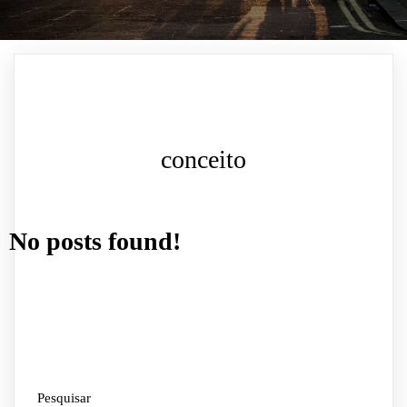
conceito
No posts found!
Pesquisar