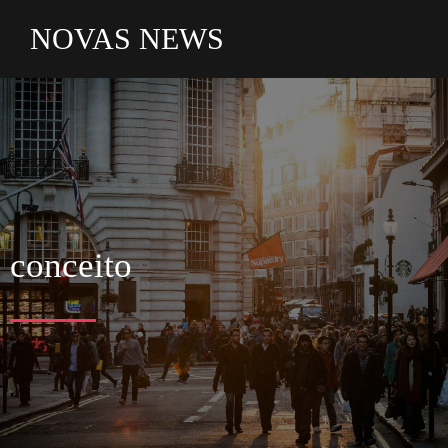
NOVAS NEWS
conceito