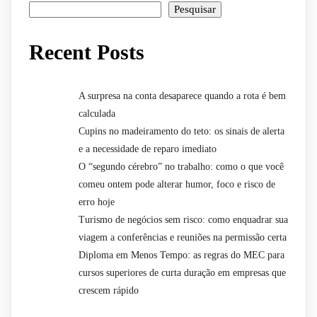
Pesquisar
Recent Posts
A surpresa na conta desaparece quando a rota é bem
calculada
Cupins no madeiramento do teto: os sinais de alerta
e a necessidade de reparo imediato
O “segundo cérebro” no trabalho: como o que você
comeu ontem pode alterar humor, foco e risco de
erro hoje
Turismo de negócios sem risco: como enquadrar sua
viagem a conferências e reuniões na permissão certa
Diploma em Menos Tempo: as regras do MEC para
cursos superiores de curta duração em empresas que
crescem rápido