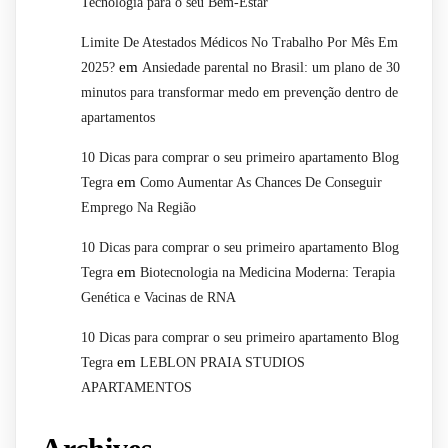
Tecnologia para o seu Bem-Estar
Limite De Atestados Médicos No Trabalho Por Mês Em
em
2025?
Ansiedade parental no Brasil: um plano de 30
minutos para transformar medo em prevenção dentro de
apartamentos
10 Dicas para comprar o seu primeiro apartamento Blog
em
Tegra
Como Aumentar As Chances De Conseguir
Emprego Na Região
10 Dicas para comprar o seu primeiro apartamento Blog
em
Tegra
Biotecnologia na Medicina Moderna: Terapia
Genética e Vacinas de RNA
10 Dicas para comprar o seu primeiro apartamento Blog
em
Tegra
LEBLON PRAIA STUDIOS
APARTAMENTOS