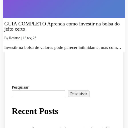
GUIA COMPLETO Aprenda como investir na bolsa do
jeito certo!
By
Redator
|
13
fev, 25
Investir na bolsa de valores pode parecer intimidante, mas com…
Pesquisar
Pesquisar
Recent Posts