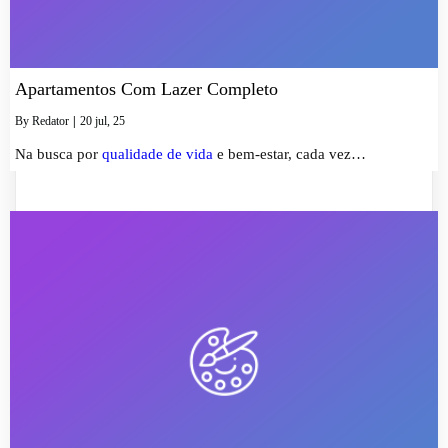
Apartamentos Com Lazer Completo
By
Redator
|
20
jul, 25
Na busca por
qualidade de vida
e bem-estar, cada vez…