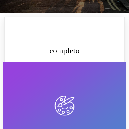
completo