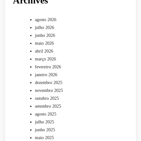
Archives
agosto 2026
julho 2026
junho 2026
maio 2026
abril 2026
março 2026
fevereiro 2026
janeiro 2026
dezembro 2025
novembro 2025
outubro 2025
setembro 2025
agosto 2025
julho 2025
junho 2025
maio 2025