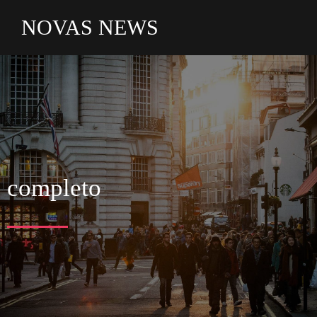
NOVAS NEWS
completo