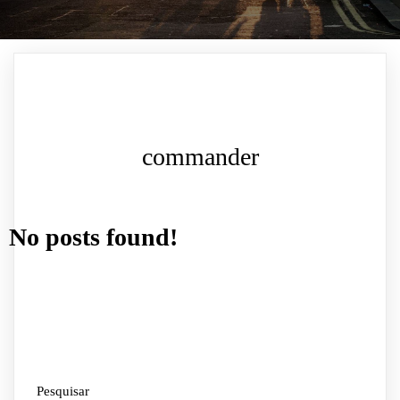
commander
No posts found!
Pesquisar