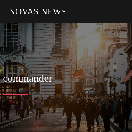
NOVAS NEWS
commander