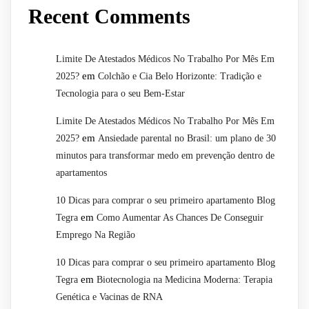
Recent Comments
Limite De Atestados Médicos No Trabalho Por Mês Em
em
2025?
Colchão e Cia Belo Horizonte: Tradição e
Tecnologia para o seu Bem-Estar
Limite De Atestados Médicos No Trabalho Por Mês Em
em
2025?
Ansiedade parental no Brasil: um plano de 30
minutos para transformar medo em prevenção dentro de
apartamentos
10 Dicas para comprar o seu primeiro apartamento Blog
em
Tegra
Como Aumentar As Chances De Conseguir
Emprego Na Região
10 Dicas para comprar o seu primeiro apartamento Blog
em
Tegra
Biotecnologia na Medicina Moderna: Terapia
Genética e Vacinas de RNA