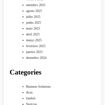
setembro 2025
agosto 2025
julho 2025
junho 2025
maio 2025
abril 2025
março 2025
fevereiro 2025
janeiro 2025
dezembro 2024
Categories
Business Solutions
dicas
futebol
Noticias