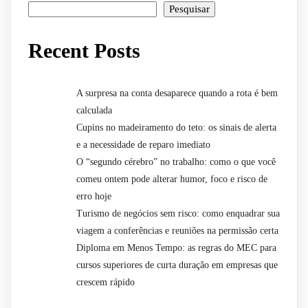
Pesquisar
Recent Posts
A surpresa na conta desaparece quando a rota é bem
calculada
Cupins no madeiramento do teto: os sinais de alerta
e a necessidade de reparo imediato
O “segundo cérebro” no trabalho: como o que você
comeu ontem pode alterar humor, foco e risco de
erro hoje
Turismo de negócios sem risco: como enquadrar sua
viagem a conferências e reuniões na permissão certa
Diploma em Menos Tempo: as regras do MEC para
cursos superiores de curta duração em empresas que
crescem rápido