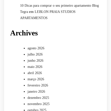
10 Dicas para comprar o seu primeiro apartamento Blog
em
Tegra
LEBLON PRAIA STUDIOS
APARTAMENTOS
Archives
agosto 2026
julho 2026
junho 2026
maio 2026
abril 2026
março 2026
fevereiro 2026
janeiro 2026
dezembro 2025
novembro 2025
outubro 2025